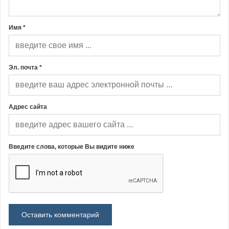
Имя *
Эл. почта *
Адрес сайта
Введите слова, которые Вы видите ниже