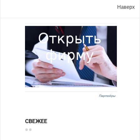
Наверх
Партнёры
СВЕЖЕЕ