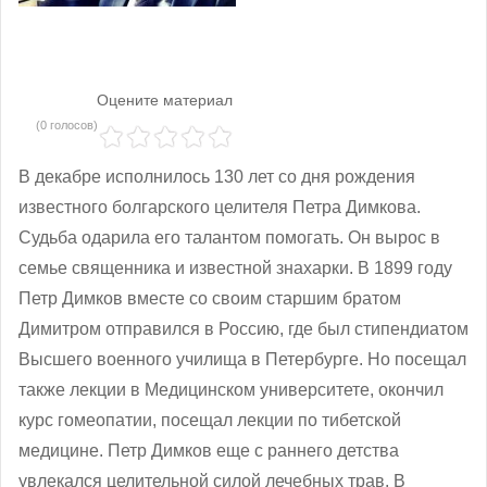
Оцените материал
(0 голосов)
В декабре исполнилось 130 лет со дня рождения
известного болгарского целителя Петра Димкова.
Судьба одарила его талантом помогать. Он вырос в
семье священника и известной знахарки. В 1899 году
Петр Димков вместе со своим старшим братом
Димитром отправился в Россию, где был стипендиатом
Высшего военного училища в Петербурге. Но посещал
также лекции в Медицинском университете, окончил
курс гомеопатии, посещал лекции по тибетской
медицине. Петр Димков еще с раннего детства
увлекался целительной силой лечебных трав. В