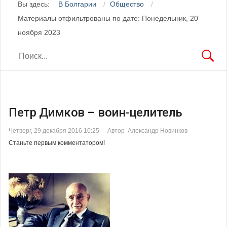
Вы здесь:
В Болгарии
Общество
Материалы отфильтрованы по дате: Понедельник, 20
ноября 2023
Петр Димков – воин-целитель
Четверг, 29 декабря 2016 10:25
Автор Александр Новинков
Станьте первым комментатором!