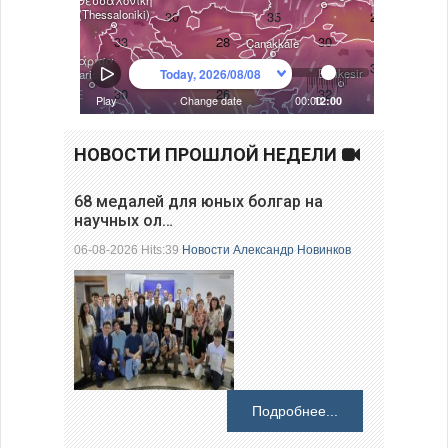
НОВОСТИ ПРОШЛОЙ НЕДЕЛИ
68 медалей для юных болгар на
научных ол…
06-08-2026 Hits:39
Новости
Александр Новинков
Подробнее...