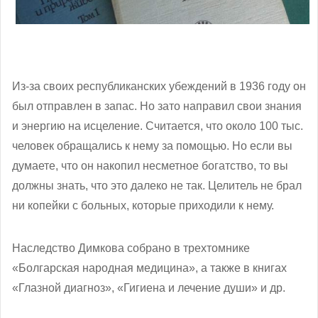
Из-за своих республиканских убеждений в 1936 году он
был отправлен в запас. Но зато направил свои знания
и энергию на исцеление. Считается, что около 100 тыс.
человек обращались к нему за помощью. Но если вы
думаете, что он накопил несметное богатство, то вы
должны знать, что это далеко не так. Целитель не брал
ни копейки с больных, которые приходили к нему.
Наследство Димкова собрано в трехтомнике
«Болгарская народная медицина», а также в книгах
«Глазной диагноз», «Гигиена и лечение души» и др.