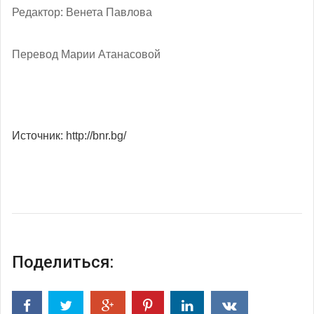
Редактор: Венета Павлова
Перевод Марии Атанасовой
Источник: http://bnr.bg/
Поделиться: