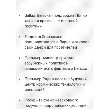
Gallup: Высокая поддержка ПБ, но
также и критика ее внешней
политики
Ледокол Greenpeace
пришвартовался в Варне и откроет
свои двери для посетителей
Премьер-министр призвал
зарубежных политиков
ознакомиться с фактами о Банско
Премьер Радев посетил будущий
центр космических технологий и
инноваций
Раскрыта схема незаконного
получения европейских субсидий