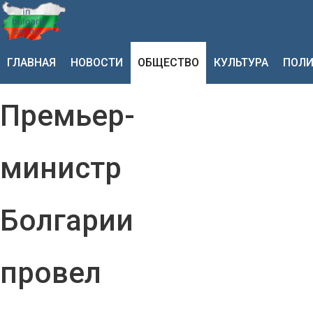
ГЛАВНАЯ
НОВОСТИ
ОБЩЕСТВО
КУЛЬТУРА
ПОЛИ
Премьер-
министр
Болгарии
провел