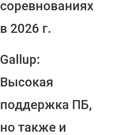
соревнованиях
в 2026 г.
Gallup:
Высокая
поддержка ПБ,
но также и