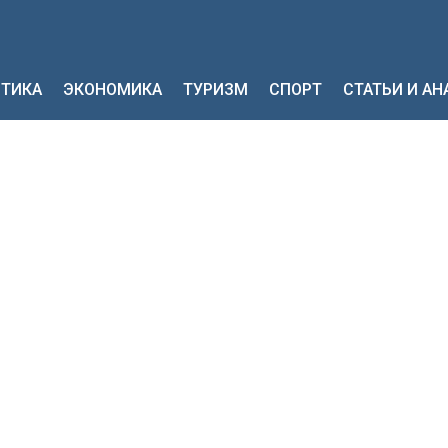
ТИКА
ЭКОНОМИКА
ТУРИЗМ
СПОРТ
СТАТЬИ И А