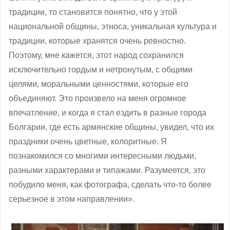
традиции, то становится понятно, что у этой
национальной общины, этноса, уникальная культура и
традиции, которые хранятся очень ревностно.
Поэтому, мне кажется, этот народ сохранился
исключительно гордым и нетронутым, с общими
целями, моральными ценностями, которые его
объединяют. Это произвело на меня огромное
впечатление, и когда я стал ездить в разные города
Болгарии, где есть армянские общины, увидел, что их
праздники очень цветные, колоритные. Я
познакомился со многими интересными людьми,
разными характерами и типажами. Разумеется, это
побудило меня, как фотографа, сделать что-то более
серьезное в этом направлении».