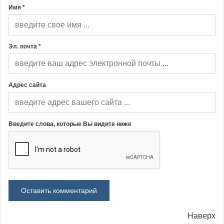
Имя *
Эл. почта *
Адрес сайта
Введите слова, которые Вы видите ниже
Наверх