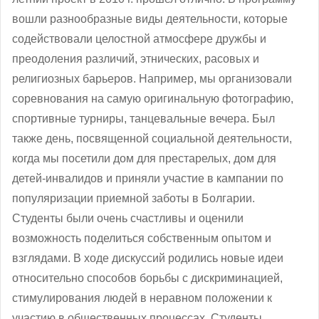
вошли разнообразные виды деятельности, которые
содействовали целостной атмосфере дружбы и
преодоления различий, этнических, расовых и
религиозных барьеров. Например, мы организовали
соревнования на самую оригинальную фотографию,
спортивные турниры, танцевальные вечера. Был
также день, посвященной социальной деятельности,
когда мы посетили дом для престарелых, дом для
детей-инвалидов и приняли участие в кампании по
популяризации приемной заботы в Болгарии.
Студенты были очень счастливы и оценили
возможность поделиться собственным опытом и
взглядами. В ходе дискуссий родились новые идеи
относительно способов борьбы с дискриминацией,
стимулирования людей в неравном положении к
участию в общественных процессах. Студенты