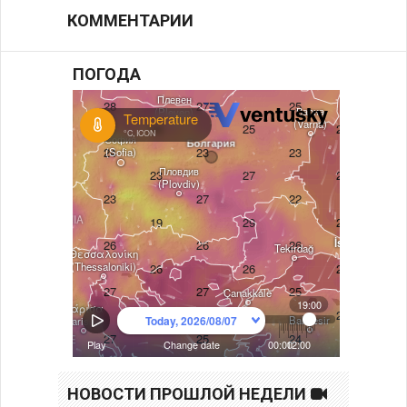
КОММЕНТАРИИ
ПОГОДА
НОВОСТИ ПРОШЛОЙ НЕДЕЛИ