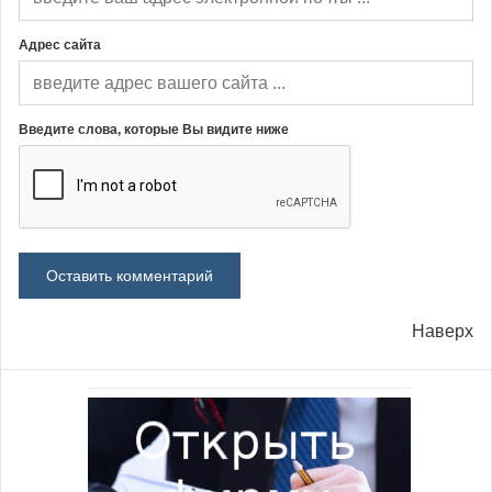
Адрес сайта
Введите слова, которые Вы видите ниже
Наверх