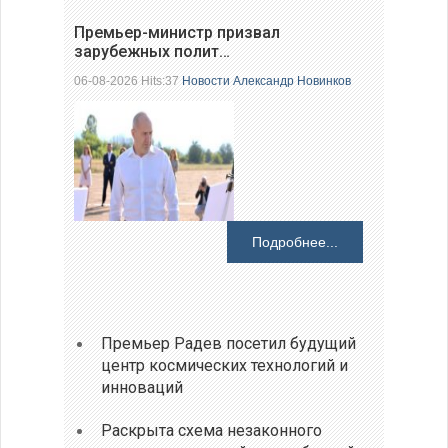
Премьер-министр призвал
зарубежных полит…
06-08-2026 Hits:37
Новости
Александр Новинков
Подробнее...
Премьер Радев посетил будущий
центр космических технологий и
инноваций
Раскрыта схема незаконного