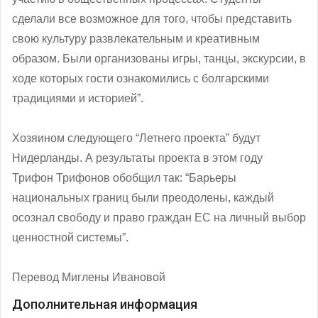
сделали все возможное для того, чтобы представить
свою культуру развлекательным и креативным
образом. Были организованы игры, танцы, экскурсии, в
ходе которых гости ознакомились с болгарскими
традициями и историей”.
Хозяином следующего “Летнего проекта” будут
Нидерланды. А результаты проекта в этом году
Трифон Трифонов обобщил так: “Барьеры
национальных границ были преодолены, каждый
осознал свободу и право граждан ЕС на личный выбор
ценностной системы”.
Перевод Миглены Ивановой
Дополнительная информация