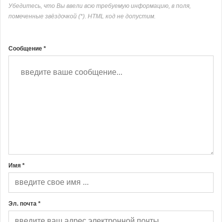
Убедитесь, что Вы ввели всю требуемую информацию, в поля,
помеченные звёздочкой (*). HTML код не допустим.
Сообщение *
Имя *
Эл. почта *