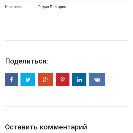
Источник:
Радио България
Поделиться:
Оставить комментарий