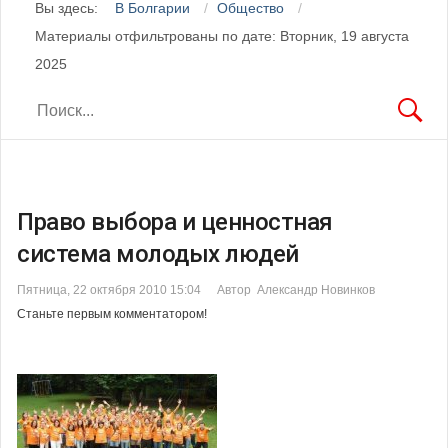
Вы здесь:
В Болгарии
Общество
Материалы отфильтрованы по дате: Вторник, 19 августа
2025
Право выбора и ценностная
система молодых людей
Пятница, 22 октября 2010 15:04
Автор Александр Новинков
Станьте первым комментатором!