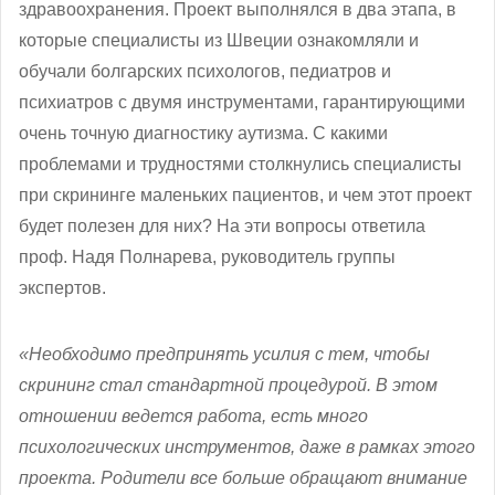
здравоохранения. Проект выполнялся в два этапа, в
которые специалисты из Швеции ознакомляли и
обучали болгарских психологов, педиатров и
психиатров с двумя инструментами, гарантирующими
очень точную диагностику аутизма. С какими
проблемами и трудностями столкнулись специалисты
при скрининге маленьких пациентов, и чем этот проект
будет полезен для них? На эти вопросы ответила
проф. Надя Полнарева, руководитель группы
экспертов.
«Необходимо предпринять усилия с тем, чтобы
скрининг стал стандартной процедурой. В этом
отношении ведется работа, есть много
психологических инструментов, даже в рамках этого
проекта. Родители все больше обращают внимание