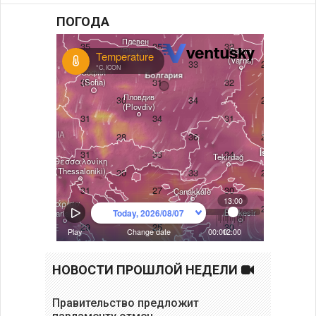
ПОГОДА
НОВОСТИ ПРОШЛОЙ НЕДЕЛИ
Правительство предложит