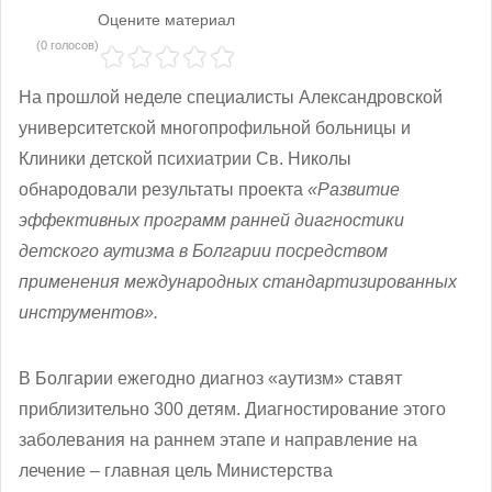
Оцените материал
(0 голосов)
На прошлой неделе специалисты Александровской
университетской многопрофильной больницы и
Клиники детской психиатрии Св. Николы
обнародовали результаты проекта
«Развитие
эффективных программ ранней диагностики
детского аутизма в Болгарии посредством
применения международных стандартизированных
инструментов».
В Болгарии ежегодно диагноз «аутизм» ставят
приблизительно 300 детям. Диагностирование этого
заболевания на раннем этапе и направление на
лечение – главная цель Министерства