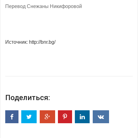
Перевод Снежаны Никифоровой
Источник: http://bnr.bg/
Поделиться: