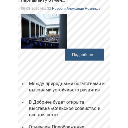
парламенту отмен…
06-08-2026 Hits:32
Новости
Александр Новинков
Подробнее...
Между природными богатствами и
вызовами устойчивого развития
В Добриче будет открыта
выставка «Сельское хозяйство и
все для него»
Отмечаем Преображение