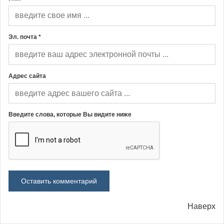
Эл. почта *
Адрес сайта
Введите слова, которые Вы видите ниже
Наверх