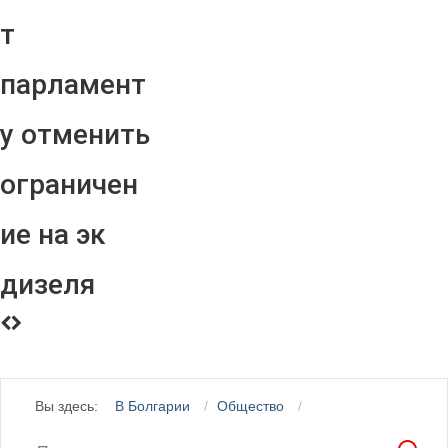
т
парламент
у отменить
ограничен
ие на эк
дизеля
Вы здесь:
В Болгарии
Общество