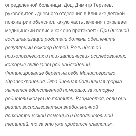
определенной больницы. Доц. Димитр Терзиев,
руководитель дневного отделения в Клинике детской
психиатрии объяснил, какую часть лечения покрывает
медицинский полис и как оно протекает:
«При дневной
госпитализации родители должны обеспечить
регулярный осмотр детей. Речь идет об
психологических и психиатрических исследованиях,
которые включают ряд наблюдений.
Финансирование берет на себя Министерство
здравоохранения. Эта дневная больничная форма
является единственной помощью, за которую
родители могут не платить. Разумеется, если они
решат воспользоваться внебольничной
психиатрической помощью и дополнительной
терапией, то за это уже придется платить».