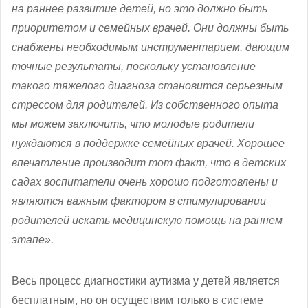
на раннее развитие детей, но это должно быть
приоритетом и семейных врачей. Они должны быть
снабжены необходимым инструментарием, дающим
точные результаты, поскольку установление
такого тяжелого диагноза становится серьезным
стрессом для родителей. Из собственного опыта
мы можем заключить, что молодые родители
нуждаются в поддержке семейных врачей. Хорошее
впечатление производит тот факт, что в детских
садах воспитатели очень хорошо подготовлены и
являются важным фактором в стимулировании
родителей искать медицинскую помощь на раннем
этапе».
Весь процесс диагностики аутизма у детей является
бесплатным, но он осуществим только в системе