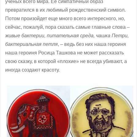
ученых всего мира. Ее симпатичный образ
превратился в их любимый рождественский символ.
Потом произойдет еще много всего интересного, но,
сейчас, пожалуй, пора сказать самые главные слова –
живые бактерии, питательная среда, чашка Петри,
бактериальная петля
, – ведь без них наша героиня
наша героиня Росица Ташкова не может рассказать
свою сказку, в которой «плохие» не всегда убивают, а
иногда создают красоту.