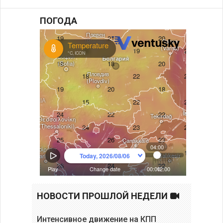
ПОГОДА
НОВОСТИ ПРОШЛОЙ НЕДЕЛИ
Интенсивное движение на КПП