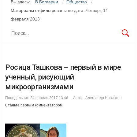
Вы здесь:
В Болгарии
Общество
Материалы отфильтрованы по дате: Четверг, 14
февраля 2013
Росица Ташкова – первый в мире
ученный, рисующий
микроорганизмами
Понедельник, 24 апреля 2017 13:46
Автор Александр Новинков
Станьте первым комментатором!