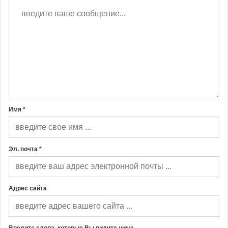
Имя *
Эл. почта *
Адрес сайта
Введите слова, которые Вы видите ниже