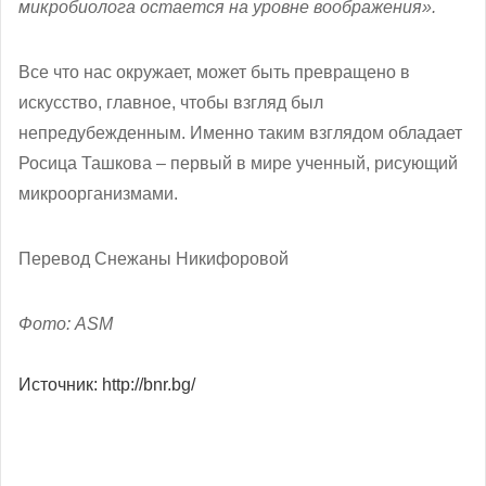
микробиолога остается на уровне воображения».
Все что нас окружает, может быть превращено в
искусство, главное, чтобы взгляд был
непредубежденным. Именно таким взглядом обладает
Росица Ташкова – первый в мире ученный, рисующий
микроорганизмами.
Перевод Снежаны Никифоровой
Фото: ASM
Источник: http://bnr.bg/