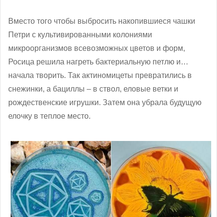
Вместо того чтобы выбросить накопившиеся чашки
Петри с культивированными колониями
микроорганизмов всевозможных цветов и форм,
Росица решила нагреть бактериальную петлю и…
начала творить. Так актиномицеты превратились в
снежинки, а бациллы – в ствол, еловые ветки и
рождественские игрушки. Затем она убрала будущую
елочку в теплое место.