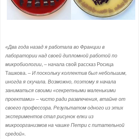
«Два года назад я работала во Франции в
лаборатории над своей дипломной работой по
микробиологии
, – начала свой рассказ Росица
Ташкова. –
И поскольку коллектив был небольшим,
иногда я скучала. Возможно, поэтому я начала
заниматься своими «секретными маленькими
проектами» – чисто ради развлечения, втайне от
своего профессора. Результатом одного из этих
экспериментов стал рисунок елки из
микроорганизмов на чашке Петри с питательной
средой».