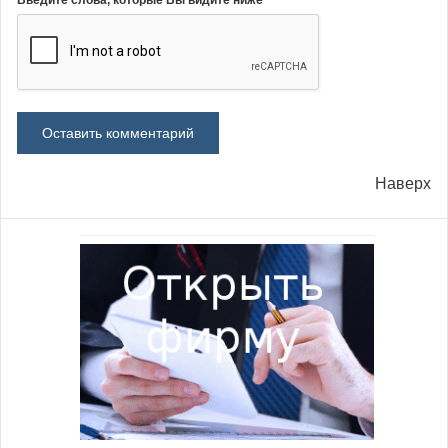
Наверх