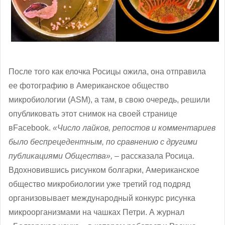
После того как елочка Росицы ожила, она отправила
ее фотографию в Американское общество
микробиологии (ASM), а там, в свою очередь, решили
опубликовать этот снимок на своей странице
вFacebook.
«Число лайков, репостов и комментариев
было беспрецедентным, по сравнению с другими
публикациями Общества»,
– рассказала Росица.
Вдохновившись рисунком болгарки, Американское
общество микробиологии уже третий год подряд
организовывает международный конкурс рисунка
микроорганизмами на чашках Петри. А журнал