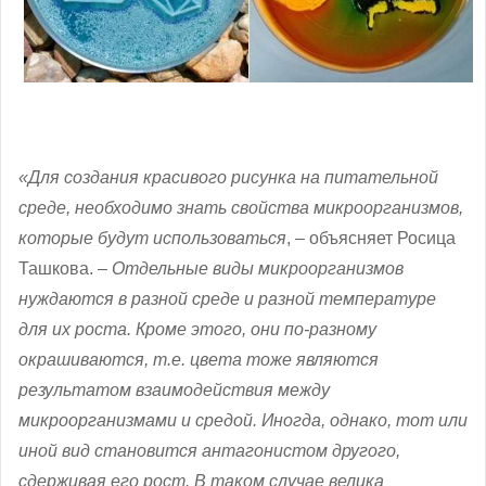
«Для создания красивого рисунка на питательной
среде, необходимо знать свойства микроорганизмов,
которые будут использоваться
, – объясняет Росица
Ташкова. –
Отдельные виды микроорганизмов
нуждаются в разной среде и разной температуре
для их роста. Кроме этого, они по-разному
окрашиваются, т.е. цвета тоже являются
результатом взаимодействия между
микроорганизмами и средой. Иногда, однако, тот или
иной вид становится антагонистом другого,
сдерживая его рост. В таком случае велика