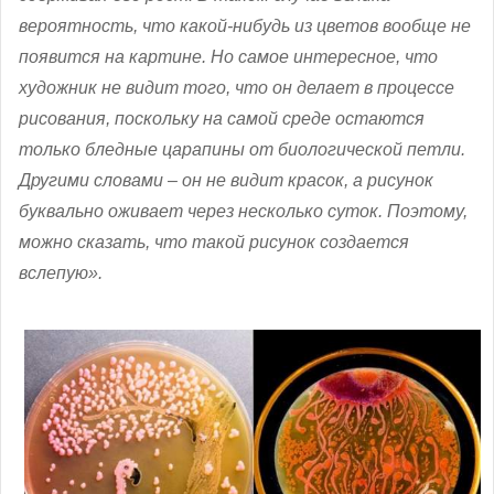
вероятность, что какой-нибудь из цветов вообще не
появится на картине. Но самое интересное, что
художник не видит того, что он делает в процессе
рисования, поскольку на самой среде остаются
только бледные царапины от биологической петли.
Другими словами – он не видит красок, а рисунок
буквально оживает через несколько суток. Поэтому,
можно сказать, что такой рисунок создается
вслепую».