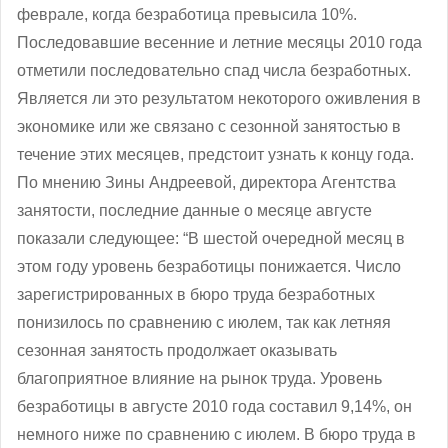
феврале, когда безработица превысила 10%.
Последовавшие весенние и летние месяцы 2010 года
отметили последовательно спад числа безработных.
Является ли это результатом некоторого оживления в
экономике или же связано с сезонной занятостью в
течение этих месяцев, предстоит узнать к концу года.
По мнению Зины Андреевой, директора Агентства
занятости, последние данные о месяце августе
показали следующее: “В шестой очередной месяц в
этом году уровень безработицы понижается. Число
зарегистрированных в бюро труда безработных
понизилось по сравнению с июлем, так как летняя
сезонная занятость продолжает оказывать
благоприятное влияние на рынок труда. Уровень
безработицы в августе 2010 года составил 9,14%, он
немного ниже по сравнению с июлем. В бюро труда в