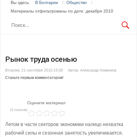
Вы здесь:
В Болгарии
Общество
Материалы отфильтрованы по дате: декабря 2010
Рынок труда осенью
Вторник, 21 сентября 2010 15:00
Автор Александр Новинков
Станьте первым комментатором!
Оцените материал
(0 голосов)
Летом в части секторов экономики налицо нехватка
рабочей силы и сезонная занятость увеличивается.