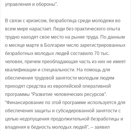
управления и обороны”.
В связи с кризисом, безработица среди молодежи во
всем мире нарастает. Люди без практического опыта
трудно находят свое место на рынке труда. По данным
о месяце марте в Болгарии число зарегистрированных
безработных молодых людей составило 70 тыс.
человек, причем преобладающая часть из них не имеет
квалификации и специальности. На помощь для
обеспечения трудовой занятости молодым людям
приходят средства из европейской оперативной
программы “Развитие человеческих ресурсов”.
“Финансирование по этой программе используется для
обеспечения защиты и субсидированной занятости с
целью недопущения продолжительной безработицы и
впадения в бедность молодых людей”, ‒ заявил