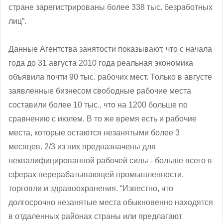
стране зарегистрированы более 338 тыс. безработных
лиц”.
Данные Агентства занятости показывают, что с начала
года до 31 августа 2010 года реальная экономика
объявила почти 90 тыс. рабочих мест. Только в августе
заявленные бизнесом свободные рабочие места
составили более 10 тыс., что на 1200 больше по
сравнению с июлем. В то же время есть и рабочие
места, которые остаются незанятыми более 3
месяцев. 2/3 из них предназначены для
неквалифицированной рабочей силы - больше всего в
сферах перерабатывающей промышленности,
торговли и здравоохранения. “Известно, что
долгосрочно незанятые места обыкновенно находятся
в отдаленных районах страны или предлагают