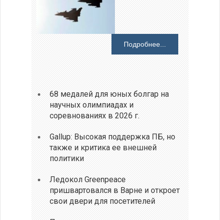
Подробнее...
68 медалей для юных болгар на
научных олимпиадах и
соревнованиях в 2026 г.
Gallup: Высокая поддержка ПБ, но
также и критика ее внешней
политики
Ледокол Greenpeace
пришвартовался в Варне и откроет
свои двери для посетителей