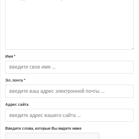
Имя *
Эл. почта *
Адрес сайта
Введите слова, которые Вы видите ниже