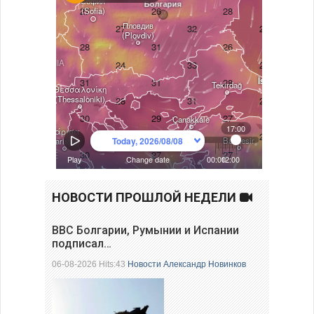
НОВОСТИ ПРОШЛОЙ НЕДЕЛИ
ВВС Болгарии, Румынии и Испании
подписал…
06-08-2026 Hits:43
Новости
Александр Новинков