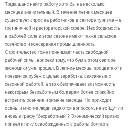
Тогда шанс найти работу хотя бы на несколько
месяцев значительный. В течение летних месяцев
существует спрос на работников в секторе туризма – в
гостиничной и рестораторской сфере. Необходимость
в рабочей силе в этом сезоне имеют также сельское
хозяйство и консервная промышленность.
Строительство тоже принимает часть свободной
рабочей силы, вопреки тому, что бум в этом секторе
экономики уже прошел. В летние месяцы процветают и
поездки за рубеж с целью заработка, связанные с
сезонной работой, а это обеспечивает возможность
некоторым безработным болгарам более спокойно
встретить осенние и зимние месяцы. Но приходит
осень, и многие люди задаются вопросом, не войдут ли
вновь в графу “безработный”? Экономический кризис
привел к пику освобожденных с работы болгар в