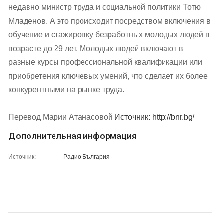
недавно министр труда и социальной политики Тотю
Младенов. А это происходит посредством включения в
обучение и стажировку безработных молодых людей в
возрасте до 29 лет. Молодых людей включают в
разные курсы профессиональной квалификации или
приобретения ключевых умений, что сделает их более
конкурентными на рынке труда.
Перевод Марии Атанасовой
Источник: http://bnr.bg/
Дополнительная информация
Источник:
Радио България