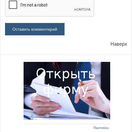
Наверх
Партнёры