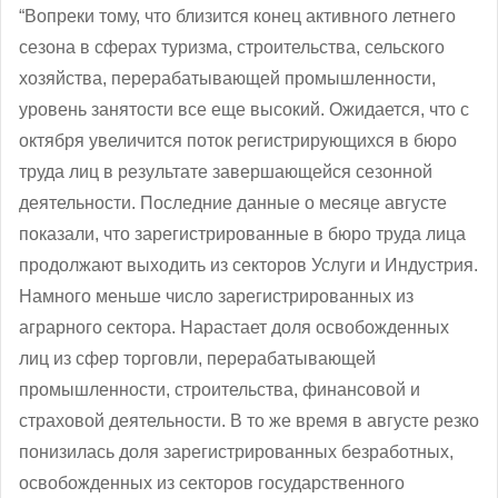
“Вопреки тому, что близится конец активного летнего
сезона в сферах туризма, строительства, сельского
хозяйства, перерабатывающей промышленности,
уровень занятости все еще высокий. Ожидается, что с
октября увеличится поток регистрирующихся в бюро
труда лиц в результате завершающейся сезонной
деятельности. Последние данные о месяце августе
показали, что зарегистрированные в бюро труда лица
продолжают выходить из секторов Услуги и Индустрия.
Намного меньше число зарегистрированных из
аграрного сектора. Нарастает доля освобожденных
лиц из сфер торговли, перерабатывающей
промышленности, строительства, финансовой и
страховой деятельности. В то же время в августе резко
понизилась доля зарегистрированных безработных,
освобожденных из секторов государственного