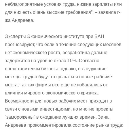
неблагоприятные условия труда, низкие зарплаты или
для них есть очень высокие требования”, ‒ заявила г-
жа Андреева.
Эксперты Экономического института при БАН
прогнозируют, что если в течение следующих месяцев
нет экономического роста, безработица дольше
задержится на уровне около 10%. Согласно
представителям бизнеса, однако, в следующие
месяцы трудно будут открываться новые рабочие
места, так как фирмы все еще не избавились от
влияния мирового экономического кризиса.
Возможности для новых рабочих мест приходят в
связи с новыми инвестициями, но многие проекты
“заморожены” в ожидании лучших времен. Зина
Андреева прокомментировала состояние рынка труда: