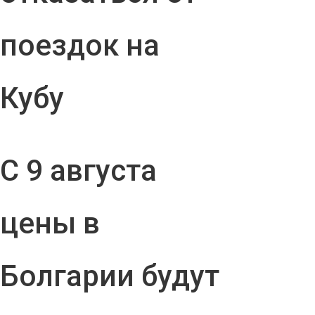
поездок на
Кубу
С 9 августа
цены в
Болгарии будут