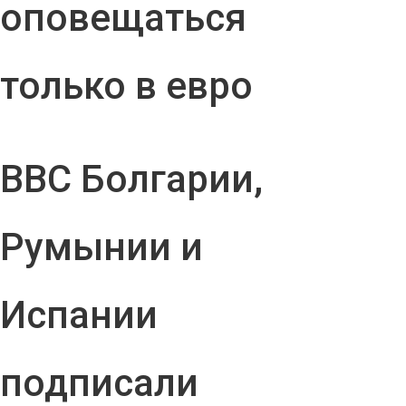
оповещаться
только в евро
ВВС Болгарии,
Румынии и
Испании
подписали