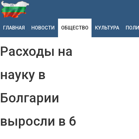
ГЛАВНАЯ
НОВОСТИ
ОБЩЕСТВО
КУЛЬТУРА
ПОЛИ
Расходы на
науку в
Болгарии
выросли в 6