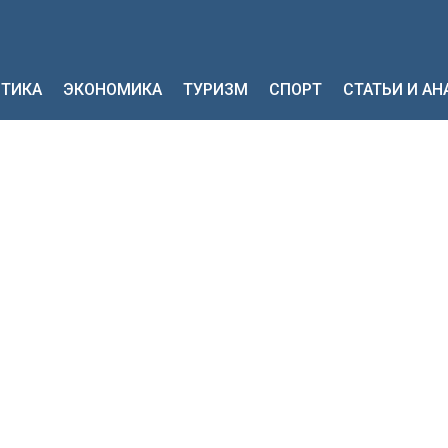
ТИКА
ЭКОНОМИКА
ТУРИЗМ
СПОРТ
СТАТЬИ И А