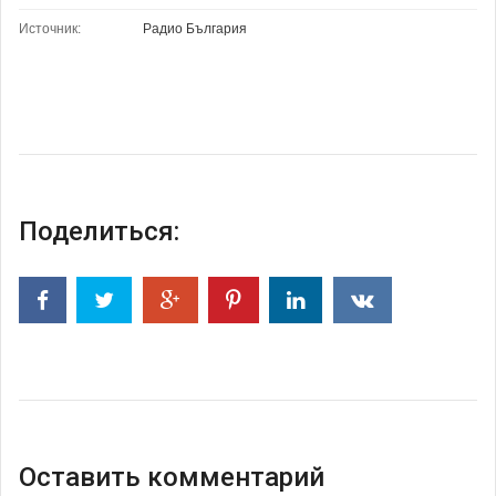
Источник:
Радио България
Поделиться:
Оставить комментарий