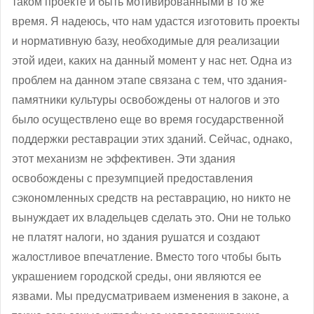
таком проекте и быть мотивированными в то же
время. Я надеюсь, что нам удастся изготовить проекты
и нормативную базу, необходимые для реализации
этой идеи, каких на данный момент у нас нет. Одна из
проблем на данном этапе связана с тем, что здания-
памятники культуры освобождены от налогов и это
было осуществлено еще во время государственной
поддержки реставрации этих зданий. Сейчас, однако,
этот механизм не эффективен. Эти здания
освобождены с презумпцией предоставления
сэкономленных средств на реставрацию, но никто не
вынуждает их владельцев сделать это. Они не только
не платят налоги, но здания рушатся и создают
жалостливое впечатление. Вместо того чтобы быть
украшением городской среды, они являются ее
язвами. Мы предусматриваем изменения в законе, а