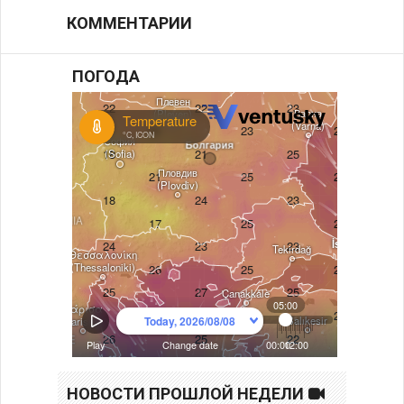
КОММЕНТАРИИ
ПОГОДА
НОВОСТИ ПРОШЛОЙ НЕДЕЛИ