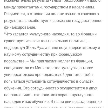
исключительно результативный трехсторонний диалог
между проектантами, государством и населением.
Разумеется, в отношении положительного конечного
результата способствует и серьезное государственное
финансирование.
“Что касается культурного наследия, то во Франции
существует исключительно сильная политика, ‒
подчеркнул Жиль Руэ, атташе по университетскому и
научному сотрудничеству при французском
посольстве. – Мы пригласили коллег из Франции,
специалистов из Министерства культуры, а также
университетских преподавателей для того, чтобы
попытаться установить сотрудничество в области
обучения. Это сотрудничество осуществится в двух
направлениях – как политика охраны культурного
наследия и как обучение. В наши дни восстановление