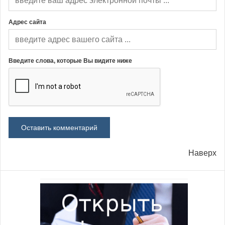
Адрес сайта
Введите слова, которые Вы видите ниже
Наверх