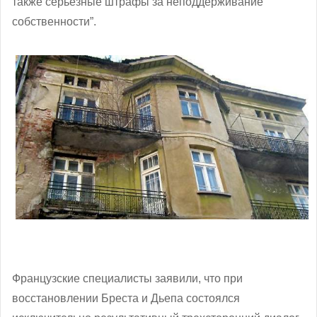
также серьезные штрафы за неподдерживание
собственности”.
Французские специалисты заявили, что при
восстановлении Бреста и Дьепа состоялся