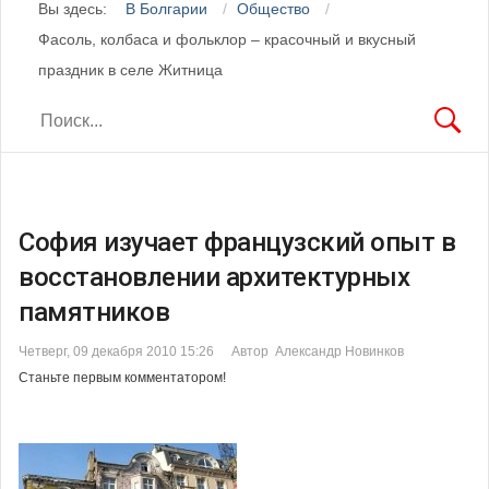
Вы здесь:
В Болгарии
Общество
Фасоль, колбаса и фольклор – красочный и вкусный
праздник в селе Житница
София изучает французский опыт в
восстановлении архитектурных
памятников
Четверг, 09 декабря 2010 15:26
Автор Александр Новинков
Станьте первым комментатором!