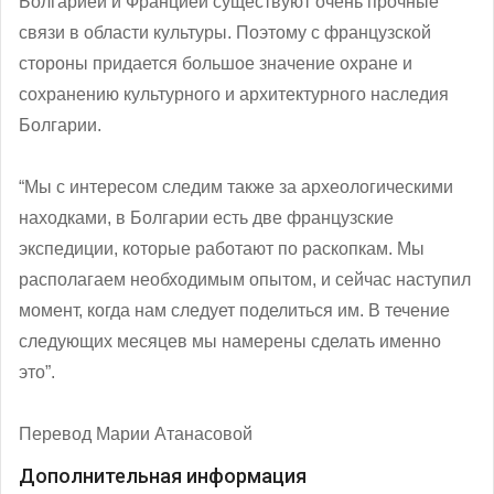
Болгарией и Францией существуют очень прочные
связи в области культуры. Поэтому с французской
стороны придается большое значение охране и
сохранению культурного и архитектурного наследия
Болгарии.
“Мы с интересом следим также за археологическими
находками, в Болгарии есть две французские
экспедиции, которые работают по раскопкам. Мы
располагаем необходимым опытом, и сейчас наступил
момент, когда нам следует поделиться им. В течение
следующих месяцев мы намерены сделать именно
это”.
Перевод Марии Атанасовой
Дополнительная информация