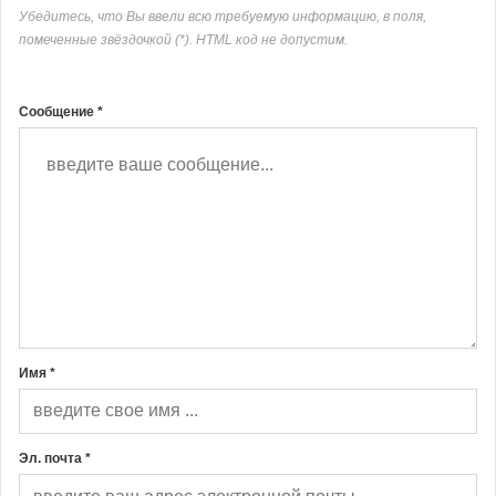
Убедитесь, что Вы ввели всю требуемую информацию, в поля,
помеченные звёздочкой (*). HTML код не допустим.
Сообщение *
Имя *
Эл. почта *