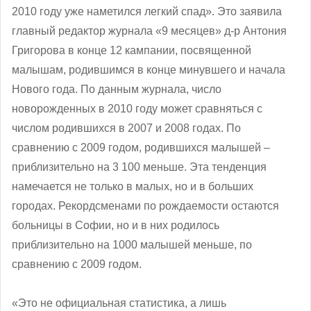
2010 году уже наметился легкий спад». Это заявила
главный редактор журнала «9 месяцев» д-р Антония
Григорова в конце 12 кампании, посвященной
малышам, родившимся в конце минувшего и начала
Нового года. По данным журнала, число
новорожденных в 2010 году может сравняться с
числом родившихся в 2007 и 2008 годах. По
сравнению с 2009 годом, родившихся малышей –
приблизительно на 3 100 меньше. Эта тенденция
намечается не только в малых, но и в больших
городах. Рекордсменами по рождаемости остаются
больницы в Софии, но и в них родилось
приблизительно на 1000 малышей меньше, по
сравнению с 2009 годом.
«Это не официальная статистика, а лишь