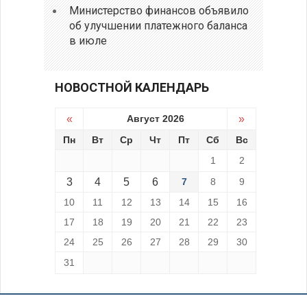
Министерство финансов объявило
об улучшении платежного баланса
в июле
НОВОСТНОЙ КАЛЕНДАРЬ
«
Август 2026
»
Пн
Вт
Ср
Чт
Пт
Сб
Вс
1
2
3
4
5
6
7
8
9
10
11
12
13
14
15
16
17
18
19
20
21
22
23
24
25
26
27
28
29
30
31