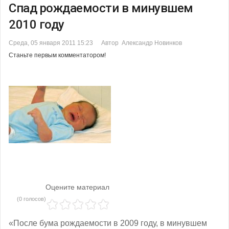
Спад рождаемости в минувшем
2010 году
Среда, 05 января 2011 15:23
Автор Александр Новинков
Станьте первым комментатором!
Оцените материал
(0 голосов)
«После бума рождаемости в 2009 году, в минувшем