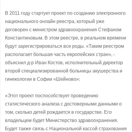
В 2011 году стартует проект по созданию электронного
национального онлайн реестра, который уже
договорен с министром здравоохранения Стефаном
Константиновым. В этом реестре, в реальном времени
будут зарегистрироваться все роды. «Таким реестром
располагает большая часть европейских стран», -
объяснил д-р Иван Костов, исполнительный директор
второй специализированной больницы акушерства и
гинекологии в Софии «Шейново»:
«Этот проект поспособствует проведению
статистического анализа с достоверными данными о
том, сколько детей рождается в государстве. Его
владельцем будет Министерство здравоохранения.
Будет также связь с Национальной кассой страхования