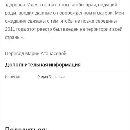
здоровья. Идея состоит в том, чтобы врач, ведущий
роды, вводил данные о новорожденном и матери. Мои
ожидания связаны с тем, чтобы не позже середины
2011 года этот реестр был введен на территории всей
страны».
Перевод Марии Атанасовой
Дополнительная информация
Источник:
Радио България
Поделиться: