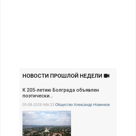
НОВОСТИ ПРОШЛОЙ НЕДЕЛИ
К 205-летию Болграда объявлен
поэтически…
05-08-2026 Hits:33
Общество
Александр Новинков