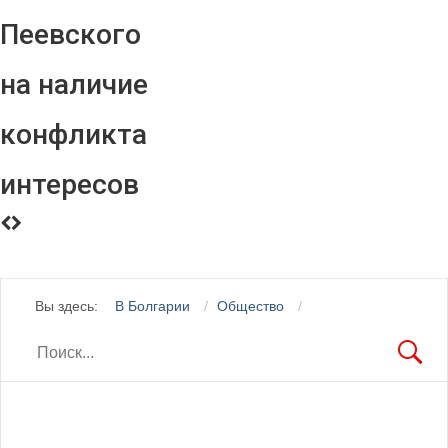
Пеевского
на наличие
конфликта
интересов
Вы здесь:
В Болгарии
Общество