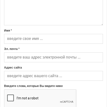
Имя *
Эл. почта *
Адрес сайта
Введите слова, которые Вы видите ниже