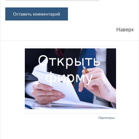
Наверх
Партнёры