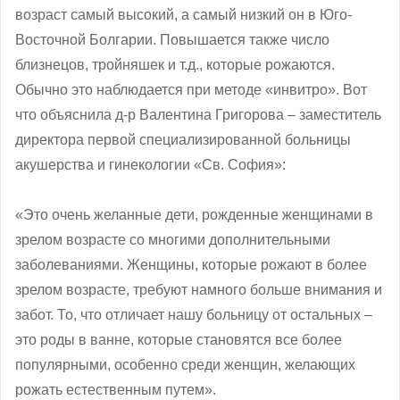
возраст самый высокий, а самый низкий он в Юго-
Восточной Болгарии. Повышается также число
близнецов, тройняшек и т.д., которые рожаются.
Обычно это наблюдается при методе «инвитро». Вот
что объяснила д-р Валентина Григорова – заместитель
директора первой специализированной больницы
акушерства и гинекологии «Св. София»:
«Это очень желанные дети, рожденные женщинами в
зрелом возрасте со многими дополнительными
заболеваниями. Женщины, которые рожают в более
зрелом возрасте, требуют намного больше внимания и
забот. То, что отличает нашу больницу от остальных –
это роды в ванне, которые становятся все более
популярными, особенно среди женщин, желающих
рожать естественным путем».