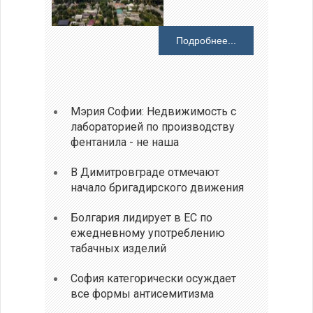
Подробнее...
Мэрия Софии: Недвижимость с
лабораторией по производству
фентанила - не наша
В Димитровграде отмечают
начало бригадирского движения
Болгария лидирует в ЕС по
ежедневному употреблению
табачных изделий
София категорически осуждает
все формы антисемитизма