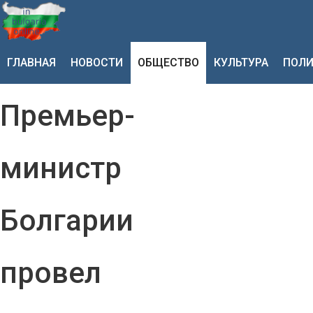
ГЛАВНАЯ
НОВОСТИ
ОБЩЕСТВО
КУЛЬТУРА
ПОЛИ
Премьер-
министр
Болгарии
провел