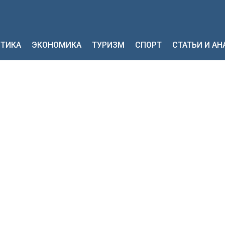
ТИКА
ЭКОНОМИКА
ТУРИЗМ
СПОРТ
СТАТЬИ И А