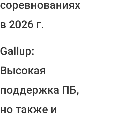
соревнованиях
в 2026 г.
Gallup:
Высокая
поддержка ПБ,
но также и