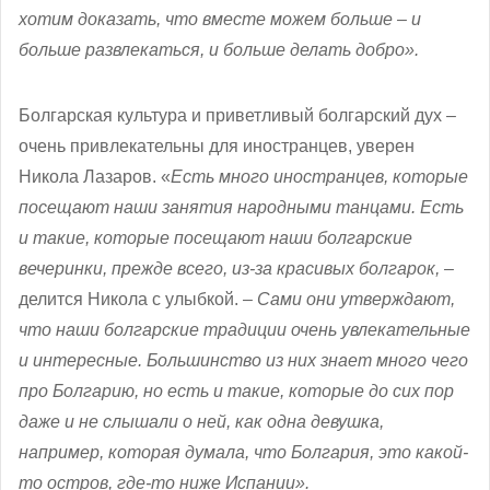
хотим доказать, что вместе можем больше – и
больше развлекаться, и больше делать добро».
Болгарская культура и приветливый болгарский дух –
очень привлекательны для иностранцев, уверен
Никола Лазаров. «
Есть много иностранцев, которые
посещают наши занятия народными танцами. Есть
и такие, которые посещают наши болгарские
вечеринки, прежде всего, из-за красивых болгарок, –
делится Никола с улыбкой. –
Сами они утверждают,
что наши болгарские традиции очень увлекательные
и интересные. Большинство из них знает много чего
про Болгарию, но есть и такие, которые до сих пор
даже и не слышали о ней, как одна девушка,
например, которая думала, что Болгария, это какой-
то остров, где-то ниже Испании».