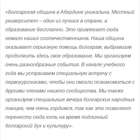
«Болгарская община в Абердине уникальна. Местный
университет – один из лучших в стране, а
образование бесплатно. Это привлекает сюда
немало наших соотечественников. Наша община
оказывает серьезную помощь болгарам, выбравшим
продолжить здесь свое образование. Мы организуем
очень разнообразные события. В начале учебного
года мы устраиваем специальную встречу с
первокурсниками, чтобы они смогли познакомиться с
другими членами нашего сообщества. Мы также
организуем специальные вечера болгарских народных
танцев, чем очень гордимся, так как это позволяет
перенести сюда хоть на время подлинный
болгарский дух и культуру».