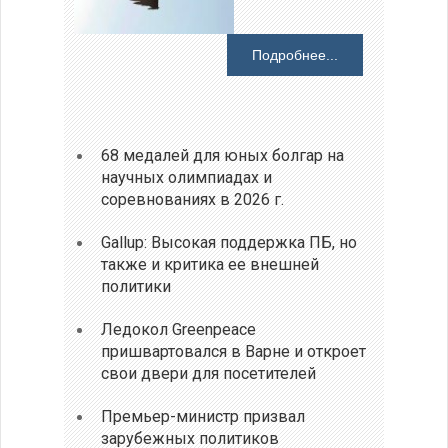
Подробнее...
68 медалей для юных болгар на
научных олимпиадах и
соревнованиях в 2026 г.
Gallup: Высокая поддержка ПБ, но
также и критика ее внешней
политики
Ледокол Greenpeace
пришвартовался в Варне и откроет
свои двери для посетителей
Премьер-министр призвал
зарубежных политиков