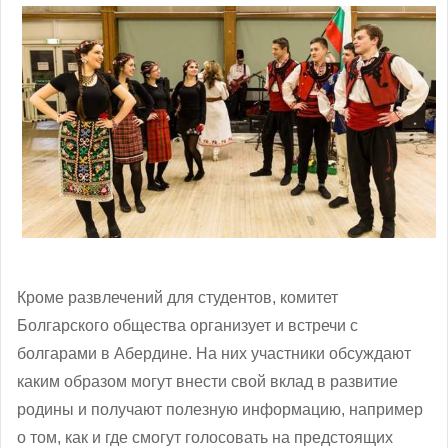
Кроме развлечений для студентов, комитет
Болгарского общества организует и встречи с
болгарами в Абердине. На них участники обсуждают
каким образом могут внести свой вклад в развитие
родины и получают полезную информацию, например
о том, как и где смогут голосовать на предстоящих