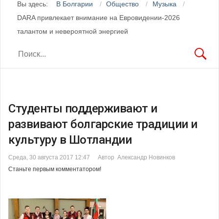
Вы здесь:
В Болгарии
Общество
Музыка
DARA привлекает внимание на Евровидении-2026
талантом и невероятной энергией
Студенты поддерживают и
развивают болгарские традиции и
культуру в Шотландии
Среда, 30 августа 2017 12:47
Автор Александр Новинков
Станьте первым комментатором!