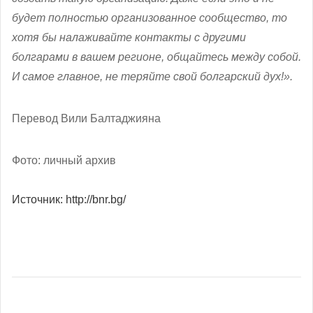
будет полностью организованное сообщество, то
хотя бы налаживайте контакты с другими
болгарами в вашем регионе, общайтесь между собой.
И самое главное, не теряйте свой болгарский дух!».
Перевод Вили Балтаджияна
Фото: личный архив
Источник: http://bnr.bg/