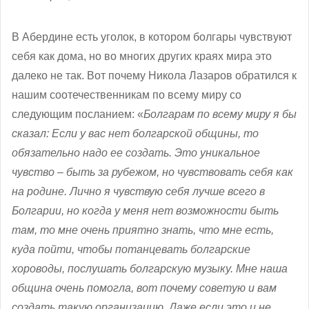
В Абердине есть уголок, в котором болгары чувствуют
себя как дома, но во многих других краях мира это
далеко не так. Вот почему Никола Лазаров обратился к
нашим соотечественникам по всему миру со
следующим посланием: «
Болгарам по всему миру я бы
сказал: Если у вас нет болгарской общины, то
обязательно надо ее создать. Это уникальное
чувство – быть за рубежом, но чувствовать себя как
на родине. Лично я чувствую себя лучше всего в
Болгарии, но когда у меня нет возможности быть
там, то мне очень приятно знать, что мне есть,
куда пойти, чтобы потанцевать болгарские
хороводы, послушать болгарскую музыку. Мне наша
община очень помогла, вот почему советую и вам
создать такую организацию. Даже если это и не