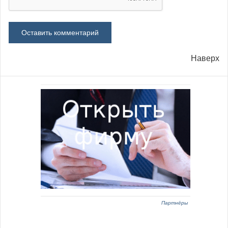
Наверх
Партнёры