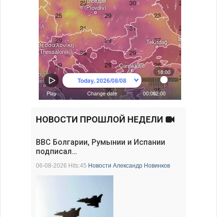
НОВОСТИ ПРОШЛОЙ НЕДЕЛИ
ВВС Болгарии, Румынии и Испании
подписал…
06-08-2026 Hits:45
Новости
Александр Новинков