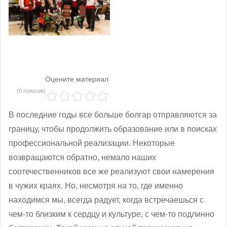
Оцените материал
(0 голосов)
В последние годы все больше болгар отправляются за
границу, чтобы продолжить образование или в поисках
профессиональной реализации. Некоторые
возвращаются обратно, немало наших
соотечественников все же реализуют свои намерения
в чужих краях. Но, несмотря на то, где именно
находимся мы, всегда радует, когда встречаешься с
чем-то близким к сердцу и культуре, с чем-то подлинно