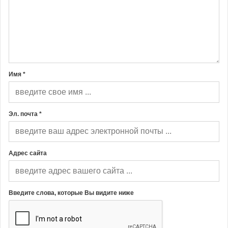
Имя *
Эл. почта *
Адрес сайта
Введите слова, которые Вы видите ниже