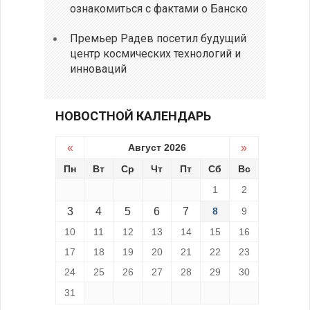
ознакомиться с фактами о Банско
Премьер Радев посетил будущий
центр космических технологий и
инноваций
НОВОСТНОЙ КАЛЕНДАРЬ
«
Август 2026
»
Пн
Вт
Ср
Чт
Пт
Сб
Вс
1
2
3
4
5
6
7
8
9
10
11
12
13
14
15
16
17
18
19
20
21
22
23
24
25
26
27
28
29
30
31