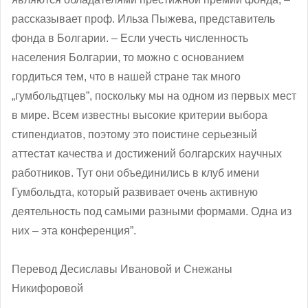
рассказывает проф. Ильза Пыжева, представитель
фонда в Болгарии. – Если учесть численность
населения Болгарии, то можно с основанием
гордиться тем, что в нашей стране так много
„гумбольдтцев”, поскольку мы на одном из первых мест
в мире. Всем известны высокие критерии выбора
стипендиатов, поэтому это поистине серьезный
аттестат качества и достижений болгарских научных
работников. Тут они объединились в клуб имени
Гумбольдта, который развивает очень активную
деятельность под самыми разными формами. Одна из
них – эта конференция”.
Перевод Десиславы Ивановой и Снежаны
Никифоровой