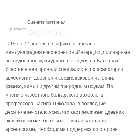
Оцените материал
(0 голосов)
С 19 по 22 ноября в Софии состоялась
международная конференция „Интердисциплинарные
исследования культурного наследия на Балканах”.
Участие в ней приняли специалисты по праистории,
археологии, древней и средневековой истории,
физике, химии и другим природным наукам. По
мнению известного болгарского археолога
профессора Васила Николова, в последние
десятилетия стало ясно, что картина жизни древних
людей не может быть восстановлена только
археологами. Необходима поддержка со стороны