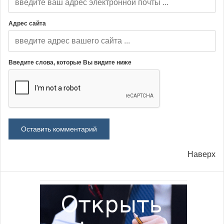
Адрес сайта
Введите слова, которые Вы видите ниже
Наверх