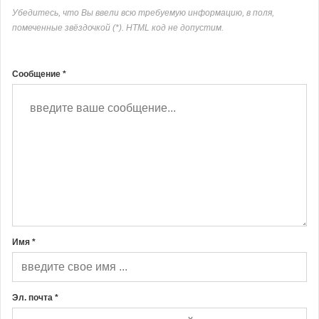
Убедитесь, что Вы ввели всю требуемую информацию, в поля,
помеченные звёздочкой (*). HTML код не допустим.
Сообщение *
Имя *
Эл. почта *