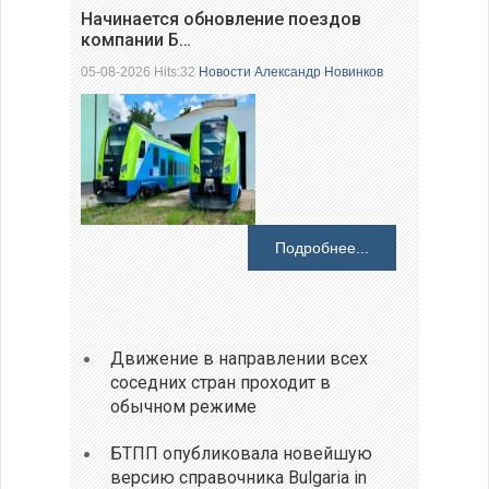
Начинается обновление поездов
компании Б…
05-08-2026 Hits:32
Новости
Александр Новинков
Подробнее...
Движение в направлении всех
соседних стран проходит в
обычном режиме
БТПП опубликовала новейшую
версию справочника Bulgaria in