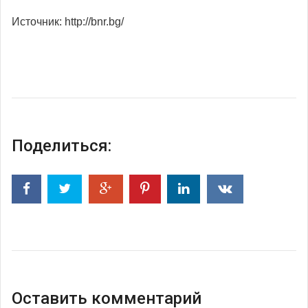
Источник: http://bnr.bg/
Поделиться:
Оставить комментарий