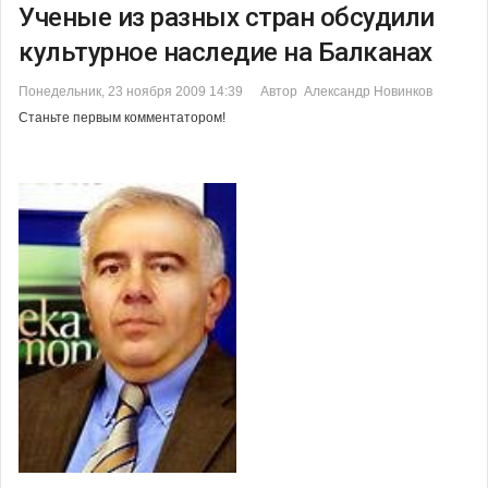
Ученые из разных стран обсудили
культурное наследие на Балканах
Понедельник, 23 ноября 2009 14:39
Автор Александр Новинков
Станьте первым комментатором!