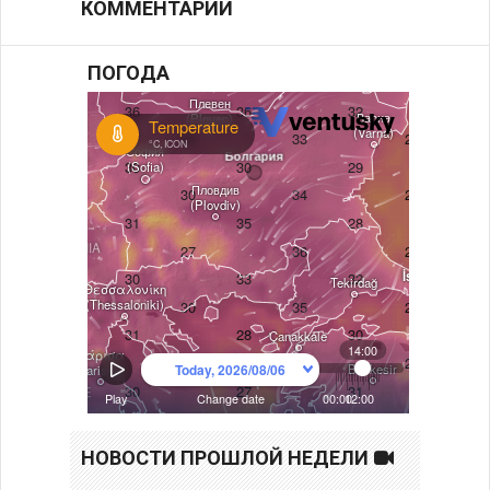
КОММЕНТАРИИ
ПОГОДА
НОВОСТИ ПРОШЛОЙ НЕДЕЛИ