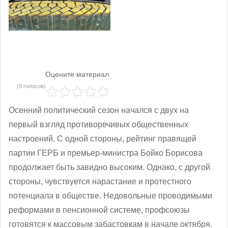
Оцените материал
(0 голосов)
Осенний политический сезон начался с двух на
первый взгляд противоречивых общественных
настроений. С одной стороны, рейтинг правящей
партии ГЕРБ и премьер-министра Бойко Борисова
продолжает быть завидно высоким. Однако, с другой
стороны, чувствуется нарастание и протестного
потенциала в обществе. Недовольные проводимыми
реформами в пенсионной системе, профсоюзы
готовятся к массовым забастовкам в начале октября.