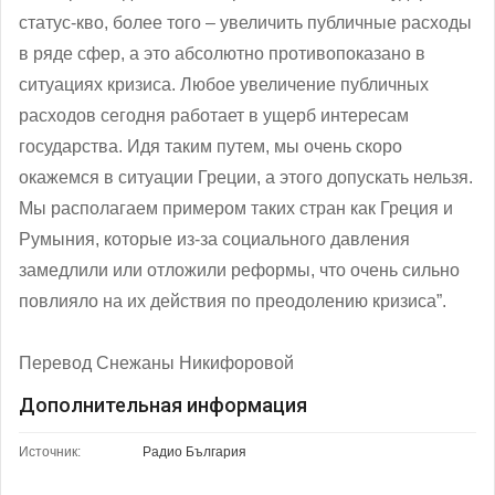
статус-кво, более того – увеличить публичные расходы
в ряде сфер, а это абсолютно противопоказано в
ситуациях кризиса. Любое увеличение публичных
расходов сегодня работает в ущерб интересам
государства. Идя таким путем, мы очень скоро
окажемся в ситуации Греции, а этого допускать нельзя.
Мы располагаем примером таких стран как Греция и
Румыния, которые из-за социального давления
замедлили или отложили реформы, что очень сильно
повлияло на их действия по преодолению кризиса”.
Перевод Снежаны Никифоровой
Дополнительная информация
Источник:
Радио България