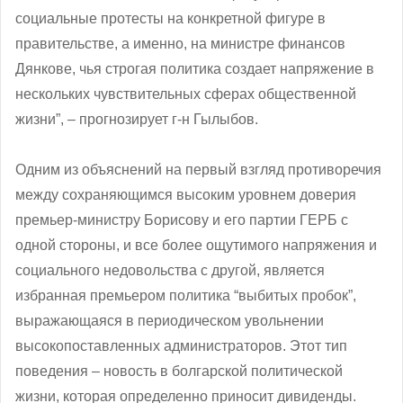
социальные протесты на конкретной фигуре в
правительстве, а именно, на министре финансов
Дянкове, чья строгая политика создает напряжение в
нескольких чувствительных сферах общественной
жизни”, ‒ прогнозирует г-н Гылыбов.
Одним из объяснений на первый взгляд противоречия
между сохраняющимся высоким уровнем доверия
премьер-министру Борисову и его партии ГЕРБ с
одной стороны, и все более ощутимого напряжения и
социального недовольства с другой, является
избранная премьером политика “выбитых пробок”,
выражающаяся в периодическом увольнении
высокопоставленных администраторов. Этот тип
поведения – новость в болгарской политической
жизни, которая определенно приносит дивиденды.