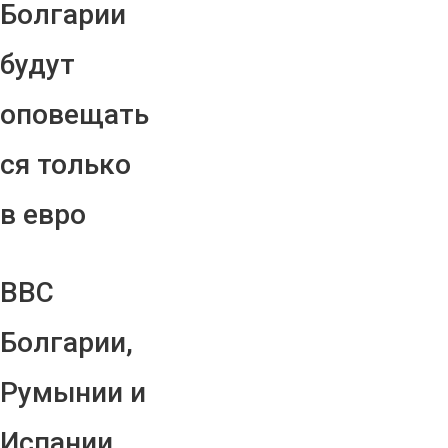
Болгарии
будут
оповещать
ся только
в евро
ВВС
Болгарии,
Румынии и
Испании