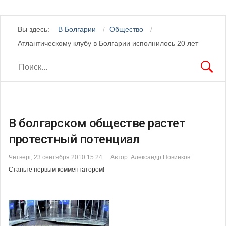
Вы здесь:
В Болгарии
Общество
Атлантическому клубу в Болгарии исполнилось 20 лет
В болгарском обществе растет
протестный потенциал
Четверг, 23 сентября 2010 15:24
Автор Александр Новинков
Станьте первым комментатором!