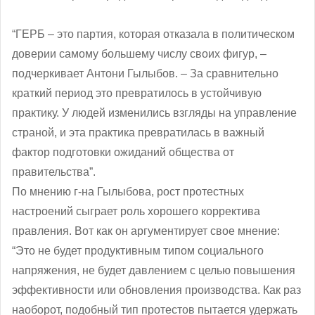
“ГЕРБ – это партия, которая отказала в политическом
доверии самому большему числу своих фигур, ‒
подчеркивает Антони Гылыбов. – За сравнительно
краткий период это превратилось в устойчивую
практику. У людей изменились взгляды на управление
страной, и эта практика превратилась в важный
фактор подготовки ожиданий общества от
правительства”.
По мнению г-на Гылыбова, рост протестных
настроений сыграет роль хорошего корректива
правления. Вот как он аргументирует свое мнение:
“Это не будет продуктивным типом социального
напряжения, не будет давлением с целью повышения
эффективности или обновления производства. Как раз
наоборот, подобный тип протестов пытается удержать