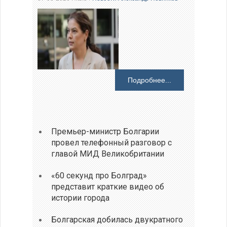
Подробнее...
Премьер-министр Болгарии
провел телефонный разговор с
главой МИД Великобритании
«60 секунд про Болград»
представит краткие видео об
истории города
Болгарская добилась двукратного