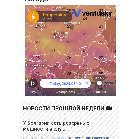
НОВОСТИ ПРОШЛОЙ НЕДЕЛИ
У Болгарии есть резервные
мощности в слу…
07-08-2026 Hits:34
Новости
Александр Новинков