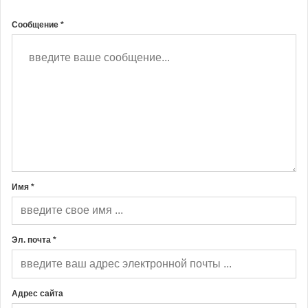
Сообщение *
Имя *
Эл. почта *
Адрес сайта