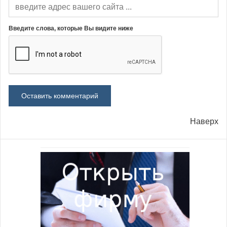
Введите слова, которые Вы видите ниже
Наверх