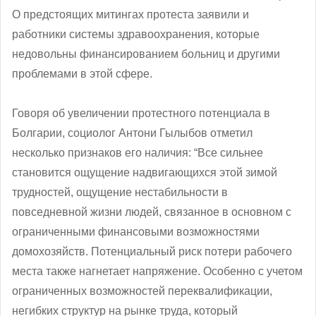
О предстоящих митингах протеста заявили и
работники системы здравоохранения, которые
недовольны финансированием больниц и другими
проблемами в этой сфере.
Говоря об увеличении протестного потенциала в
Болгарии, социолог Антони Гылыбов отметил
несколько признаков его наличия: “Все сильнее
становится ощущение надвигающихся этой зимой
трудностей, ощущение нестабильности в
повседневной жизни людей, связанное в основном с
ограниченными финансовыми возможностями
домохозяйств. Потенциальный риск потери рабочего
места также нагнетает напряжение. Особенно с учетом
ограниченных возможностей переквалификации,
негибких структур на рынке труда, который