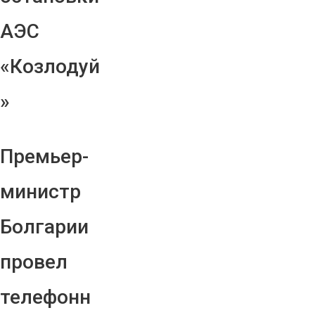
АЭС
«Козлодуй
»
Премьер-
министр
Болгарии
провел
телефонн