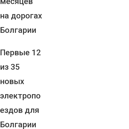
месяцев
на дорогах
Болгарии
Первые 12
из 35
новых
электропо
ездов для
Болгарии