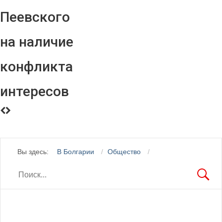
Пеевского
на наличие
конфликта
интересов
Вы здесь:
В Болгарии
Общество