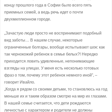
концу прошлого года в Софии было всего пять
приемных семей, а ведь речь идет о почти
двухмиллионном городе.
„Зачастую люди просто не воспринимают подобный
вид заботы… В нашем случае, некоторые
ограниченные болгары, вообще испытывают шок: как
так чернокожий ребенок в семье белых?! Нередко
приходится ловить удивленные, непонимающие
взгляды на улицах. У меня есть несколько готовых
фраз о том, почему этот ребенок немного иной”, ‒
говорит Ивайло.
„Когда я рядом со своими детьми, то становлюсь на год
меньше их и таким образом смотрю на мир их глазами.
В нашей семье считается, что дети рождаются
личностью с характером и родители не должны