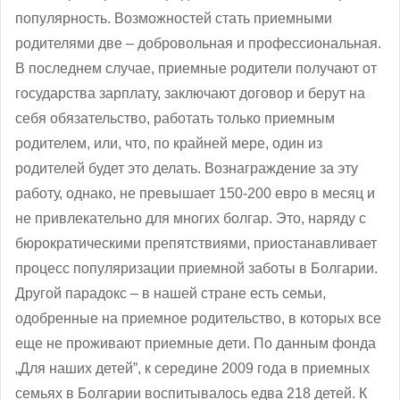
популярность. Возможностей стать приемными
родителями две – добровольная и профессиональная.
В последнем случае, приемные родители получают от
государства зарплату, заключают договор и берут на
себя обязательство, работать только приемным
родителем, или, что, по крайней мере, один из
родителей будет это делать. Вознаграждение за эту
работу, однако, не превышает 150-200 евро в месяц и
не привлекательно для многих болгар. Это, наряду с
бюрократическими препятствиями, приостанавливает
процесс популяризации приемной заботы в Болгарии.
Другой парадокс – в нашей стране есть семьи,
одобренные на приемное родительство, в которых все
еще не проживают приемные дети. По данным фонда
„Для наших детей”, к середине 2009 года в приемных
семьях в Болгарии воспитывалось едва 218 детей. К