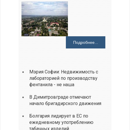
Подробнее...
Мэрия Софии: Недвижимость с
лабораторией по производству
фентанила - не наша
В Димитровграде отмечают
начало бригадирского движения
Болгария лидирует в ЕС по
ежедневному употреблению
табачных изделий