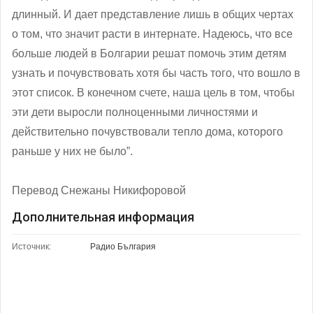
длинный. И дает представление лишь в общих чертах
о том, что значит расти в интернате. Надеюсь, что все
больше людей в Болгарии решат помочь этим детям
узнать и почувствовать хотя бы часть того, что вошло в
этот список. В конечном счете, наша цель в том, чтобы
эти дети выросли полноценными личностями и
действительно почувствовали тепло дома, которого
раньше у них не было”.
Перевод Снежаны Никифоровой
Дополнительная информация
Источник:
Радио България