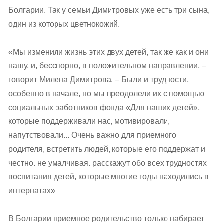
Болгарии. Так у семьи Димитровых уже есть три сына,
один из которых цветнокожий.
«Мы изменили жизнь этих двух детей, так же как и они
нашу, и, бесспорно, в положительном направлении, ‒
говорит Милена Димитрова. – Были и трудности,
особенно в начале, но мы преодолели их с помощью
социальных работников фонда «Для наших детей»,
которые поддерживали нас, мотивировали,
напутствовали... Очень важно для приемного
родителя, встретить людей, которые его поддержат и
честно, не умалчивая, расскажут обо всех трудностях
воспитания детей, которые многие годы находились в
интернатах».
В Болгарии приемное родительство только набирает