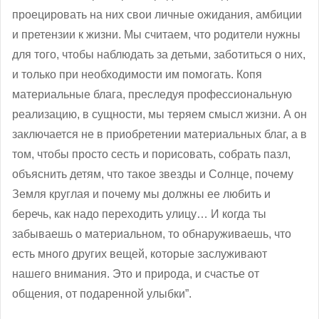
проецировать на них свои личные ожидания, амбиции
и претензии к жизни. Мы считаем, что родители нужны
для того, чтобы наблюдать за детьми, заботиться о них,
и только при необходимости им помогать. Копя
материальные блага, преследуя профессиональную
реализацию, в сущности, мы теряем смысл жизни. А он
заключается не в приобретении материальных благ, а в
том, чтобы просто сесть и порисовать, собрать пазл,
объяснить детям, что такое звезды и Солнце, почему
Земля круглая и почему мы должны ее любить и
беречь, как надо переходить улицу… И когда ты
забываешь о материальном, то обнаруживаешь, что
есть много других вещей, которые заслуживают
нашего внимания. Это и природа, и счастье от
общения, от подаренной улыбки”.