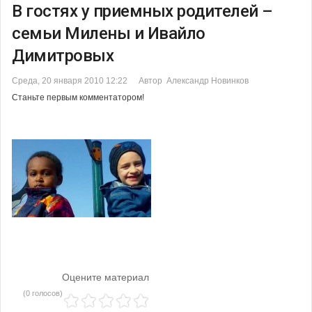
В гостях у приемных родителей –
семьи Милены и Ивайло
Димитровых
Среда, 20 января 2010 12:22
Автор Александр Новинков
Станьте первым комментатором!
Оцените материал
(0 голосов)