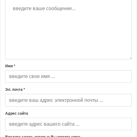
Имя *
Эл. почта *
Адрес сайта