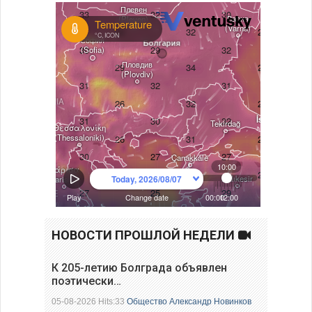
НОВОСТИ ПРОШЛОЙ НЕДЕЛИ
К 205-летию Болграда объявлен
поэтически…
05-08-2026 Hits:33
Общество
Александр Новинков