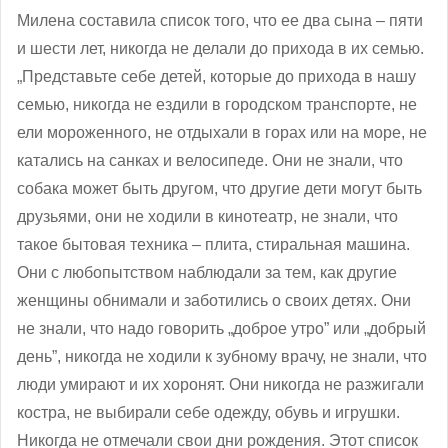
Милена составила список того, что ее два сына – пяти
и шести лет, никогда не делали до прихода в их семью.
„Представьте себе детей, которые до прихода в нашу
семью, никогда не ездили в городском транспорте, не
ели мороженного, не отдыхали в горах или на море, не
катались на санках и велосипеде. Они не знали, что
собака может быть другом, что другие дети могут быть
друзьями, они не ходили в кинотеатр, не знали, что
такое бытовая техника – плита, стиральная машина.
Они с любопытством наблюдали за тем, как другие
женщины обнимали и заботились о своих детях. Они
не знали, что надо говорить „доброе утро” или „добрый
день”, никогда не ходили к зубному врачу, не знали, что
люди умирают и их хоронят. Они никогда не разжигали
костра, не выбирали себе одежду, обувь и игрушки.
Никогда не отмечали свои дни рождения. Этот список