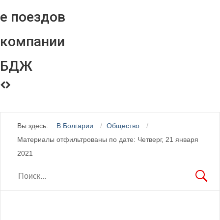
е поездов
компании
БДЖ
Вы здесь:
В Болгарии
Общество
Материалы отфильтрованы по дате: Четверг, 21 января
2021