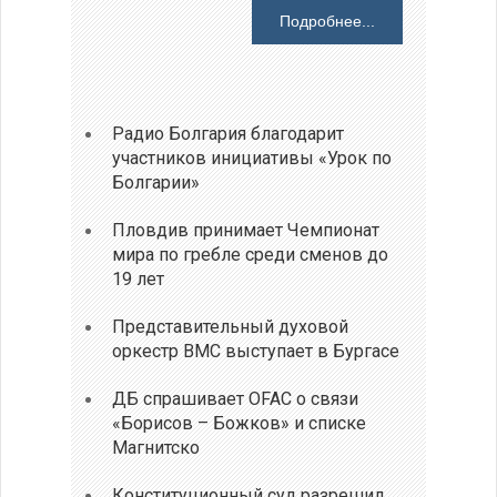
Подробнее...
Радио Болгария благодарит
участников инициативы «Урок по
Болгарии»
Пловдив принимает Чемпионат
мира по гребле среди сменов до
19 лет
Представительный духовой
оркестр ВМС выступает в Бургасе
ДБ спрашивает OFAC о связи
«Борисов – Божков» и списке
Магнитско
Конституционный суд разрешил