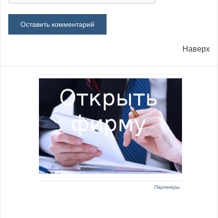
Наверх
Партнёры