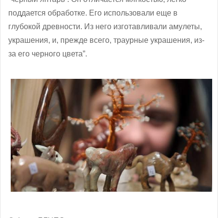
поддается обработке. Его использовали еще в
глубокой древности. Из него изготавливали амулеты,
украшения, и, прежде всего, траурные украшения, из-
за его черного цвета”.