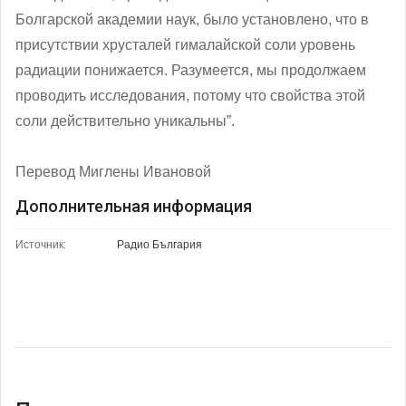
Болгарской академии наук, было установлено, что в
присутствии хрусталей гималайской соли уровень
радиации понижается. Разумеется, мы продолжаем
проводить исследования, потому что свойства этой
соли действительно уникальны”.
Перевод Миглены Ивановой
Дополнительная информация
Источник:
Радио България