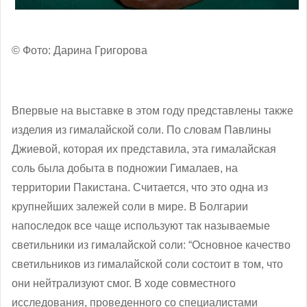
© Фото: Дарина Григорова
Впервые на выставке в этом году представлены также
изделия из гималайской соли. По словам Павлины
Джиевой, которая их представила, эта гималайская
соль была добыта в подножии Гималаев, на
территории Пакистана. Считается, что это одна из
крупнейших залежей соли в мире. В Болгарии
напоследок все чаще используют так называемые
светильники из гималайской соли: “Основное качество
светильников из гималайской соли состоит в том, что
они нейтрализуют смог. В ходе совместного
исследования, проведенного со специалистами