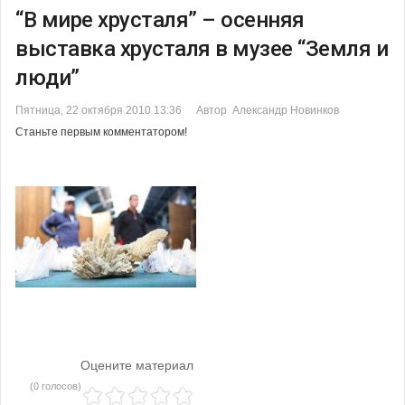
“В мире хрусталя” – осенняя
выставка хрусталя в музее “Земля и
люди”
Пятница, 22 октября 2010 13:36
Автор Александр Новинков
Станьте первым комментатором!
Оцените материал
(0 голосов)