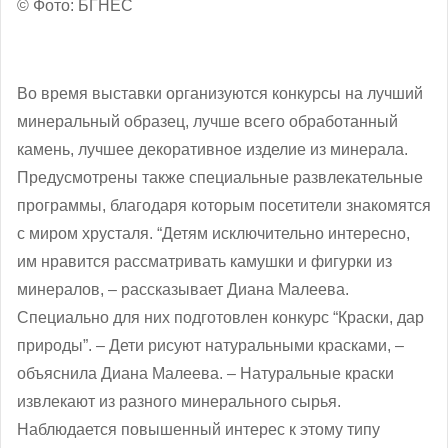
© Фото: БГНЕС
Во время выставки организуются конкурсы на лучший
минеральный образец, лучше всего обработанный
камень, лучшее декоративное изделие из минерала.
Предусмотрены также специальные развлекательные
программы, благодаря которым посетители знакомятся
с миром хрусталя. “Детям исключительно интересно,
им нравится рассматривать камушки и фигурки из
минералов, ‒ рассказывает Диана Малеева.
Специально для них подготовлен конкурс “Краски, дар
природы”. ‒ Дети рисуют натуральными красками, ‒
объяснила Диана Малеева. – Натуральные краски
извлекают из разного минерального сырья.
Наблюдается повышенный интерес к этому типу