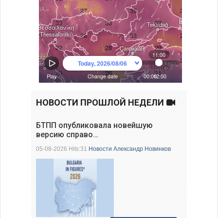
НОВОСТИ ПРОШЛОЙ НЕДЕЛИ
БТПП опубликовала новейшую
версию справо…
05-08-2026 Hits:31
Новости
Александр Новинков