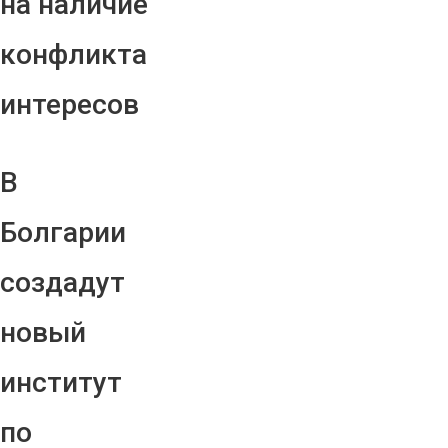
на наличие
конфликта
интересов
В
Болгарии
создадут
новый
институт
по