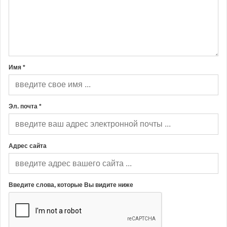
Имя *
Эл. почта *
Адрес сайта
Введите слова, которые Вы видите ниже