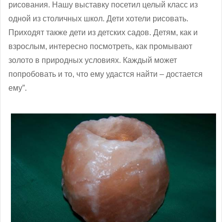
рисования. Нашу выставку посетил целый класс из
одной из столичных школ. Дети хотели рисовать.
Приходят также дети из детских садов. Детям, как и
взрослым, интересно посмотреть, как промывают
золото в природных условиях. Каждый может
попробовать и то, что ему удастся найти – достается
ему”.