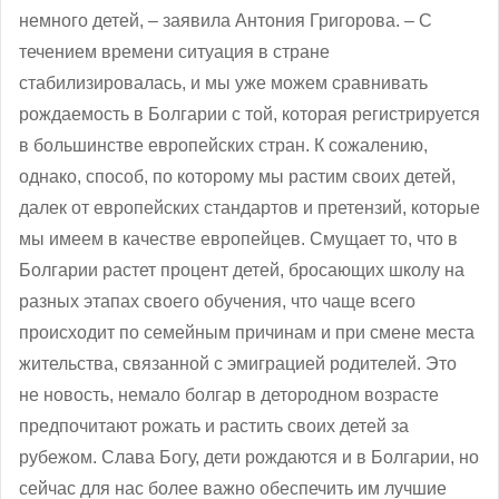
немного детей, – заявила Антония Григорова. – С
течением времени ситуация в стране
стабилизировалась, и мы уже можем сравнивать
рождаемость в Болгарии с той, которая регистрируется
в большинстве европейских стран. К сожалению,
однако, способ, по которому мы растим своих детей,
далек от европейских стандартов и претензий, которые
мы имеем в качестве европейцев. Смущает то, что в
Болгарии растет процент детей, бросающих школу на
разных этапах своего обучения, что чаще всего
происходит по семейным причинам и при смене места
жительства, связанной с эмиграцией родителей. Это
не новость, немало болгар в детородном возрасте
предпочитают рожать и растить своих детей за
рубежом. Слава Богу, дети рождаются и в Болгарии, но
сейчас для нас более важно обеспечить им лучшие