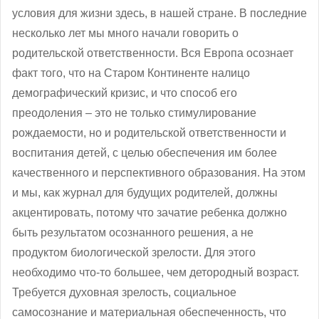
условия для жизни здесь, в нашей стране. В последние
несколько лет мы много начали говорить о
родительской ответственности. Вся Европа осознает
факт того, что на Старом Континенте налицо
демографический кризис, и что способ его
преодоления – это не только стимулирование
рождаемости, но и родительской ответственности и
воспитания детей, с целью обеспечения им более
качественного и перспективного образования. На этом
и мы, как журнал для будущих родителей, должны
акцентировать, потому что зачатие ребенка должно
быть результатом осознанного решения, а не
продуктом биологической зрелости. Для этого
необходимо что-то большее, чем детородный возраст.
Требуется духовная зрелость, социальное
самосознание и материальная обеспеченность, что