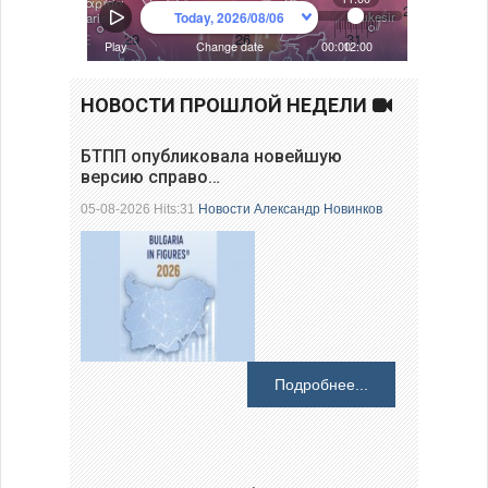
НОВОСТИ ПРОШЛОЙ НЕДЕЛИ
БТПП опубликовала новейшую
версию справо…
05-08-2026 Hits:31
Новости
Александр Новинков
Подробнее...