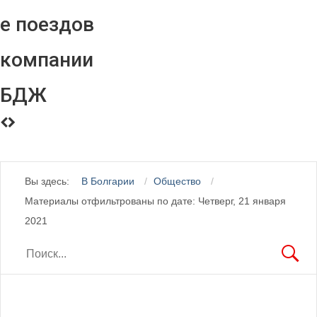
е поездов
компании
БДЖ
Вы здесь:
В Болгарии
Общество
Материалы отфильтрованы по дате: Четверг, 21 января
2021