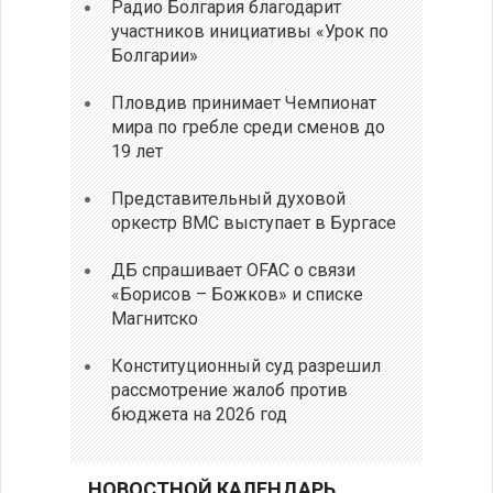
Радио Болгария благодарит
участников инициативы «Урок по
Болгарии»
Пловдив принимает Чемпионат
мира по гребле среди сменов до
19 лет
Представительный духовой
оркестр ВМС выступает в Бургасе
ДБ спрашивает OFAC о связи
«Борисов – Божков» и списке
Магнитско
Конституционный суд разрешил
рассмотрение жалоб против
бюджета на 2026 год
НОВОСТНОЙ КАЛЕНДАРЬ