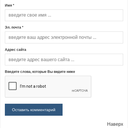
Имя *
Эл. почта *
Адрес сайта
Введите слова, которые Вы видите ниже
Наверх