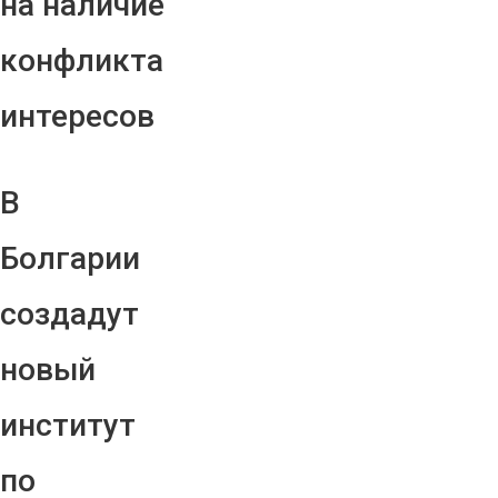
на наличие
конфликта
интересов
В
Болгарии
создадут
новый
институт
по