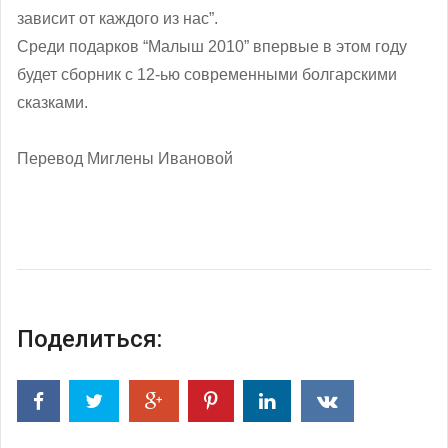
зависит от каждого из нас”.
Среди подарков “Малыш 2010” впервые в этом году
будет сборник с 12-ью современными болгарскими
сказками.
Перевод Миглены Ивановой
Поделиться: