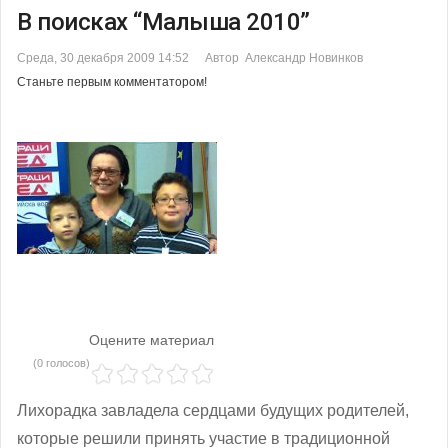
В поисках “Малыша 2010”
Среда, 30 декабря 2009 14:52
Автор Александр Новинков
Станьте первым комментатором!
Оцените материал
(0 голосов)
Лихорадка завладела сердцами будущих родителей,
которые решили принять участие в традиционной