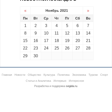
«
Ноябрь 2021
»
Пн
Вт
Ср
Чт
Пт
Сб
Вс
1
2
3
4
5
6
7
8
9
10
11
12
13
14
15
16
17
18
19
20
21
22
23
24
25
26
27
28
29
30
Главная
Новости
Общество
Культура
Политика
Экономика
Туризм
Спорт
Статьи и Аналитика
Интервью
Интересное
Разработка и поддержка
segida.ru
.