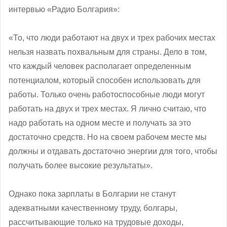
интервью «Радио Болгария»:
«То, что люди работают на двух и трех рабочих местах
нельзя назвать похвальным для страны. Дело в том,
что каждый человек располагает определенным
потенциалом, который способен использовать для
работы. Только очень работоспособные люди могут
работать на двух и трех местах. Я лично считаю, что
надо работать на одном месте и получать за это
достаточно средств. Но на своем рабочем месте мы
должны и отдавать достаточно энергии для того, чтобы
получать более высокие результаты».
Однако пока зарплаты в Болгарии не станут
адекватными качественному труду, болгары,
рассчитывающие только на трудовые доходы,