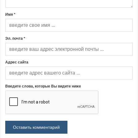
Имя *
Эл. почта *
Адрес сайта
Введите слова, которые Вы видите ниже