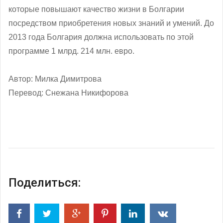
которые повышают качество жизни в Болгарии
посредством приобретения новых знаний и умений. До
2013 года Болгария должна использовать по этой
программе 1 млрд. 214 млн. евро.
Автор: Милка Димитрова
Перевод: Снежана Никифорова
Поделиться: