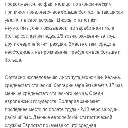
продолжается, но факт налицо: по экономическим
причинам появляется все больше болгар, пытающихся
увеличить свои доходы. Цифры статистики
неумолимы, они показывают, что заработная плата
болгар составляет едва 1/3 вознаграждения за труд
других европейских граждан. Вместе с тем, средств,
необходимых на проживание, требуется все больше и
больше.
Согласно исследованию Института экономики Кёльна,
среднестатистический болгарин зарабатывает в 17 раз
меньше среднестатистического немца. Среди
европейских государств, Болгария занимает
последнее место по оплате труда - 2,18 евро за один
рабочий час. Данные европейской статистической
службы Евростат показывают, что средняя