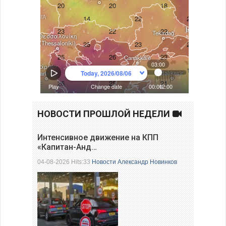
НОВОСТИ ПРОШЛОЙ НЕДЕЛИ
Интенсивное движение на КПП
«Капитан-Анд…
04-08-2026 Hits:33
Новости
Александр Новинков