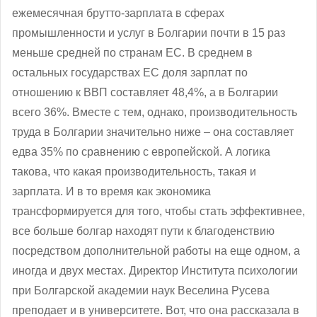
ежемесячная брутто-зарплата в сферах
промышленности и услуг в Болгарии почти в 15 раз
меньше средней по странам ЕС. В среднем в
остальных государствах ЕС доля зарплат по
отношению к ВВП составляет 48,4%, а в Болгарии
всего 36%. Вместе с тем, однако, производительность
труда в Болгарии значительно ниже – она составляет
едва 35% по сравнению с европейской. А логика
такова, что какая производительность, такая и
зарплата. И в то время как экономика
трансформируется для того, чтобы стать эффективнее,
все больше болгар находят пути к благоденствию
посредством дополнительной работы на еще одном, а
иногда и двух местах. Директор Института психологии
при Болгарской академии наук Веселина Русева
преподает и в университете. Вот, что она рассказала в