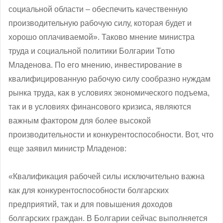
социальной области – обеспечить качественную
производительную рабочую силу, которая будет и
хорошо оплачиваемой». Таково мнение министра
труда и социальной политики Болгарии Тотю
Младенова. По его мнению, инвестирование в
квалифицированную рабочую силу сообразно нуждам
рынка труда, как в условиях экономического подъема,
так и в условиях финансового кризиса, являются
важным фактором для более высокой
производительности и конкурентоспособности. Вот, что
еще заявил министр Младенов:
«Квалификация рабочей силы исключительно важна
как для конкурентоспособности болгарских
предприятий, так и для повышения доходов
болгарских граждан. В Болгарии сейчас выполняется