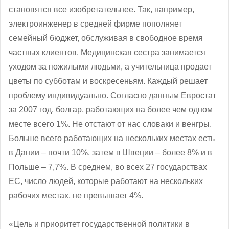
становятся все изобретательнее. Так, например,
электроинженер в средней фирме пополняет
семейный бюджет, обслуживая в свободное время
частных клиентов. Медицинская сестра занимается
уходом за пожилыми людьми, а учительница продает
цветы по субботам и воскресеньям. Каждый решает
проблему индивидуально. Согласно данным Евростат
за 2007 год, болгар, работающих на более чем одном
месте всего 1%. Не отстают от нас словаки и венгры.
Больше всего работающих на нескольких местах есть
в Дании – почти 10%, затем в Швеции – более 8% и в
Польше – 7,7%. В среднем, во всех 27 государствах
ЕС, число людей, которые работают на нескольких
рабочих местах, не превышает 4%.
«Цель и приоритет государственной политики в