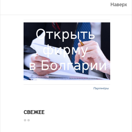
Наверх
Партнёры
СВЕЖЕЕ