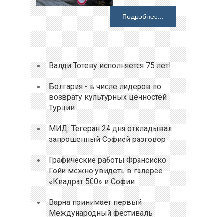
Подробнее...
Валди Тотеву исполняется 75 лет!
Болгария - в числе лидеров по
возврату культурных ценностей
Турции
МИД: Тегеран 24 дня откладывал
запрошенный Софией разговор
Графические работы Франсиско
Гойи можно увидеть в галерее
«Квадрат 500» в Софии
Варна принимает первый
Международный фестиваль