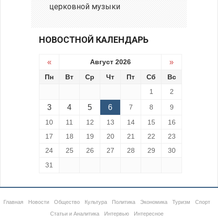
церковной музыки
НОВОСТНОЙ КАЛЕНДАРЬ
«
Август 2026
»
Пн
Вт
Ср
Чт
Пт
Сб
Вс
1
2
3
4
5
6
7
8
9
10
11
12
13
14
15
16
17
18
19
20
21
22
23
24
25
26
27
28
29
30
31
Главная
Новости
Общество
Культура
Политика
Экономика
Туризм
Спорт
Статьи и Аналитика
Интервью
Интересное