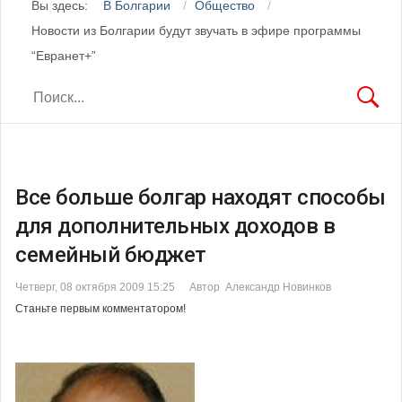
Вы здесь:
В Болгарии
Общество
Новости из Болгарии будут звучать в эфире программы
“Евранет+”
Все больше болгар находят способы
для дополнительных доходов в
семейный бюджет
Четверг, 08 октября 2009 15:25
Автор Александр Новинков
Станьте первым комментатором!