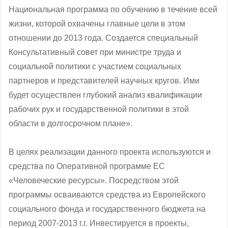
Национальная программа по обучению в течение всей
жизни, которой охвачены главные цели в этом
отношении до 2013 года. Создается специальный
Консультативный совет при министре труда и
социальной политики с участием социальных
партнеров и представителей научных кругов. Ими
будет осуществлен глубокий анализ квалификации
рабочих рук и государственной политики в этой
области в долгосрочном плане».
В целях реализации данного проекта используются и
средства по Оперативной программе ЕС
«Человеческие ресурсы». Посредством этой
программы осваиваются средства из Европейского
социального фонда и государственного бюджета на
период 2007-2013 г.г. Инвестируется в проекты,