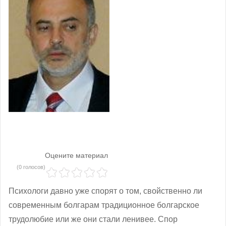
Оцените материал
(0 голосов)
Психологи давно уже спорят о том, свойственно ли
современным болгарам традиционное болгарское
трудолюбие или же они стали ленивее. Спор