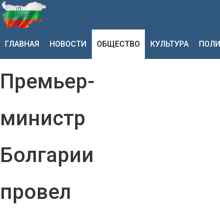
ГЛАВНАЯ
НОВОСТИ
ОБЩЕСТВО
КУЛЬТУРА
ПОЛИ
Премьер-
министр
Болгарии
провел