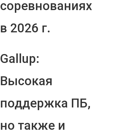
соревнованиях
в 2026 г.
Gallup:
Высокая
поддержка ПБ,
но также и