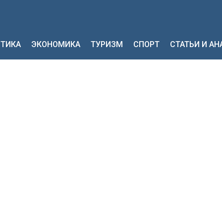
ТИКА
ЭКОНОМИКА
ТУРИЗМ
СПОРТ
СТАТЬИ И А