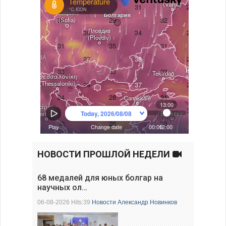
НОВОСТИ ПРОШЛОЙ НЕДЕЛИ
68 медалей для юных болгар на
научных ол…
06-08-2026 Hits:39
Новости
Александр Новинков