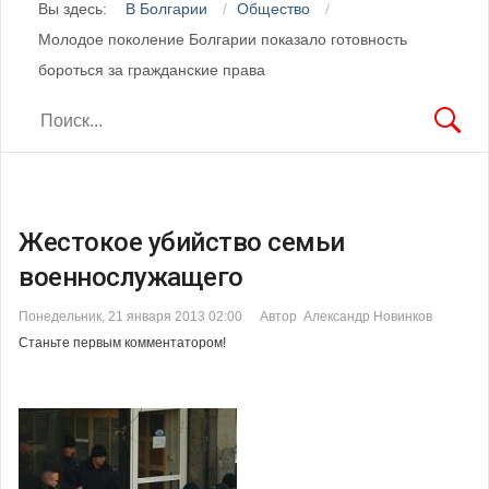
Вы здесь:
В Болгарии
Общество
Молодое поколение Болгарии показало готовность
бороться за гражданские права
Жестокое убийство семьи
военнослужащего
Понедельник, 21 января 2013 02:00
Автор Александр Новинков
Станьте первым комментатором!