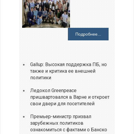
Подробнее...
Gallup: Высокая поддержка ПБ, но
также и критика ее внешней
политики
Ледокол Greenpeace
пришвартовался в Варне и откроет
свои двери для посетителей
Премьер-министр призвал
зарубежных политиков
ознакомиться с фактами о Банско