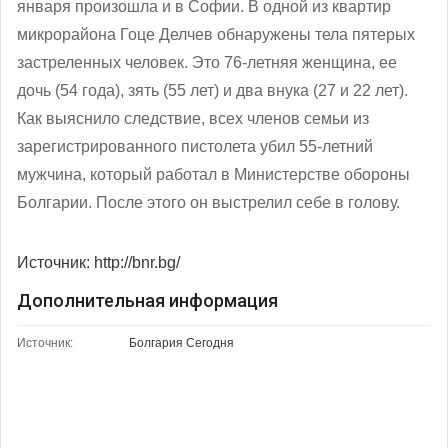
января произошла и в Софии. В одной из квартир
микрорайона Гоце Делчев обнаружены тела пятерых
застреленных человек. Это 76-летняя женщина, ее
дочь (54 года), зять (55 лет) и два внука (27 и 22 лет).
Как выяснило следствие, всех членов семьи из
зарегистрированного пистолета убил 55-летний
мужчина, который работал в Министерстве обороны
Болгарии. После этого он выстрелил себе в голову.
Источник: http://bnr.bg/
Дополнительная информация
Источник:
Болгария Сегодня