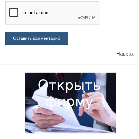
Наверх