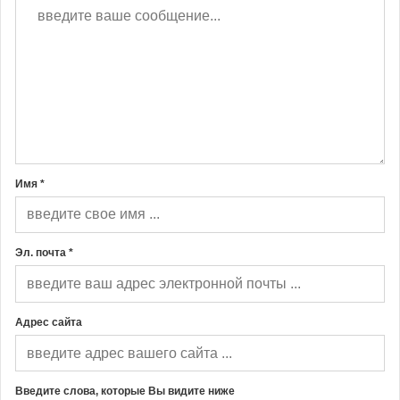
Имя *
Эл. почта *
Адрес сайта
Введите слова, которые Вы видите ниже