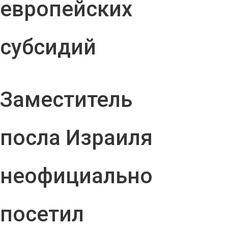
европейских
субсидий
Заместитель
посла Израиля
неофициально
посетил