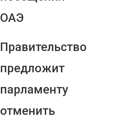
ОАЭ
Правительство
предложит
парламенту
отменить