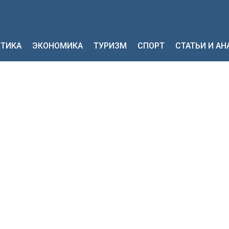
ТИКА
ЭКОНОМИКА
ТУРИЗМ
СПОРТ
СТАТЬИ И А