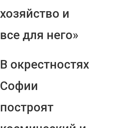
хозяйство и
все для него»
В окрестностях
Софии
построят