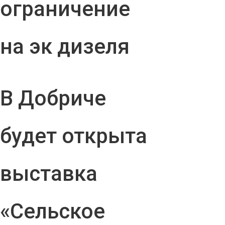
ограничение
на эк дизеля
В Добриче
будет открыта
выставка
«Сельское