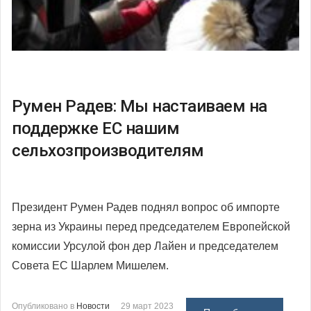
Румен Радев: Мы настаиваем на
поддержке ЕС нашим
сельхозпроизводителям
Президент Румен Радев поднял вопрос об импорте
зерна из Украины перед председателем Европейской
комиссии Урсулой фон дер Лайен и председателем
Совета ЕС Шарлем Мишелем.
Опубликовано в
Новости
29 март 2023