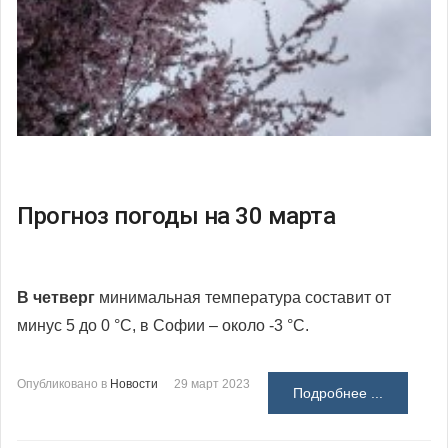
Прогноз погоды на 30 марта
В четверг
минимальная температура составит от
минус 5 до 0 °С, в Софии – около -3 °С.
Опубликовано в
Новости
29 март 2023
Подробнее ...