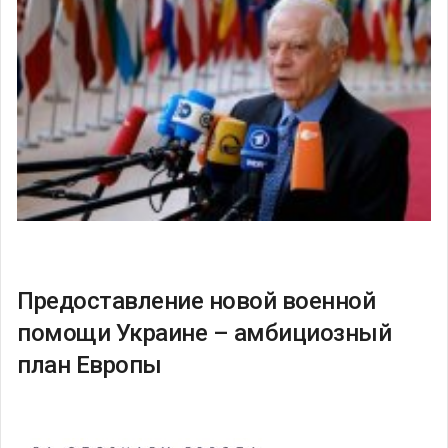
Предоставление новой военной
помощи Украине – амбициозный
план Европы