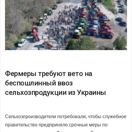
Фермеры требуют вето на
беспошлинный ввоз
сельхозпродукции из Украины
Сельхозпроизводители потребовали, чтобы служебное
правительство предприняло срочные меры по