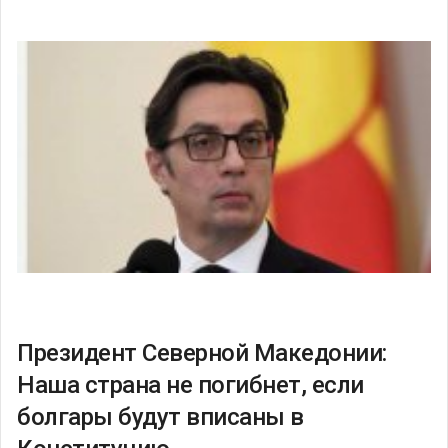
Президент Северной Македонии:
Наша страна не погибнет, если
болгары будут вписаны в