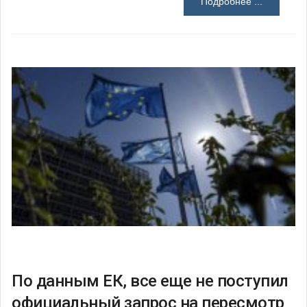
Подробнее ...
По данным ЕК, все еще не поступил
официальный запрос на пересмотр