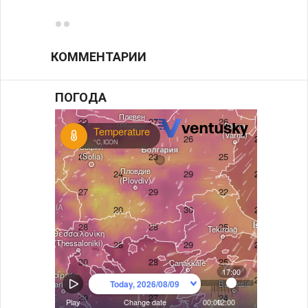
КОММЕНТАРИИ
ПОГОДА