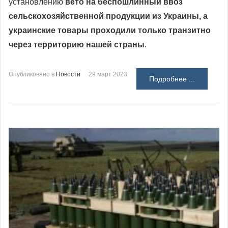
установлению
вето на беспошлинный ввоз
сельскохозяйственной продукции из Украины, а
украинские товары проходили только транзитно
через территорию нашей страны
.
Опубликовано в
Новости
29 март 2023
Подробнее ...