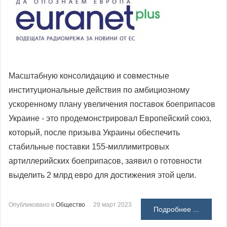
Масштабную консолидацию и совместные
институциональные действия по амбициозному
ускоренному плану увеличения поставок боеприпасов
Украине - это продемонстрировал Европейский союз,
который, после призыва Украины обеспечить
стабильные поставки 155-миллимитровых
артиллерийских боеприпасов, заявил о готовности
выделить 2 млрд евро для достижения этой цели.
Опубликовано в
Общество
29 март 2023
Подробнее ...