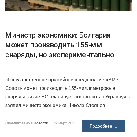
Министр экономики: Болгария
может производить 155-мм
снаряды, но экспериментально
«Государственное оружейное предприятие «ВМЗ-
Сопот» может производить 155-миллиметровые
снаряды, какие ЕС планирует поставлять в Украину», -
заявил министр экономики Никола Стоянов.
Опубликовано в
Новости
29 март 2023
Подробнее ...