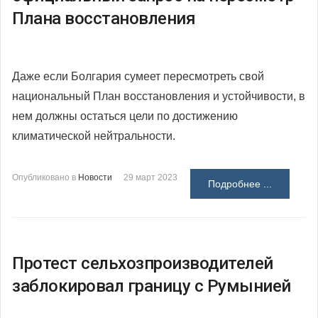
Плана восстановления
Даже если Болгария сумеет пересмотреть свой
национальный План восстановления и устойчивости, в
нем должны остаться цели по достижению
климатической нейтральности.
Опубликовано в
Новости
29 март 2023
Подробнее ...
Протест сельхозпроизводителей
заблокировал границу с Румынией