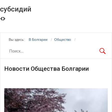
субсидий
Вы здесь:
В Болгарии
Общество
Новости Общества Болгарии