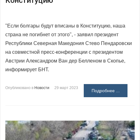
Конституцию
"Если болгары будут вписаны в Конституцию, наша
страна не погибнет от этого", - заявил президент
Республики Северная Македония Стево Пендаровски
на совместной пресс-конференции с президентом
Австрии Александром Ван дер Белленом в Скопье,
информирует БНТ.
Опубликовано в
Новости
29 март 2023
Подробнее ...