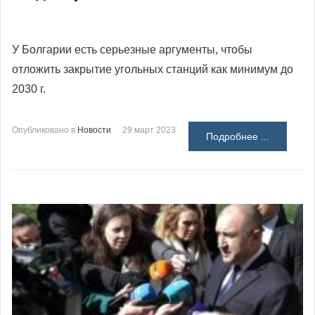
У Болгарии есть серьезные аргументы, чтобы
отложить закрытие угольных станций как минимум до
2030 г.
Опубликовано в
Новости
29 март 2023
Подробнее ...