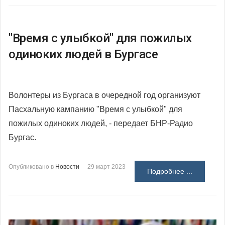
"Время с улыбкой" для пожилых
одиноких людей в Бургасе
Волонтеры из Бургаса в очередной год организуют
Пасхальную кампанию "Время с улыбкой" для
пожилых одиноких людей, - передает БНР-Радио
Бургас.
Опубликовано в
Новости
29 март 2023
Подробнее ...