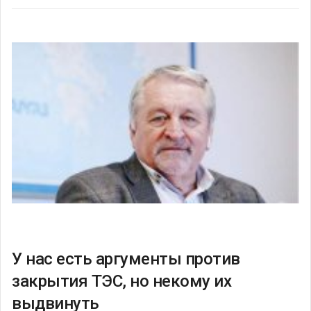
У нас есть аргументы против
закрытия ТЭС, но некому их
выдвинуть