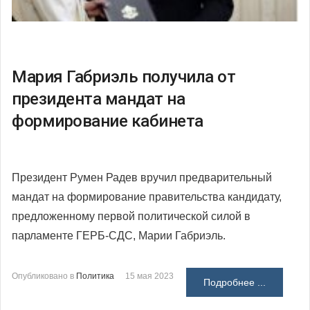
Мария Габриэль получила от
президента мандат на
формирование кабинета
Президент Румен Радев вручил предварительный
мандат на формирование правительства кандидату,
предложенному первой политической силой в
парламенте ГЕРБ-СДС, Марии Габриэль.
Опубликовано в
Политика
15 мая 2023
Подробнее ...