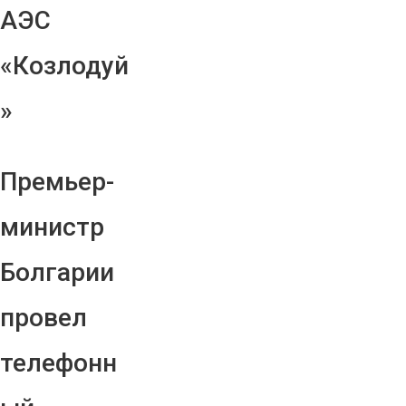
АЭС
«Козлодуй
»
Премьер-
министр
Болгарии
провел
телефонн