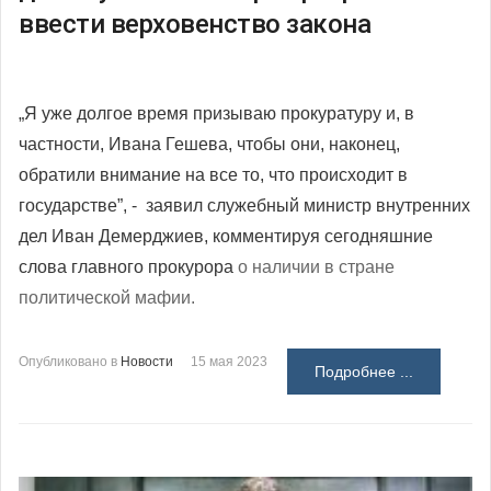
ввести верховенство закона
„Я уже долгое время призываю прокуратуру и, в
частности, Ивана Гешева, чтобы они, наконец,
обратили внимание на все то, что происходит в
государстве”, - заявил служебный министр внутренних
дел Иван Демерджиев, комментируя сегодняшние
слова главного прокурора
о наличии в стране
политической мафии.
Опубликовано в
Новости
15 мая 2023
Подробнее ...