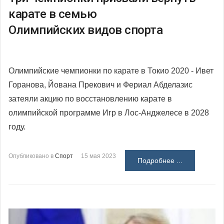
карате в семью
Олимпийских видов спорта
Олимпийские чемпионки по карате в Токио 2020 - Ивет
Горанова, Йована Прекович
и Фериал Абделазис
затеяли акцию по восстановлению карате в
олимпийской программе Игр в Лос-Анджелесе в 2028
году.
Опубликовано в
Спорт
15 мая 2023
Подробнее ...