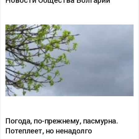
Новости Общества Болгарии
Погода, по-прежнему, пасмурна.
Потеплеет, но ненадолго