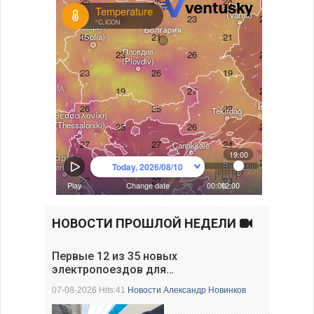
НОВОСТИ ПРОШЛОЙ НЕДЕЛИ
Первые 12 из 35 новых
электропоездов для…
07-08-2026 Hits:41
Новости
Александр Новинков