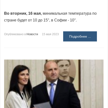
Во вторник, 16 мая,
минимальная температура по
стране будет от 10 до 15°, в Софии - 10°.
Опубликовано в
Новости
15 мая 2023
Подробнее ...