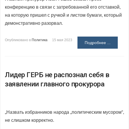
конференцию в связи с затребованной его отставкой,
на которую пришел с ручкой и листом бумаги, который
демонстративно разорвал.
Опубликовано в
Политика
15 мая 2023
Подробнее ...
Лидер ГЕРБ не распознал себя в
заявлении главного прокурора
„Назвать избранников народа „политическим мусором“,
не слишком корректно.