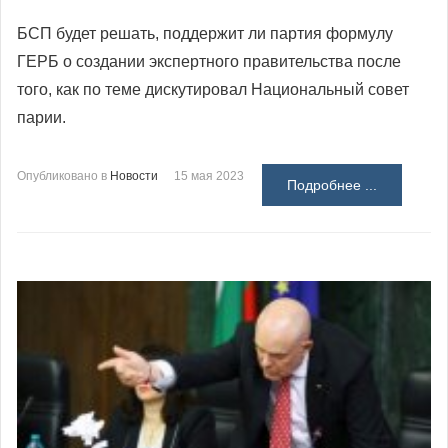
БСП будет решать, поддержит ли партия формулу
ГЕРБ о создании экспертного правительства после
того, как по теме дискутировал Национальный совет
парии.
Опубликовано в
Новости
15 мая 2023
Подробнее ...