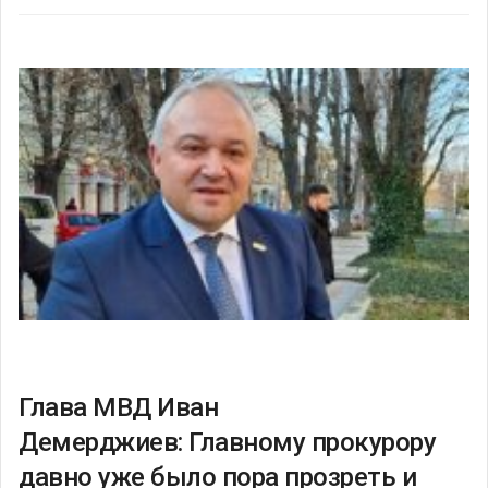
Глава МВД Иван
Демерджиев: Главному прокурору
давно уже было пора прозреть и