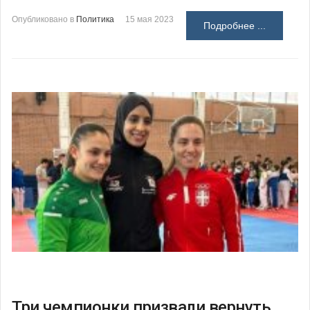
Опубликовано в
Политика
15 мая 2023
Подробнее ...
Три чемпионки призвали вернуть