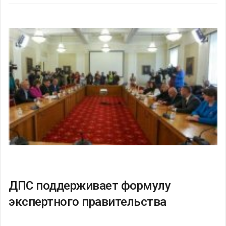
ДПС поддерживает формулу
экспертного правительства