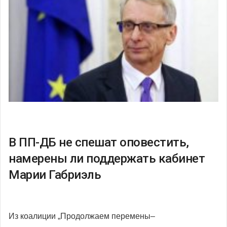
В ПП-ДБ не спешат оповестить,
намерены ли поддержать кабинет
Марии Габриэль
Из коалиции „Продолжаем перемены–