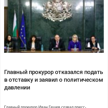
Главный прокурор отказался подать
в отставку и заявил о политическом
давлении
Главный прокурор Иван Гешев созвал пресс-