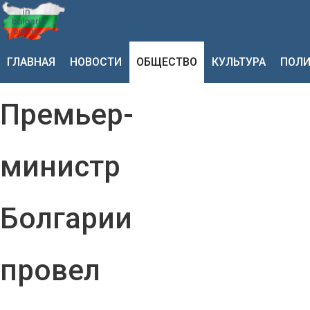
ГЛАВНАЯ
НОВОСТИ
ОБЩЕСТВО
КУЛЬТУРА
ПОЛИ
Премьер-
министр
Болгарии
провел