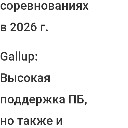
соревнованиях
в 2026 г.
Gallup:
Высокая
поддержка ПБ,
но также и