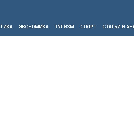
ТИКА
ЭКОНОМИКА
ТУРИЗМ
СПОРТ
СТАТЬИ И А