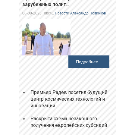
зарубежных полит…
06-08-2026 Hits:41
Новости
Александр Новинков
Подробнее...
Премьер Радев посетил будущий
центр космических технологий и
инноваций
Раскрыта схема незаконного
получения европейских субсидий