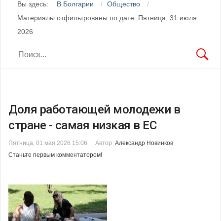
Вы здесь:
В Болгарии
Общество
Материалы отфильтрованы по дате: Пятница, 31 июля
2026
Доля работающей молодежи в
стране - самая низкая в ЕС
Пятница, 01 мая 2026 15:06
Автор
Александр Новинков
Станьте первым комментатором!