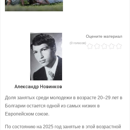
Оцените материал
(0 голосов)
Александр Новинков
Доля занятых среди молодежи в возрасте 20–29 лет в
Болгарии остается одной из самых низких в
Европейском союзе.
По состоянию на 2025 год занятые в этой возрастной