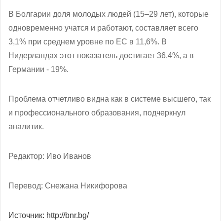
В Болгарии доля молодых людей (15–29 лет), которые
одновременно учатся и работают, составляет всего
3,1% при среднем уровне по ЕС в 11,6%. В
Нидерландах этот показатель достигает 36,4%, а в
Германии - 19%.
Проблема отчетливо видна как в системе высшего, так
и профессионального образования, подчеркнул
аналитик.
Редактор: Иво Иванов
Перевод: Снежана Никифорова
Источник: http://bnr.bg/