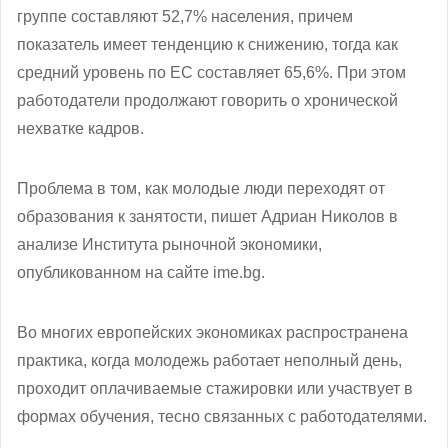
группе составляют 52,7% населения, причем
показатель имеет тенденцию к снижению, тогда как
средний уровень по ЕС составляет 65,6%. При этом
работодатели продолжают говорить о хронической
нехватке кадров.
Проблема в том, как молодые люди переходят от
образования к занятости, пишет Адриан Николов в
анализе Института рыночной экономики,
опубликованном на сайте ime.bg.
Во многих европейских экономиках распространена
практика, когда молодежь работает неполный день,
проходит оплачиваемые стажировки или участвует в
формах обучения, тесно связанных с работодателями.