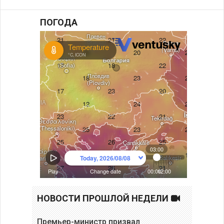
ПОГОДА
НОВОСТИ ПРОШЛОЙ НЕДЕЛИ
Премьер-министр призвал