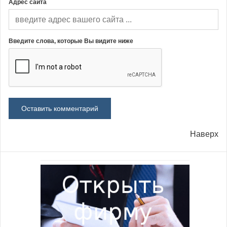
Адрес сайта
Введите слова, которые Вы видите ниже
Наверх