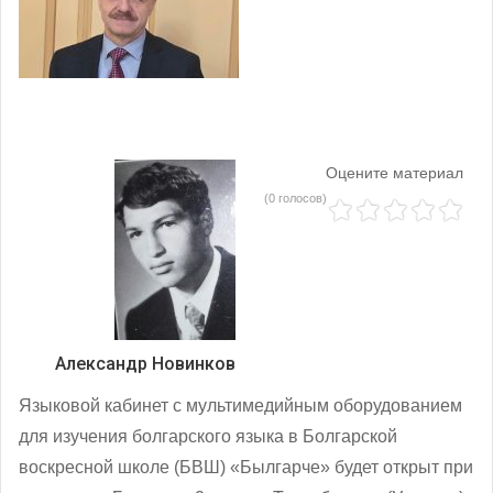
Оцените материал
(0 голосов)
Александр Новинков
Языковой кабинет с мультимедийным оборудованием
для изучения болгарского языка в Болгарской
воскресной школе (БВШ) «Былгарче» будет открыт при