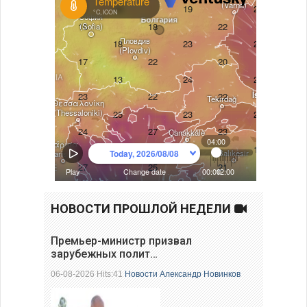
НОВОСТИ ПРОШЛОЙ НЕДЕЛИ
Премьер-министр призвал
зарубежных полит…
06-08-2026 Hits:41
Новости
Александр Новинков