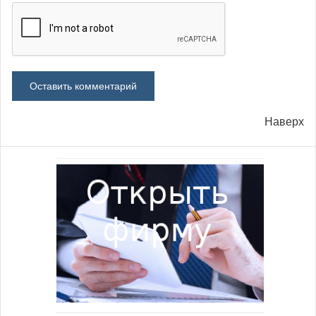
Наверх