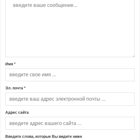
Имя *
Эл. почта *
Адрес сайта
Введите слова, которые Вы видите ниже