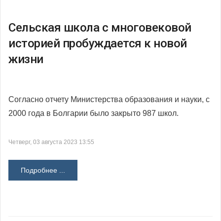
Сельская школа с многовековой
историей пробуждается к новой
жизни
Согласно отчету Министерства образования и науки, с
2000 года в Болгарии было закрыто 987 школ.
Четверг, 03 августа 2023 13:55
Подробнее ...