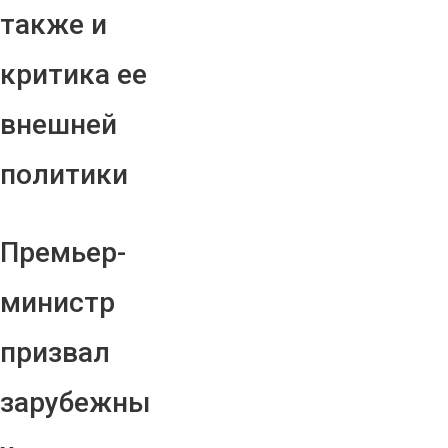
также и
критика ее
внешней
политики
Премьер-
министр
призвал
зарубежны