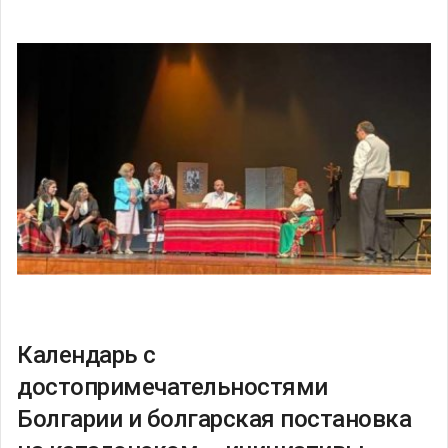
Календарь с
достопримечательностями
Болгарии и болгарская постановка