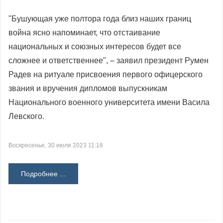
"Бушующая уже полтора года близ наших границ
война ясно напоминает, что отстаивание
национальных и союзных интересов будет все
сложнее и ответственнее", – заявил президент Румен
Радев на ритуале присвоения первого офицерского
звания и вручения дипломов выпускникам
Национального военного университета имени Васила
Левского.
Воскресенье, 30 июля 2023 11:18
Подробнее ...