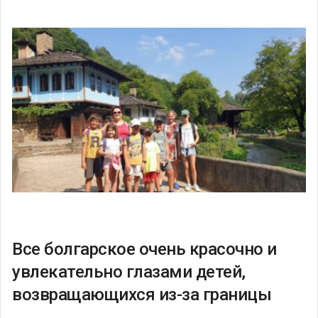
Все болгарское очень красочно и
увлекательно глазами детей,
возвращающихся из-за границы