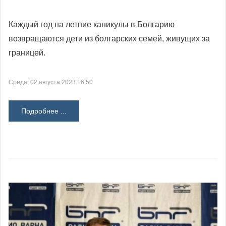
Каждый год на летние каникулы в Болгарию
возвращаются дети из болгарских семей, живущих за
границей.
Среда, 02 августа 2023 16:50
Подробнее ...