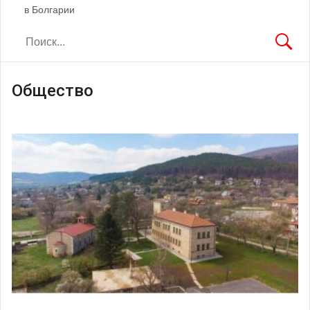
в Болгарии
Общество