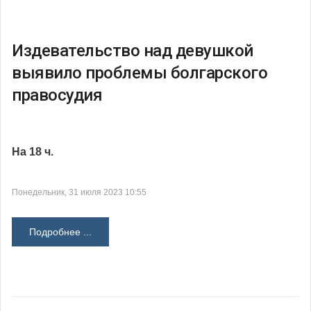
Издевательство над девушкой
выявило проблемы болгарского
правосудия
На 18 ч.
Понедельник, 31 июля 2023 10:55
Подробнее ...