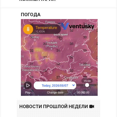
ПОГОДА
НОВОСТИ ПРОШЛОЙ НЕДЕЛИ