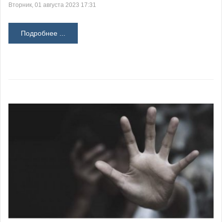
Вторник, 01 августа 2023 17:31
Подробнее ...