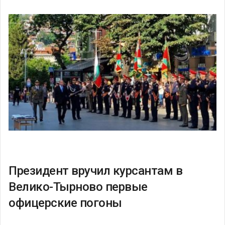
Президент вручил курсантам в
Велико-Тырново первые
офицерские погоны