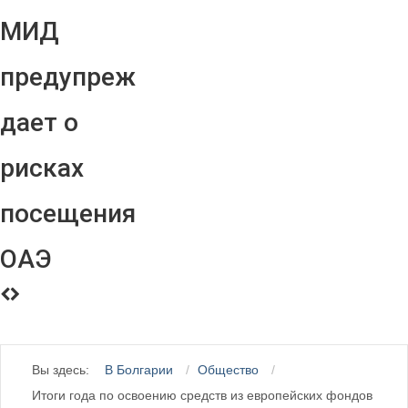
МИД
предупреж
дает о
рисках
посещения
ОАЭ
Вы здесь:
В Болгарии
Общество
Итоги года по освоению средств из европейских фондов