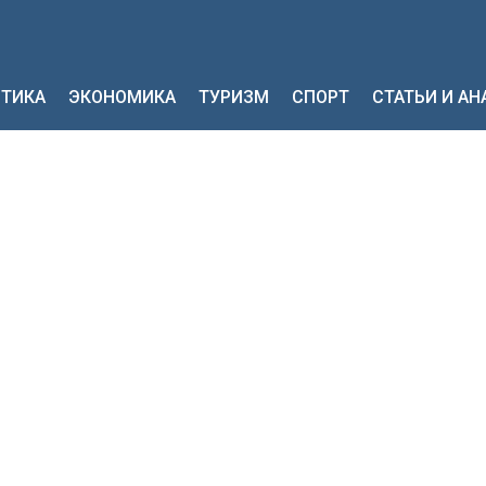
ТИКА
ЭКОНОМИКА
ТУРИЗМ
СПОРТ
СТАТЬИ И А