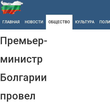
ГЛАВНАЯ
НОВОСТИ
ОБЩЕСТВО
КУЛЬТУРА
ПОЛИ
Премьер-
министр
Болгарии
провел