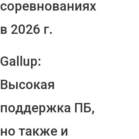
соревнованиях
в 2026 г.
Gallup:
Высокая
поддержка ПБ,
но также и