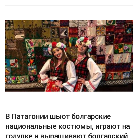
В Патагонии шьют болгарские
национальные костюмы, играют на
годулке и выращивают болгарский