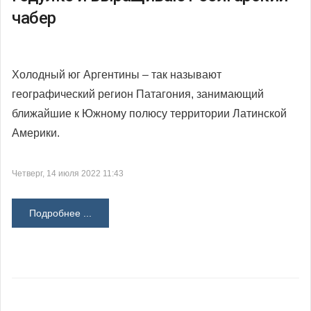
чабер
Холодный юг Аргентины – так называют
географический регион Патагония, занимающий
ближайшие к Южному полюсу территории Латинской
Америки.
Четверг, 14 июля 2022 11:43
Подробнее ...