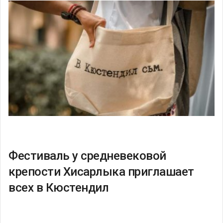
Фестиваль у средневековой
крепости Хисарлыка приглашает
всех в Кюстендил