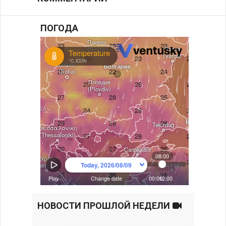
ПОГОДА
НОВОСТИ ПРОШЛОЙ НЕДЕЛИ