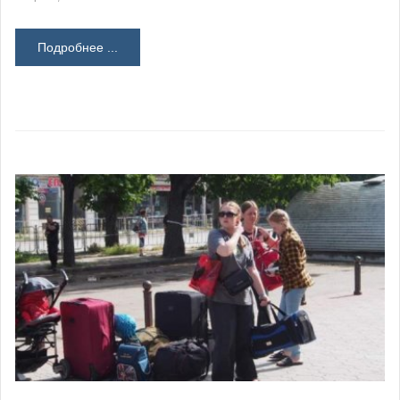
Подробнее ...