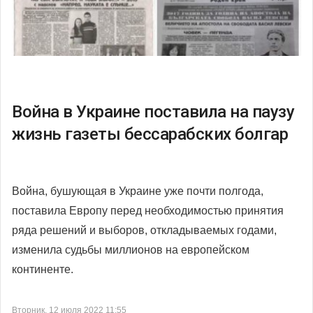
Война в Украине поставила на паузу
жизнь газеты бессарабских болгар
Война, бушующая в Украине уже почти полгода,
поставила Европу перед необходимостью принятия
ряда решений и выборов, откладываемых годами,
изменила судьбы миллионов на европейском
континенте.
Вторник, 12 июля 2022 11:55