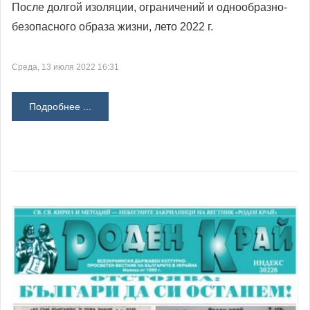
После долгой изоляции, ограничений и однообразно-
безопасного образа жизни, лето 2022 г.
Среда, 13 июля 2022 16:31
Подробнее ...