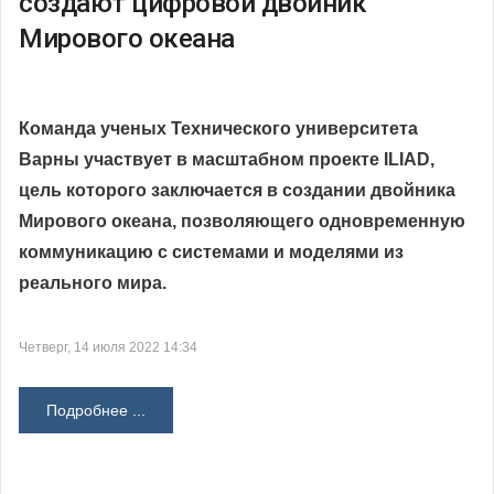
создают цифровой двойник
Мирового океана
Команда ученых Технического университета
Варны участвует в масштабном проекте ILIAD,
цель которого заключается в создании двойника
Мирового океана, позволяющего одновременную
коммуникацию с системами и моделями из
реального мира.
Четверг, 14 июля 2022 14:34
Подробнее ...