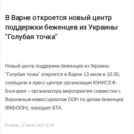
В Варне откроется новый центр
поддержки беженцев из Украины
"Голубая точка"
Новый центр поддержки беженцев из Украины
"Голубая точка" откроется в Варне 13 июля в 10:30,
сообщили в пресс-центре организации ЮНИСЕФ-
Болгария – организатора мероприятия совместно с
Верховным комиссариатом ООН по делам беженцев
(ВКБООН), передает БТА.
Вторник, 12 июля 2022 11:18