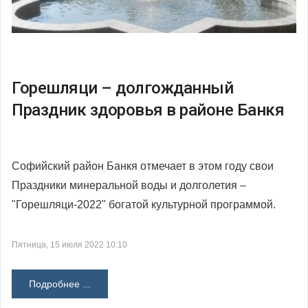
Горешляци – долгожданный
Праздник здоровья в районе Банкя
Софийский район Банкя отмечает в этом году свои
Праздники минеральной воды и долголетия –
"Горешляци-2022" богатой культурной программой.
Пятница, 15 июля 2022 10:10
Подробнее ...