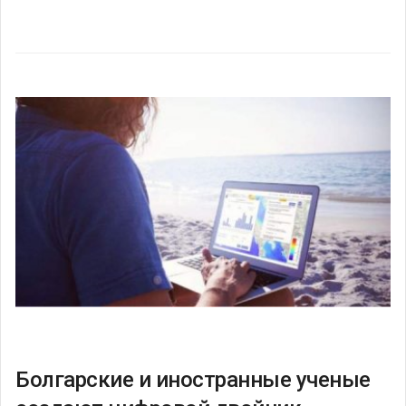
Болгарские и иностранные ученые