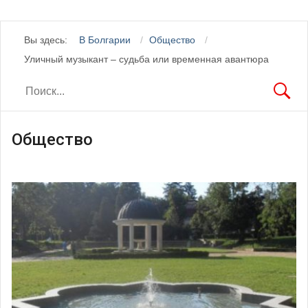
Вы здесь:
В Болгарии
Общество
Уличный музыкант – судьба или временная авантюра
Общество