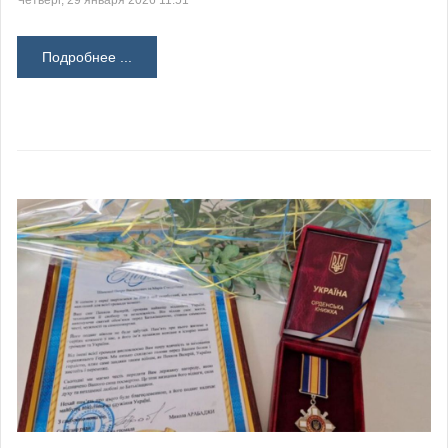
Четверг, 29 января 2026 11:51
Подробнее ...