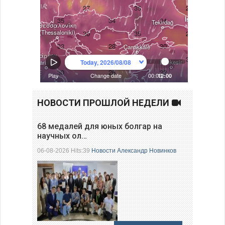
НОВОСТИ ПРОШЛОЙ НЕДЕЛИ
68 медалей для юных болгар на
научных ол…
06-08-2026 Hits:39
Новости
Александр Новинков