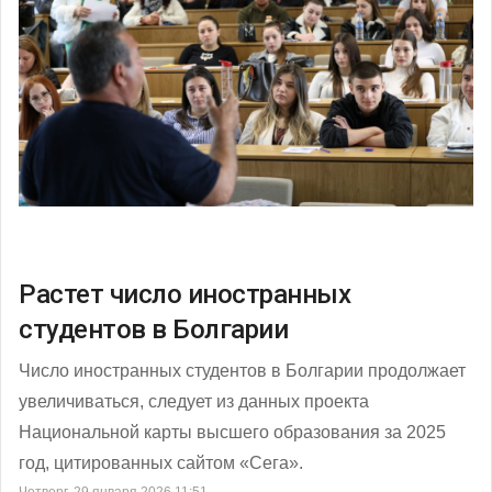
Растет число иностранных
студентов в Болгарии
Число иностранных студентов в Болгарии продолжает
увеличиваться, следует из данных проекта
Национальной карты высшего образования за 2025
год, цитированных сайтом «Сега».