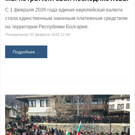
С 1 февраля 2026 года единая европейская валюта
стала единственным законным платежным средством
на территории Республики Болгария.
Понедельник, 02 февраля 2026 12:46
Подробнее ...