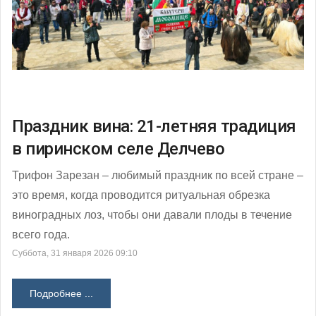
Праздник вина: 21-летняя традиция
в пиринском селе Делчево
Трифон Зарезан – любимый праздник по всей стране –
это время, когда проводится ритуальная обрезка
виноградных лоз, чтобы они давали плоды в течение
всего года.
Суббота, 31 января 2026 09:10
Подробнее ...