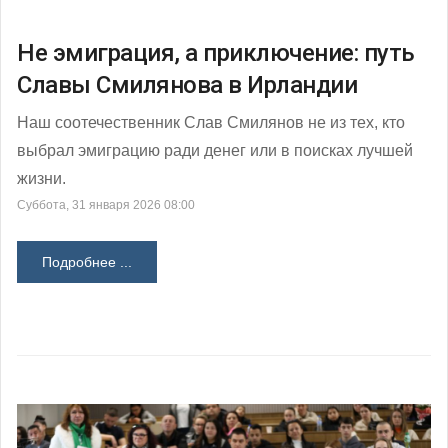
Не эмиграция, а приключение: путь
Славы Смилянова в Ирландии
Наш соотечественник Слав Смилянов не из тех, кто
выбрал эмиграцию ради денег или в поисках лучшей
жизни.
Суббота, 31 января 2026 08:00
Подробнее ...