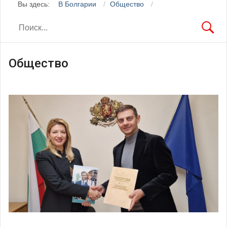
Вы здесь:
В Болгарии
Общество
Общество