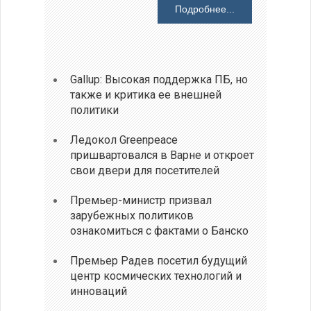
Подробнее...
Gallup: Высокая поддержка ПБ, но
также и критика ее внешней
политики
Ледокол Greenpeace
пришвартовался в Варне и откроет
свои двери для посетителей
Премьер-министр призвал
зарубежных политиков
ознакомиться с фактами о Банско
Премьер Радев посетил будущий
центр космических технологий и
инноваций