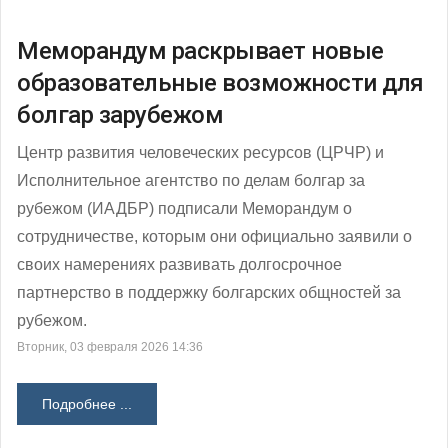
Меморандум раскрывает новые
образовательные возможности для
болгар зарубежом
Центр развития человеческих ресурсов (ЦРЧР) и
Исполнительное агентство по делам болгар за
рубежом (ИАДБР) подписали Меморандум о
сотрудничестве, которым они официально заявили о
своих намерениях развивать долгосрочное
партнерство в поддержку болгарских общностей за
рубежом.
Вторник, 03 февраля 2026 14:36
Подробнее ...