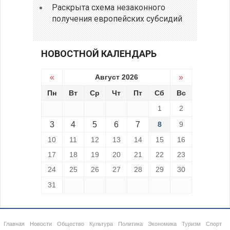
Раскрыта схема незаконного
получения европейских субсидий
НОВОСТНОЙ КАЛЕНДАРЬ
«
Август 2026
»
Пн
Вт
Ср
Чт
Пт
Сб
Вс
1
2
3
4
5
6
7
8
9
10
11
12
13
14
15
16
17
18
19
20
21
22
23
24
25
26
27
28
29
30
31
Главная
Новости
Общество
Культура
Политика
Экономика
Туризм
Спорт