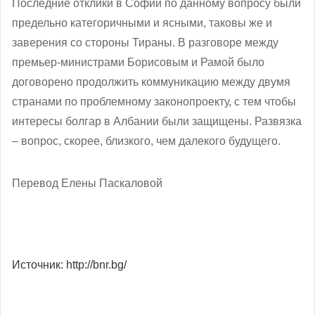
Последние отклики в Софии по данному вопросу были
предельно категоричными и ясными, таковы же и
заверения со стороны Тираны. В разговоре между
премьер-министрами Борисовым и Рамой было
договорено продолжить коммуникацию между двумя
странами по проблемному законопроекту, с тем чтобы
интересы болгар в Албании были защищены. Развязка
– вопрос, скорее, близкого, чем далекого будущего.
Перевод Елены Паскаловой
Источник: http://bnr.bg/