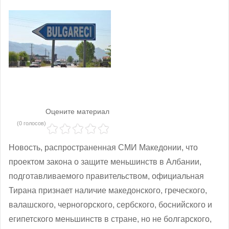
Оцените материал
(0 голосов)
Новость, распространенная СМИ Македонии, что
проектом закона о защите меньшинств в Албании,
подготавливаемого правительством, официальная
Тирана признает наличие македонского, греческого,
валашского, черногорского, сербского, боснийского и
египетского меньшинств в стране, но не болгарского,