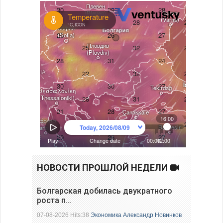
НОВОСТИ ПРОШЛОЙ НЕДЕЛИ
Болгарская добилась двукратного
роста п…
07-08-2026 Hits:38
Экономика
Александр Новинков