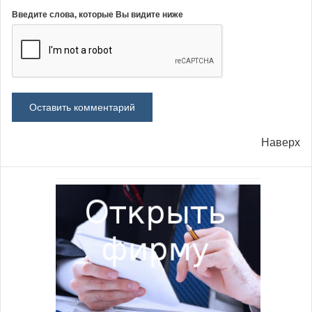
Введите слова, которые Вы видите ниже
Наверх