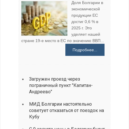
Доля Болгарии в
экономической
продукции ЕС
достиг 0,6 % в
2025 г. Это
уделяет нашей
стране 19-е место в ЕС по значению ВВП...
Подробнее...
Загружен проезд через
пограничный пункт "Капитан-
Андреево"
МИД Болгарии настоятельно
советует отказаться от поездок на
Кубу