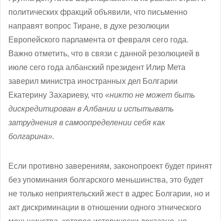
политических фракций объявили, что письменно
направят вопрос Тиране, в духе резолюции
Европейского парламента от февраля сего года.
Важно отметить, что в связи с данной резолюцией в
июле сего года албанский президент Илир Мета
заверил министра иностранных дел Болгарии
Екатерину Захариеву, что
«никто не может быть
дискредитирован в Албании и испытывать
затруднения в самоопределении себя как
болгарина».
Если противно заверениям, законопроект будет принят
без упоминания болгарского меньшинства, это будет
не только неприятельский жест в адрес Болгарии, но и
акт дискриминации в отношении одного этнического