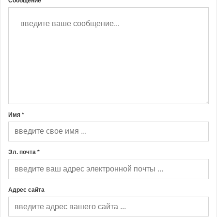
Сообщение *
Имя *
Эл. почта *
Адрес сайта