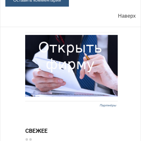
Наверх
Партнёры
СВЕЖЕЕ