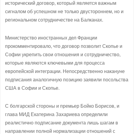
исторический договор, который является важным
сигналом об успешном не только двустороннем, но и
региональном сотрудничестве на Балканах.
Министерство иностранных дел Франции
прокомментировало, что договор позволит Скопье и
Софии укрепить свои отношения и сотрудничество,
которые являются ключевыми для процесса
европейской интеграции. Непосредственно накануне
подписания аналогичную позицию заявили посольства
США в Софии и Скопье.
С болгарской стороны и премьер Бойко Борисов, и
глава МИД Екатерина Захариева определили
реалистично подписание документа лишь шагам в
направлении полной нормализации отношений с