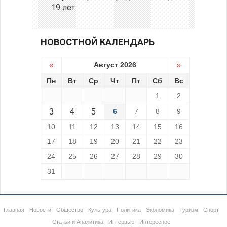
19 лет
НОВОСТНОЙ КАЛЕНДАРЬ
«
Август 2026
»
Пн
Вт
Ср
Чт
Пт
Сб
Вс
1
2
3
4
5
6
7
8
9
10
11
12
13
14
15
16
17
18
19
20
21
22
23
24
25
26
27
28
29
30
31
Главная
Новости
Общество
Культура
Политика
Экономика
Туризм
Спорт
Статьи и Аналитика
Интервью
Интересное