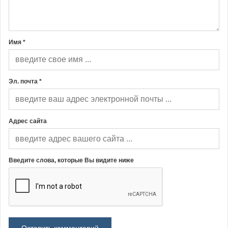
Имя *
Эл. почта *
Адрес сайта
Введите слова, которые Вы видите ниже