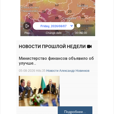
НОВОСТИ ПРОШЛОЙ НЕДЕЛИ
Министерство финансов объявило об
улучше…
05-08-2026 Hits:35
Новости
Александр Новинков
Подробнее...