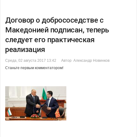
Договор о добрососедстве с
Македонией подписан, теперь
следует его практическая
реализация
Среда, 02 августа 2017 13:42
Автор Александр Новинков
Станьте первым комментатором!