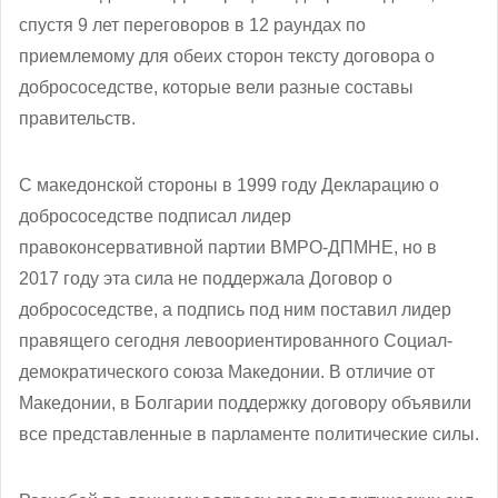
спустя 9 лет переговоров в 12 раундах по
приемлемому для обеих сторон тексту договора о
добрососедстве, которые вели разные составы
правительств.
С македонской стороны в 1999 году Декларацию о
добрососедстве подписал лидер
правоконсервативной партии ВМРО-ДПМНЕ, но в
2017 году эта сила не поддержала Договор о
добрососедстве, а подпись под ним поставил лидер
правящего сегодня левоориентированного Социал-
демократического союза Македонии. В отличие от
Македонии, в Болгарии поддержку договору объявили
все представленные в парламенте политические силы.