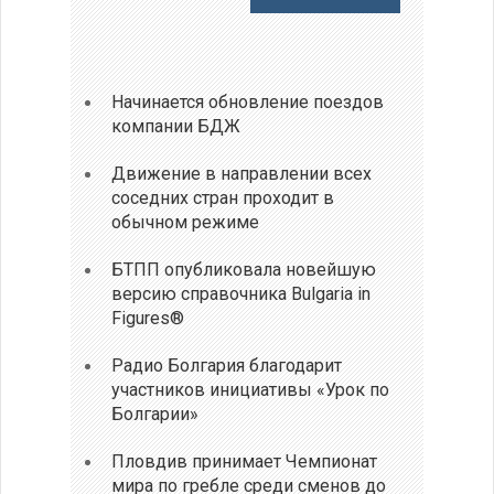
Начинается обновление поездов
компании БДЖ
Движение в направлении всех
соседних стран проходит в
обычном режиме
БТПП опубликовала новейшую
версию справочника Bulgaria in
Figures®
Радио Болгария благодарит
участников инициативы «Урок по
Болгарии»
Пловдив принимает Чемпионат
мира по гребле среди сменов до