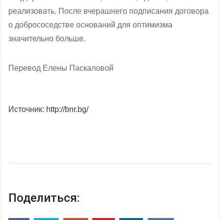
реализовать. После вчерашнего подписания договора
о добрососедстве оснований для оптимизма
значительно больше.
Перевод Елены Паскаловой
Источник: http://bnr.bg/
Поделиться: