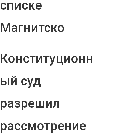
списке
Магнитско
Конституционн
ый суд
разрешил
рассмотрение