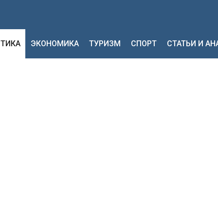
ТИКА
ЭКОНОМИКА
ТУРИЗМ
СПОРТ
СТАТЬИ И А