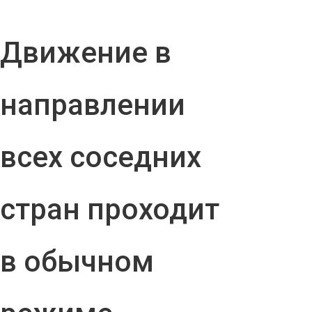
Движение в
направлении
всех соседних
стран проходит
в обычном