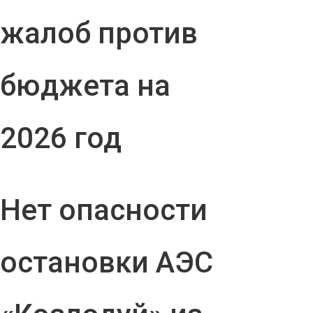
жалоб против
бюджета на
2026 год
Нет опасности
остановки АЭС