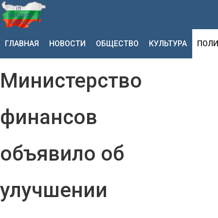
ГЛАВНАЯ
НОВОСТИ
ОБЩЕСТВО
КУЛЬТУРА
ПОЛИ
Министерство
финансов
объявило об
улучшении