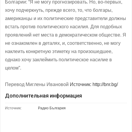
Болгарии: “Я не могу прогнозировать. Но, во-первых,
хочу подчеркнуть, прежде всего, то, что болгары,
американцы и их политические представители должны
встать против политического насилия. Для подобных
проявлений нет места в демократическом обществе. Я
не ознакомлен в деталях, и, соответственно, не могу
наклеить конкретную этикетку на произошедшее,
однако хочу заклеймить политическое насилие в
целом”.
Перевод Миглены Ивановой
Источник: http://bnr.bg/
Дополнительная информация
Источник:
Радио България