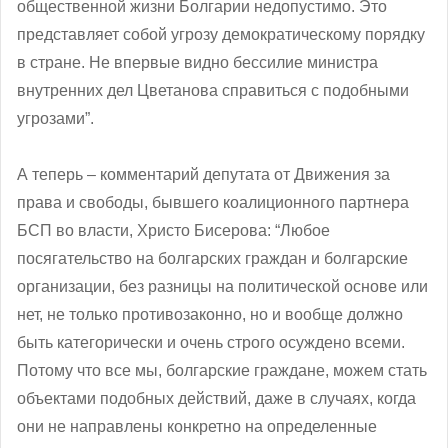
общественной жизни Болгарии недопустимо. Это
представляет собой угрозу демократическому порядку
в стране. Не впервые видно бессилие министра
внутренних дел Цветанова справиться с подобными
угрозами”.
А теперь – комментарий депутата от Движения за
права и свободы, бывшего коалиционного партнера
БСП во власти, Христо Бисерова: “Любое
посягательство на болгарских граждан и болгарские
организации, без разницы на политической основе или
нет, не только противозаконно, но и вообще должно
быть категорически и очень строго осуждено всеми.
Потому что все мы, болгарские граждане, можем стать
объектами подобных действий, даже в случаях, когда
они не направлены конкретно на определенные