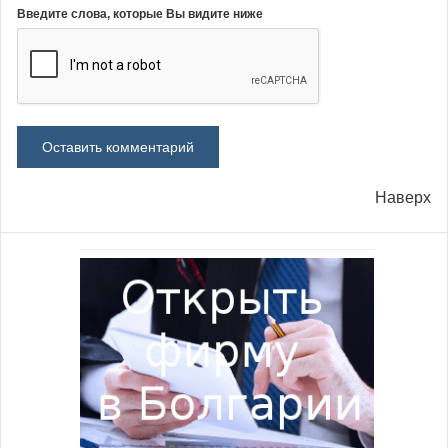
Введите слова, которые Вы видите ниже
Наверх