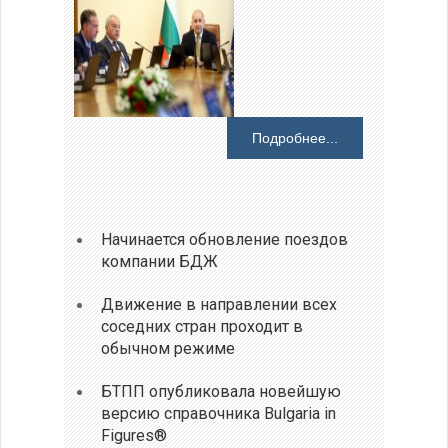
Подробнее...
Начинается обновление поездов
компании БДЖ
Движение в направлении всех
соседних стран проходит в
обычном режиме
БТПП опубликовала новейшую
версию справочника Bulgaria in
Figures®