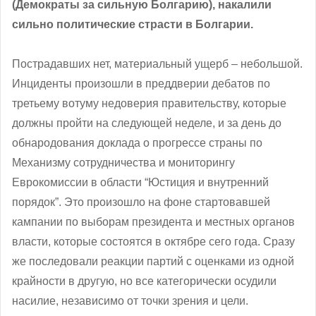
(Демократы за сильную Болгарию), накалили
сильно политические страсти в Болгарии.
Пострадавших нет, материальный ущерб – небольшой.
Инциденты произошли в преддверии дебатов по
третьему вотуму недоверия правительству, которые
должны пройти на следующей неделе, и за день до
обнародования доклада о прогрессе страны по
Механизму сотрудничества и мониторингу
Еврокомиссии в области “Юстиция и внутренний
порядок”. Это произошло на фоне стартовавшей
кампании по выборам президента и местных органов
власти, которые состоятся в октябре сего года. Сразу
же последовали реакции партий с оценками из одной
крайности в другую, но все категорически осудили
насилие, независимо от точки зрения и цели.