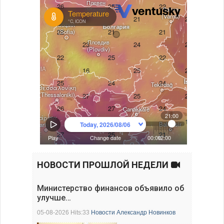
НОВОСТИ ПРОШЛОЙ НЕДЕЛИ
Министерство финансов объявило об
улучше…
05-08-2026 Hits:33
Новости
Александр Новинков