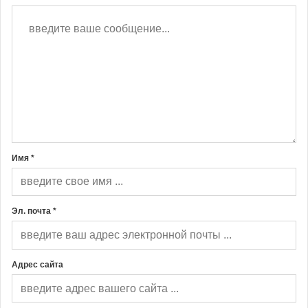
Имя *
Эл. почта *
Адрес сайта