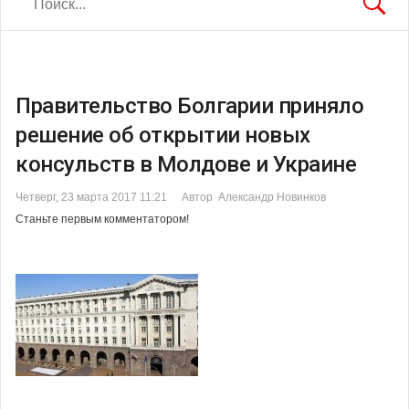
Правительство Болгарии приняло
решение об открытии новых
консульств в Молдове и Украине
Четверг, 23 марта 2017 11:21
Автор Александр Новинков
Станьте первым комментатором!