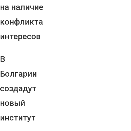
на наличие
конфликта
интересов
В
Болгарии
создадут
новый
институт