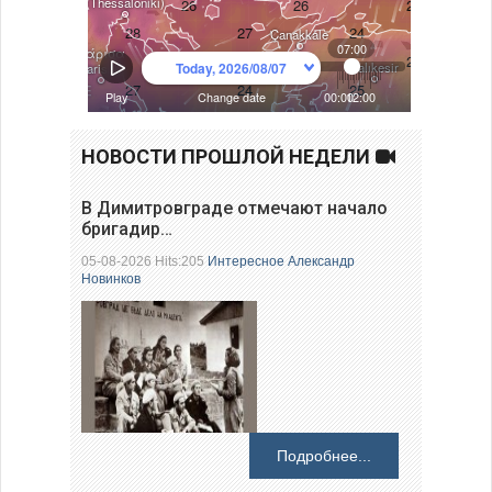
НОВОСТИ ПРОШЛОЙ НЕДЕЛИ
В Димитровграде отмечают начало
бригадир…
05-08-2026 Hits:205
Интересное
Александр
Новинков
Подробнее...