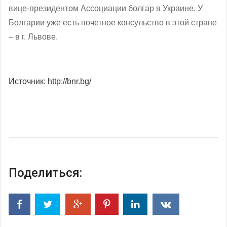
вице-президентом Ассоциации болгар в Украине. У
Болгарии уже есть почетное консульство в этой стране
– в г. Львове.
Источник: http://bnr.bg/
Поделиться: