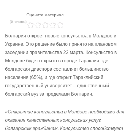
Оцените материал
(0 голосов)
Болгария откроет новые консульства в Молдове и
Украине. Это решение было принято на плановом
заседании правительства 22 марта. Консульство в
Молдове будет открыто в городе Тараклия, где
болгарская диаспора составляет большинство
населения (65%), и где открыт Тараклийский
государственный университет – единственный
болгарский вуз за пределами Болгарии.
«Открытие консульства в Молдове необходимо для
оказания качественных консульских услуг
болгарским гражданам. Консульство способствует