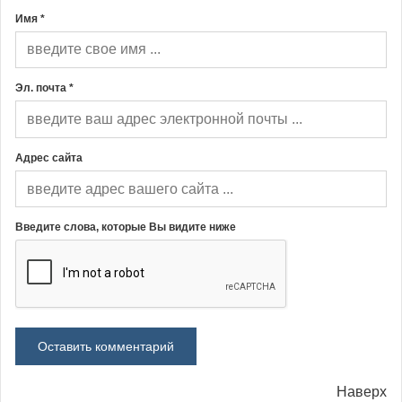
Имя *
Эл. почта *
Адрес сайта
Введите слова, которые Вы видите ниже
Наверх