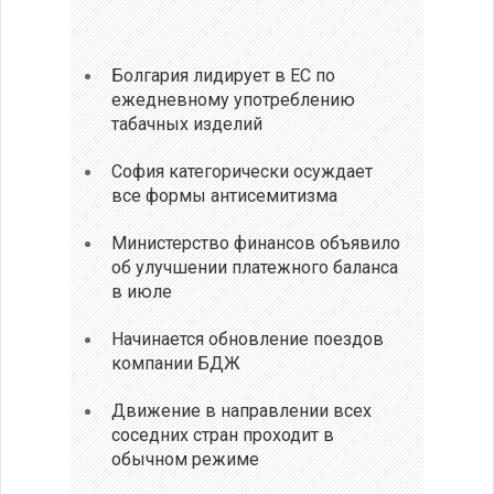
Болгария лидирует в ЕС по
ежедневному употреблению
табачных изделий
София категорически осуждает
все формы антисемитизма
Министерство финансов объявило
об улучшении платежного баланса
в июле
Начинается обновление поездов
компании БДЖ
Движение в направлении всех
соседних стран проходит в
обычном режиме