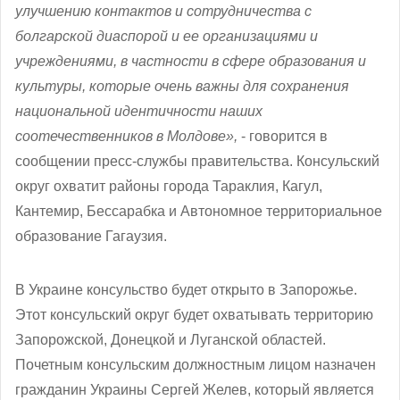
улучшению контактов и сотрудничества с
болгарской диаспорой и ее организациями и
учреждениями, в частности в сфере образования и
культуры, которые очень важны для сохранения
национальной идентичности наших
соотечественников в Молдове»,
- говорится в
сообщении пресс-службы правительства. Консульский
округ охватит районы города Тараклия, Кагул,
Кантемир, Бессарабка и Автономное территориальное
образование Гагаузия.
В Украине консульство будет открыто в Запорожье.
Этот консульский округ будет охватывать территорию
Запорожской, Донецкой и Луганской областей.
Почетным консульским должностным лицом назначен
гражданин Украины Сергей Желев, который является