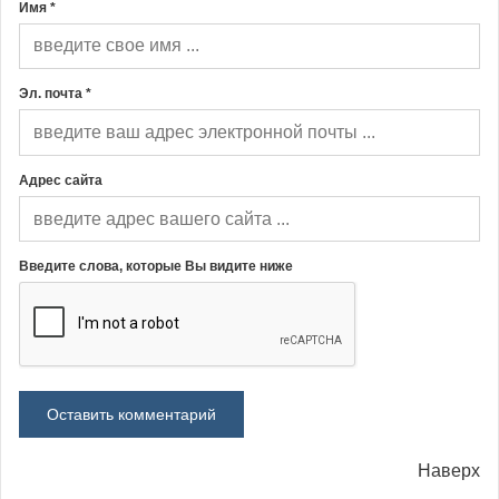
Имя *
Эл. почта *
Адрес сайта
Введите слова, которые Вы видите ниже
Наверх