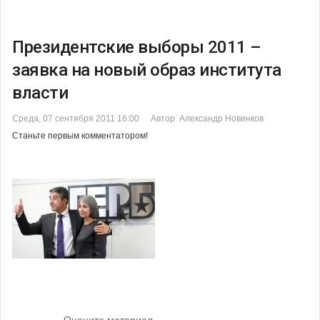
Президентские выборы 2011 –
заявка на новый образ института
власти
Среда, 07 сентября 2011 16:00
Автор Александр Новинков
Станьте первым комментатором!
Оцените материал