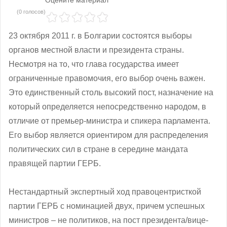
(0 голосов)
23 октября 2011 г. в Болгарии состоятся выборы
органов местной власти и президента страны.
Несмотря на то, что глава государства имеет
ограниченные правомочия, его выбор очень важен.
Это единственный столь высокий пост, назначение на
который определяется непосредственно народом, в
отличие от премьер-министра и спикера парламента.
Его выбор является ориентиром для распределения
политических сил в стране в середине мандата
правящей партии ГЕРБ.
Нестандартный экспертный ход правоцентристкой
партии ГЕРБ с номинацией двух, причем успешных
министров – не политиков, на пост президента/вице-