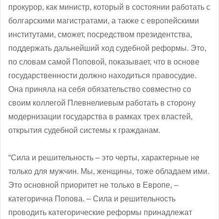
прокурор, как министр, который в состоянии работать с
болгарскими магистратами, а также с европейскими
институтами, сможет, посредством президентства,
поддержать дальнейший ход судебной реформы. Это,
по словам самой Поповой, показывает, что в основе
государственности должно находиться правосудие.
Она приняла на себя обязательство совместно со
своим коллегой Плевнелиевым работать в сторону
модернизации государства в рамках трех властей,
открытия судебной системы к гражданам.
“Сила и решительность – это черты, характерные не
только для мужчин. Мы, женщины, тоже обладаем ими.
Это основной приоритет не только в Европе, –
категорична Попова. – Сила и решительность
проводить категорические реформы принадлежат