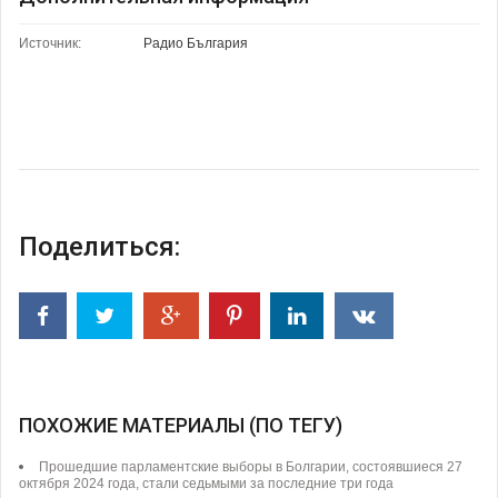
Источник:
Радио България
Поделиться:
ПОХОЖИЕ МАТЕРИАЛЫ (ПО ТЕГУ)
Прошедшие парламентские выборы в Болгарии, состоявшиеся 27
октября 2024 года, стали седьмыми за последние три года