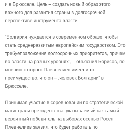
и в Брюсселе. Цель – создать новый образ этого
важного для развития страны в долгосрочной
перспективе инструмента власти.
“Болгария нуждается в современном образе, чтобы
стать среднеразвитым европейским государством. Это
требует заложения долгосрочных приоритетов, причем
во власти на разных уровнях”, – объяснил Борисов, по
мнению которого Плевнелиев имеет и то
преимущество, что он – „человек Болгарии” в
Брюсселе.
Принимая участие в соревновании по стратегической
магистрали президентства, указываемый как самый
вероятный победитель на выборах осенью Росен
Плевнелиев заявил, что будет работать по