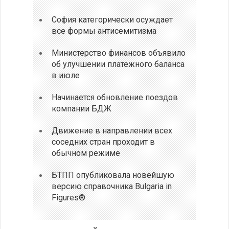
София категорически осуждает
все формы антисемитизма
Министерство финансов объявило
об улучшении платежного баланса
в июле
Начинается обновление поездов
компании БДЖ
Движение в направлении всех
соседних стран проходит в
обычном режиме
БТПП опубликовала новейшую
версию справочника Bulgaria in
Figures®