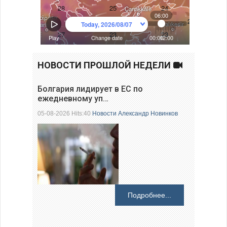
НОВОСТИ ПРОШЛОЙ НЕДЕЛИ
Болгария лидирует в ЕС по
ежедневному уп…
05-08-2026 Hits:40
Новости
Александр Новинков
Подробнее...