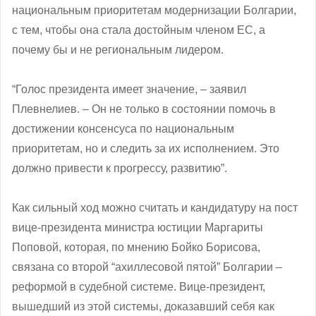
национальным приоритетам модернизации Болгарии,
с тем, чтобы она стала достойным членом ЕС, а
почему бы и не региональным лидером.
“Голос президента имеет значение, – заявил
Плевнелиев. – Он не только в состоянии помочь в
достижении консенсуса по национальным
приоритетам, но и следить за их исполнением. Это
должно привести к прогрессу, развитию”.
Как сильный ход можно считать и кандидатуру на пост
вице-президента министра юстиции Маргариты
Поповой, которая, по мнению Бойко Борисова,
связана со второй “ахиллесовой пятой” Болгарии –
реформой в судебной системе. Вице-президент,
вышедший из этой системы, доказавший себя как