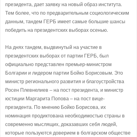
президента, дает заявку на новый образ института.
Тем более, что по предварительным социологическим
данным, тандем ГЕРБ имеет самые большие шансы
победить на президентских выборах осенью.
На днях тандем, выдвинутый на участие в
президентских выборах от партии ГЕРБ, был
официально представлен премьер-министром
Болгарии и лидером партии Бойко Борисовым. Это
министр регионального развития и благоустройства
Росен Плевнелиев – на пост президента, и министр
юстиции Маргарита Попова – на пост вице-
президента. По мнению Бойко Борисова, их
номинация продиктована необходимостью страны в
современно мыслящих, доказавших себя людей,
которые пользуются доверием в болгарском обществе