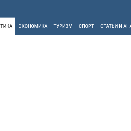
ТИКА
ЭКОНОМИКА
ТУРИЗМ
СПОРТ
СТАТЬИ И А