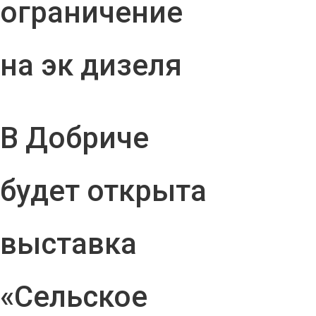
ограничение
на эк дизеля
В Добриче
будет открыта
выставка
«Сельское