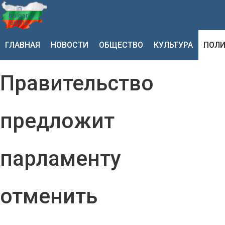
ГЛАВНАЯ
НОВОСТИ
ОБЩЕСТВО
КУЛЬТУРА
ПОЛИ
Правительство
предложит
парламенту
отменить