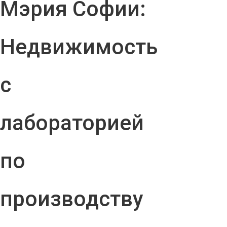
Мэрия Софии:
Недвижимость
с
лабораторией
по
производству