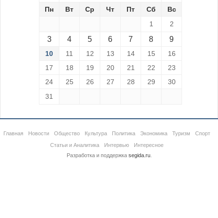
Пн
Вт
Ср
Чт
Пт
Сб
Вс
1
2
3
4
5
6
7
8
9
10
11
12
13
14
15
16
17
18
19
20
21
22
23
24
25
26
27
28
29
30
31
Главная
Новости
Общество
Культура
Политика
Экономика
Туризм
Спорт
Статьи и Аналитика
Интервью
Интересное
Разработка и поддержка
segida.ru
.