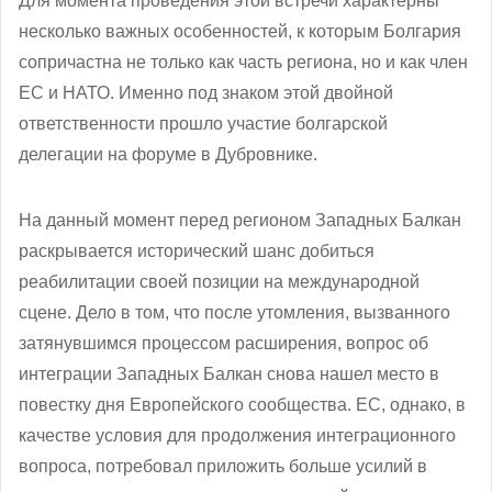
Для момента проведения этой встречи характерны
несколько важных особенностей, к которым Болгария
сопричастна не только как часть региона, но и как член
ЕС и НАТО. Именно под знаком этой двойной
ответственности прошло участие болгарской
делегации на форуме в Дубровнике.
На данный момент перед регионом Западных Балкан
раскрывается исторический шанс добиться
реабилитации своей позиции на международной
сцене. Дело в том, что после утомления, вызванного
затянувшимся процессом расширения, вопрос об
интеграции Западных Балкан снова нашел место в
повестку дня Европейского сообщества. ЕС, однако, в
качестве условия для продолжения интеграционного
вопроса, потребовал приложить больше усилий в