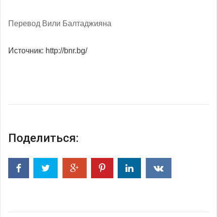
Перевод Вили Балтаджияна
Источник: http://bnr.bg/
Поделиться: