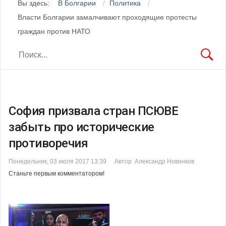
Вы здесь:
В Болгарии
Политика
Власти Болгарии замалчивают проходящие протесты
граждан против НАТО
София призвала стран ПСЮВЕ
забыть про исторические
противоречия
Понедельник, 03 июля 2017 13:39
Автор Александр Новинков
Станьте первым комментатором!