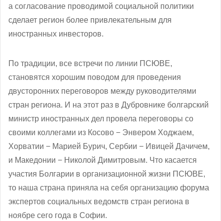
а согласование проводимой социальной политики
сделает регион более привлекательным для
иностранных инвесторов.
По традиции, все встречи по линии ПСЮВЕ,
становятся хорошим поводом для проведения
двусторонних переговоров между руководителями
стран региона. И на этот раз в Дубровнике болгарский
министр иностранных дел провела переговоры со
своими коллегами из Косово − Энвером Ходжаем,
Хорватии − Марией Бурич, Сербии − Ивицей Дачичем,
и Македонии − Николой Димитровым. Что касается
участия Болгарии в организационной жизни ПСЮВЕ,
то наша страна приняла на себя организацию форума
экспертов социальных ведомств стран региона в
ноябре сего года в Софии.