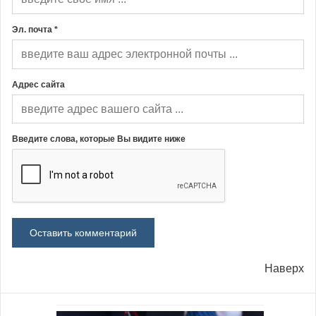
Эл. почта *
Адрес сайта
Введите слова, которые Вы видите ниже
Наверх