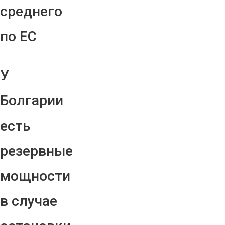
среднего
по ЕС
У
Болгарии
есть
резервные
мощности
в случае