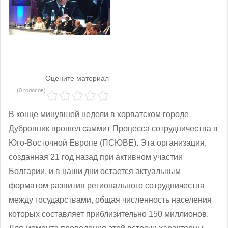
Оцените материал
(0 голосов)
В конце минувшей недели в хорватском городе
Дубровник прошел саммит Процесса сотрудничества в
Юго-Восточной Европе (ПСЮВЕ). Эта организация,
созданная 21 год назад при активном участии
Болгарии, и в наши дни остается актуальным
форматом развития регионального сотрудничества
между государствами, общая численность населения
которых составляет приблизительно 150 миллионов.