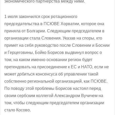
экономического партнерства между ними.
1 июля закончился срок ротационного
председательства в ПСЮВЕ Хорватии, которое она
приняла от Болгарии. Следующим председателем в
организации стала Словения. Указав на споры, кто
примет на себя руководство после Словении и Боснии
и Герцеговины, Бойко Борисов выдвинул вопрос о
том, на каком именно основании регион будет
претендовать на присоединение к ЕС и НАТО, если не
может добиться консенсуса об управлении такой
собственно региональной организацией, как ПСЮВЕ.
По поводу этой проблемы Борисов настоял перед
своим сербским коллегой Александром Вучичем на
том, чтобы следующим председателем организации
стало Косово.