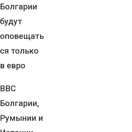
Болгарии
будут
оповещать
ся только
в евро
ВВС
Болгарии,
Румынии и