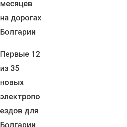
месяцев
на дорогах
Болгарии
Первые 12
из 35
новых
электропо
ездов для
Болгарии