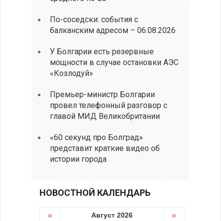
По-соседски: события с
балканским адресом – 06.08.2026
У Болгарии есть резервные
мощности в случае остановки АЭС
«Козлодуй»
Премьер-министр Болгарии
провел телефонный разговор с
главой МИД Великобритании
«60 секунд про Болград»
представит краткие видео об
истории города
НОВОСТНОЙ КАЛЕНДАРЬ
«
Август 2026
»