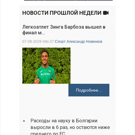
НОВОСТИ ПРОШЛОЙ НЕДЕЛИ
Легкоатлет Зинга Барбоза вышел в
финал м…
07-08-2026 Hits:37
Спорт
Александр Новинков
Подробнее...
Расходы на науку в Болгарии
выросли в 6 раз, но остаются ниже
среднего по ЕС