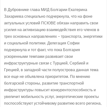
В Дубровнике глава МИД Болгарии Екатерина
Захариева специально подчеркнула, что на фоне
актуальных условий ПСЮВЕ обязан направить свои
усилия на активизацию взаимодействия его членов в
трех основных направлениях − транспорта, энергетики
и социальной политики. Делегация Софии
подчеркнула и тот факт, что пока Болгария
ускоренными темпами развивает свои
инфраструктурные связи с Турцией, Сербией и
Грецией
, в западной части полуострова данная тема
все еще не объявлена приоритетом. По мнению
бо
лгарской стороны, развитие транспортной
инфраструктуры повысит конкурентоспособность и
увеличит мобильность услуг, энергетические проекты
поспособствуют устойчивому развитию всего региона,