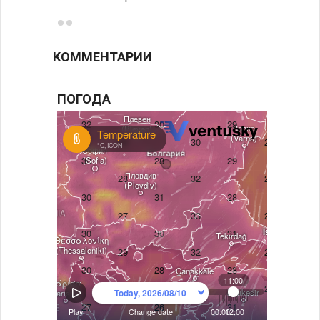
КОММЕНТАРИИ
ПОГОДА