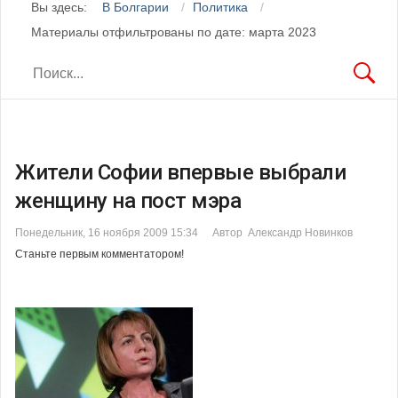
Вы здесь:
В Болгарии
Политика
Материалы отфильтрованы по дате: марта 2023
Жители Софии впервые выбрали
женщину на пост мэра
Понедельник, 16 ноября 2009 15:34
Автор Александр Новинков
Станьте первым комментатором!