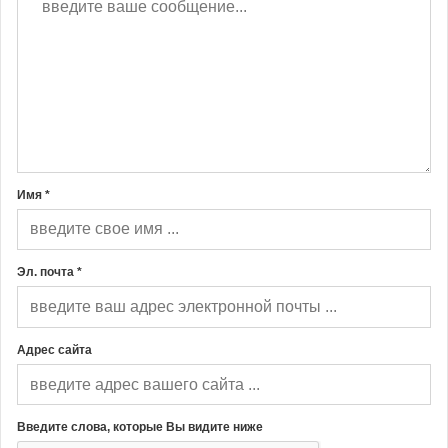
Имя *
Эл. почта *
Адрес сайта
Введите слова, которые Вы видите ниже