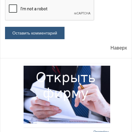
Наверх
Партнёры