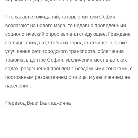
Что касается ожиданий, которые жители Софии
возлагают на нового мэра, то недавно проведенный
социологический опрос выявил следующее. Граждане
столицы ожидают, чтобы их город стал чище, а также
улучшения сети городского транспорта, облегчения
трафика в центре Софии, увеличения мест в детских
садах, разрешения проблем с бездомными собаками, с
постоянным разрастанием столицы и увеличением ее
населения.
Перевод Вили Балтаджияна