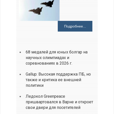
Подробнее...
68 медалей для юных болгар на
научных олимпиадах и
соревнованиях в 2026 г.
Gallup: Высокая поддержка ПБ, но
также и критика ее внешней
политики
Ледокол Greenpeace
пришвартовался в Варне и откроет
свои двери для посетителей