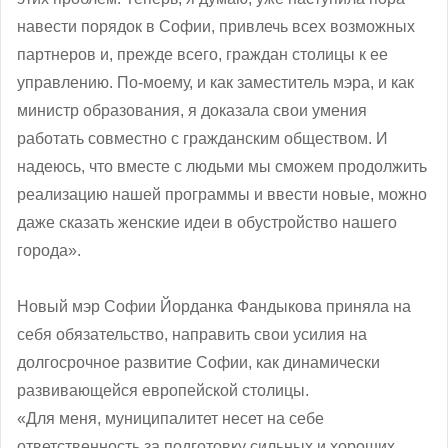
навести порядок в Софии, привлечь всех возможных
партнеров и, прежде всего, граждан столицы к ее
управлению. По-моему, и как заместитель мэра, и как
министр образования, я доказала свои умения
работать совместно с гражданским обществом. И
надеюсь, что вместе с людьми мы сможем продолжить
реализацию нашей программы и ввести новые, можно
даже сказать женские идеи в обустройство нашего
города».
Новый мэр Софии Йорданка Фандыкова приняла на
себя обязательство, направить свои усилия на
долгосрочное развитие Софии, как динамически
развивающейся европейской столицы.
«Для меня, муниципалитет несет на себе
ответственность за подготовку сильных и хороших