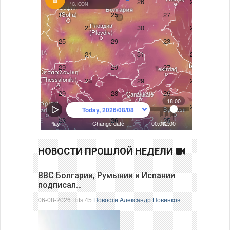
НОВОСТИ ПРОШЛОЙ НЕДЕЛИ
ВВС Болгарии, Румынии и Испании
подписал…
06-08-2026 Hits:45
Новости
Александр Новинков