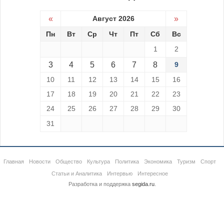
«
Август 2026
»
Пн
Вт
Ср
Чт
Пт
Сб
Вс
1
2
3
4
5
6
7
8
9
10
11
12
13
14
15
16
17
18
19
20
21
22
23
24
25
26
27
28
29
30
31
Главная
Новости
Общество
Культура
Политика
Экономика
Туризм
Спорт
Статьи и Аналитика
Интервью
Интересное
Разработка и поддержка
segida.ru
.