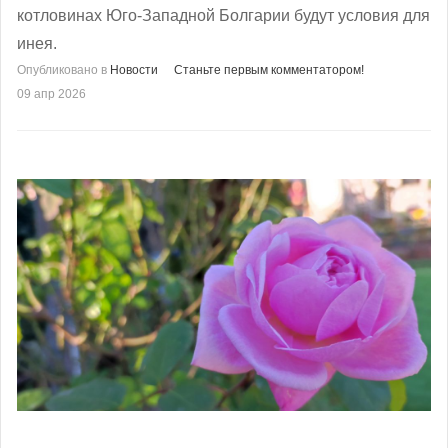
котловинах Юго-Западной Болгарии будут условия для
инея.
Опубликовано в
Новости
Станьте первым комментатором!
09 апр 2026