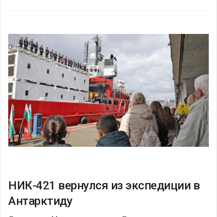
НИК-421 вернулся из экспедиции в
Антарктиду