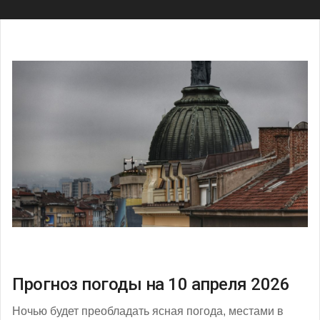
Прогноз погоды на 10 апреля 2026
Ночью будет преобладать ясная погода, местами в