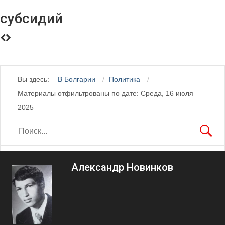
субсидий
Вы здесь:
В Болгарии
Политика
Материалы отфильтрованы по дате: Среда, 16 июля
2025
Александр Новинков