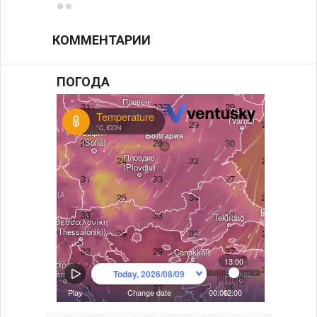
КОММЕНТАРИИ
ПОГОДА