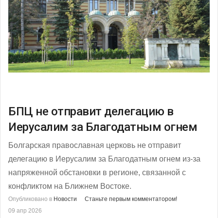
БПЦ не отправит делегацию в
Иерусалим за Благодатным огнем
Болгарская православная церковь не отправит
делегацию в Иерусалим за Благодатным огнем из-за
напряженной обстановки в регионе, связанной с
конфликтом на Ближнем Востоке.
Опубликовано в
Новости
Станьте первым комментатором!
09 апр 2026