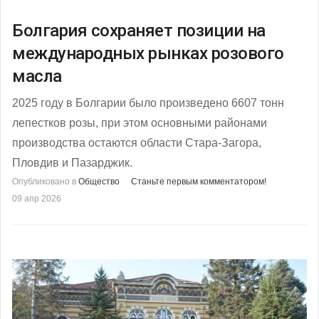
Болгария сохраняет позиции на
международных рынках розового
масла
2025 году в Болгарии было произведено 6607 тонн
лепестков розы, при этом основными районами
производства остаются области Стара-Загора,
Пловдив и Пазарджик.
Опубликовано в
Общество
Станьте первым комментатором!
09 апр 2026