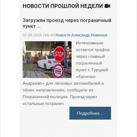
НОВОСТИ ПРОШЛОЙ НЕДЕЛИ
Загружен проезд через пограничный
пункт …
07-08-2026 Hits:43
Новости
Александр Новинков
Интенсивным
остается трафик
через главный
пограничный
пункт с Турцией
«Капитан-
Андреево» для легковых автомобилей в
обоих направлениях, сообщили из
Пограничной полиции. Проезд через
остальные погранич
Подробнее...