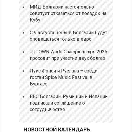
МИД Болгарии настоятельно
советует отказаться от поездок на
Кубу
С 9 августа цены в Болгарии будут
оповещаться только в евро
JUDOWN World Championships 2026
проходит при участии двух болгар
Луис Фонси и Руслана – среди
гостей Spice Music Festival в
Бургасе
ВВС Болгарии, Румынии и Испании
подписали соглашение о
сотрудничестве
НОВОСТНОЙ КАЛЕНДАРЬ