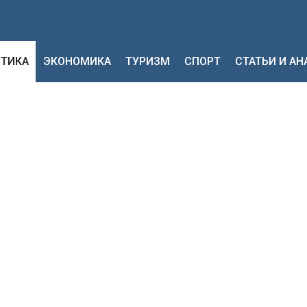
ТИКА
ЭКОНОМИКА
ТУРИЗМ
СПОРТ
СТАТЬИ И А