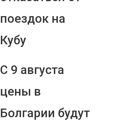
поездок на
Кубу
С 9 августа
цены в
Болгарии будут