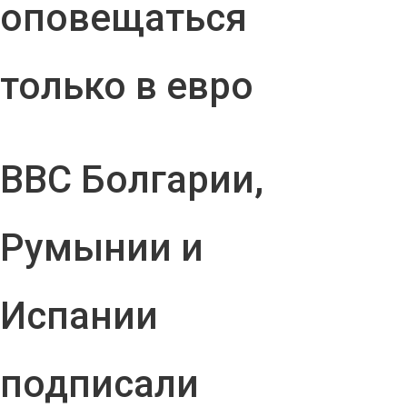
оповещаться
только в евро
ВВС Болгарии,
Румынии и
Испании
подписали