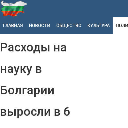
ГЛАВНАЯ
НОВОСТИ
ОБЩЕСТВО
КУЛЬТУРА
ПОЛИ
Расходы на
науку в
Болгарии
выросли в 6