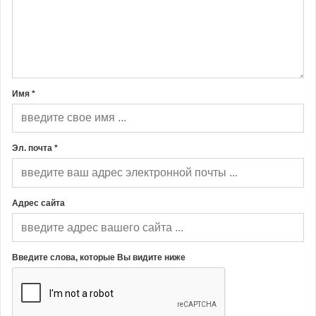
Имя *
Эл. почта *
Адрес сайта
Введите слова, которые Вы видите ниже