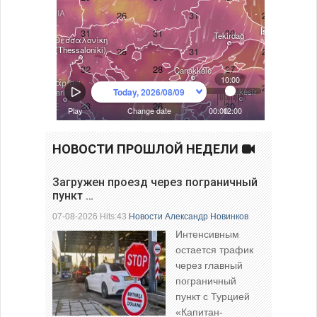
НОВОСТИ ПРОШЛОЙ НЕДЕЛИ
Загружен проезд через пограничный
пункт …
07-08-2026 Hits:43
Новости
Александр Новинков
Интенсивным
остается трафик
через главный
пограничный
пункт с Турцией
«Капитан-