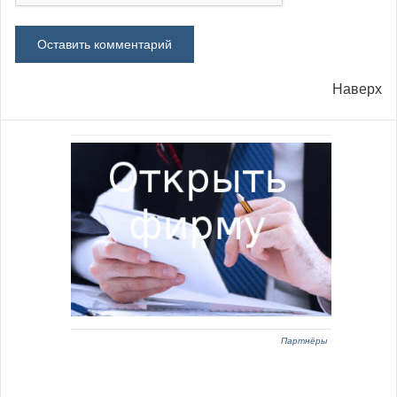
Наверх
Партнёры