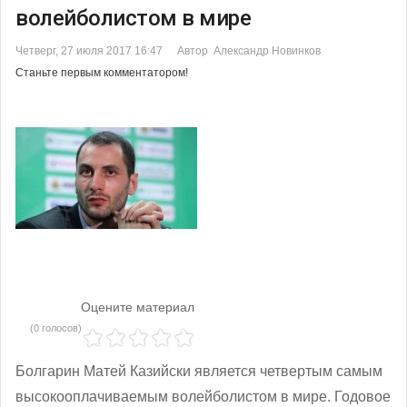
волейболистом в мире
Четверг, 27 июля 2017 16:47
Автор Александр Новинков
Станьте первым комментатором!
Оцените материал
(0 голосов)
Болгарин Матей Казийски является четвертым самым
высокооплачиваемым волейболистом в мире. Годовое