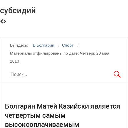
субсидий
Вы здесь:
В Болгарии
Спорт
Материалы отфильтрованы по дате: Четверг, 23 мая
2013
Болгарин Матей Казийски является
четвертым самым
высокооплачиваемым