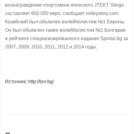
вознаграждение спортсмена японского JTEKT Stings
составляет 600 000 евро, сообщает volleystory.com.
Казийский был объявлен волейболистом №1 Европы.
Он был объявлен также волейболистом №1 Болгарии
в рейтинге специализированного издания Sportal.bg за
2007, 2009, 2010, 2011, 2012 и 2014 годы.
Источник: http://bnr.bg/