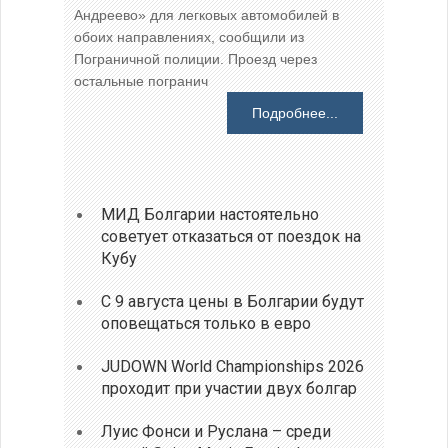
Андреево» для легковых автомобилей в
обоих направлениях, сообщили из
Пограничной полиции. Проезд через
остальные погранич
Подробнее...
МИД Болгарии настоятельно
советует отказаться от поездок на
Кубу
С 9 августа цены в Болгарии будут
оповещаться только в евро
JUDOWN World Championships 2026
проходит при участии двух болгар
Луис Фонси и Руслана – среди