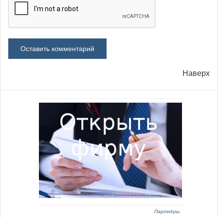
Наверх
Партнёры