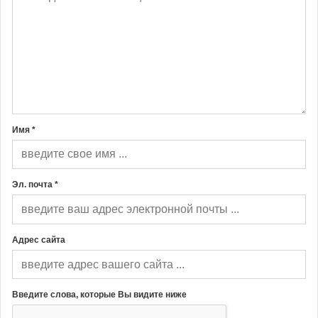
Имя *
Эл. почта *
Адрес сайта
Введите слова, которые Вы видите ниже