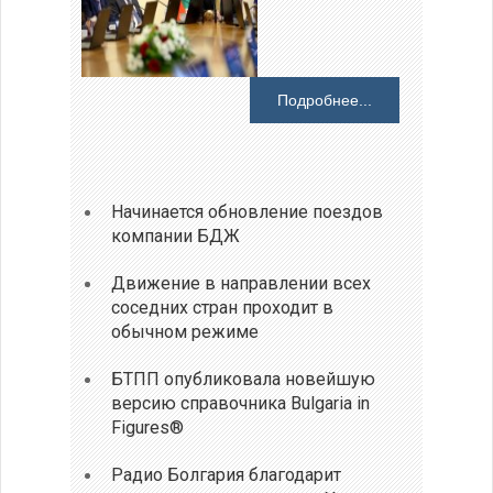
Подробнее...
Начинается обновление поездов
компании БДЖ
Движение в направлении всех
соседних стран проходит в
обычном режиме
БТПП опубликовала новейшую
версию справочника Bulgaria in
Figures®
Радио Болгария благодарит