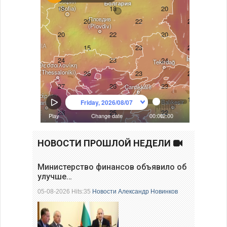
НОВОСТИ ПРОШЛОЙ НЕДЕЛИ
Министерство финансов объявило об
улучше…
05-08-2026 Hits:35
Новости
Александр Новинков