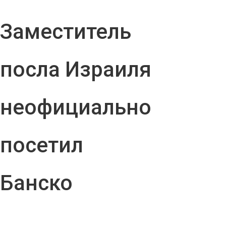
Заместитель
посла Израиля
неофициально
посетил
Банско