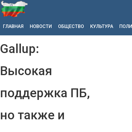
ГЛАВНАЯ
НОВОСТИ
ОБЩЕСТВО
КУЛЬТУРА
ПОЛИ
Gallup:
Высокая
поддержка ПБ,
но также и