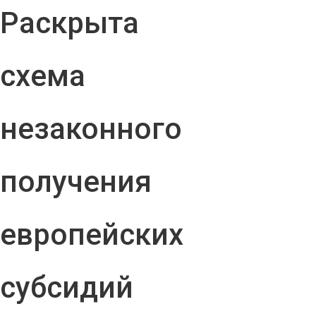
Раскрыта
схема
незаконного
получения
европейских
субсидий