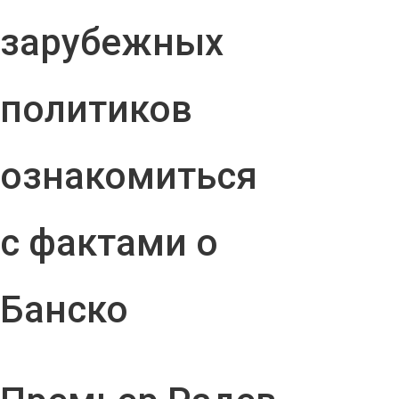
зарубежных
политиков
ознакомиться
с фактами о
Банско