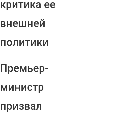
критика ее
внешней
политики
Премьер-
министр
призвал