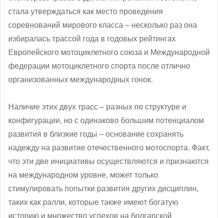
стала утверждаться как место проведения
соревнований мирового класса – несколько раз она
избиралась трассой года в годовых рейтингах
Европейского мотоциклетного союза и Международной
федерации мотоциклетного спорта после отлично
организованных международных гонок.
Наличие этих двух трасс – разных по структуре и
конфигурации, но с одинаково большим потенциалом
развития в близкие годы – основание сохранять
надежду на развитие отечественного мотоспорта. Факт,
что эти две инициативы осуществляются и признаются
на международном уровне, может только
стимулировать попытки развития других дисциплин,
таких как ралли, которые также имеют богатую
историю и множество успехов на болгарской