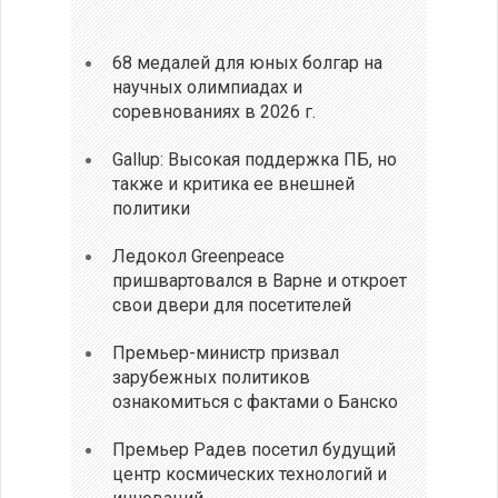
68 медалей для юных болгар на
научных олимпиадах и
соревнованиях в 2026 г.
Gallup: Высокая поддержка ПБ, но
также и критика ее внешней
политики
Ледокол Greenpeace
пришвартовался в Варне и откроет
свои двери для посетителей
Премьер-министр призвал
зарубежных политиков
ознакомиться с фактами о Банско
Премьер Радев посетил будущий
центр космических технологий и