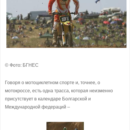
© Фото: БГНЕС
Говоря о мотоциклетном спорте и, точнее, о
мотокроссе, есть одна трасса, которая неизменно
присутствует в календаре Болгарской и
Международной федераций –