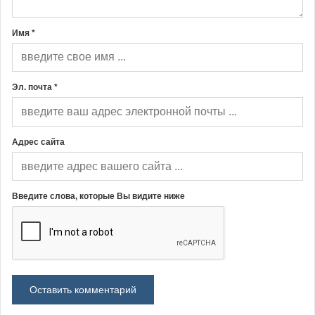
Имя *
Эл. почта *
Адрес сайта
Введите слова, которые Вы видите ниже