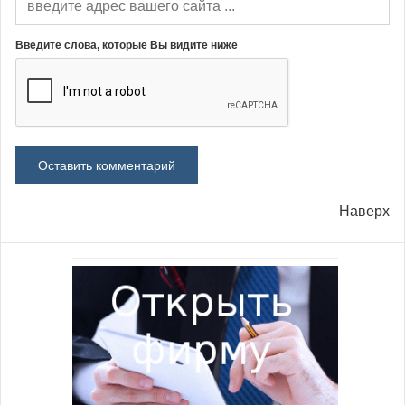
Введите слова, которые Вы видите ниже
Наверх