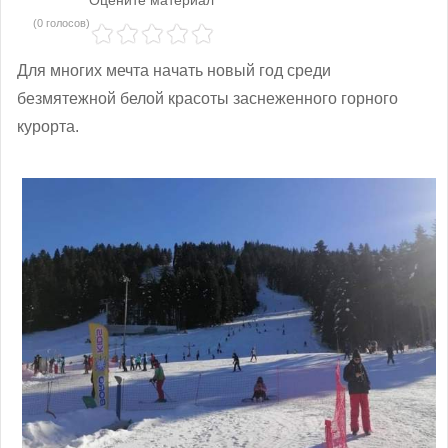
(0 голосов)
Для многих мечта начать новый год среди
безмятежной белой красоты заснеженного горного
курорта.