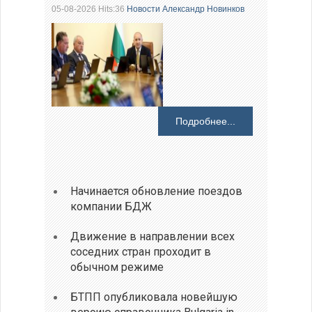
05-08-2026 Hits:36
Новости
Александр Новинков
Подробнее...
Начинается обновление поездов
компании БДЖ
Движение в направлении всех
соседних стран проходит в
обычном режиме
БТПП опубликовала новейшую