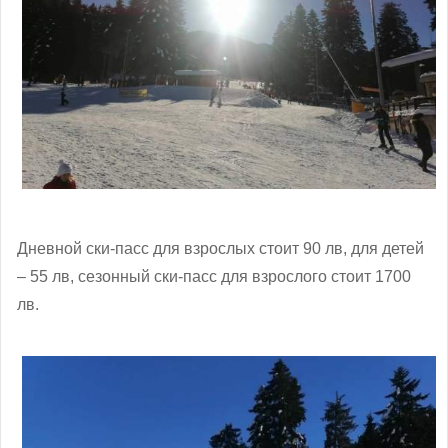
Дневной ски-пасс для взрослых стоит 90 лв, для детей
– 55 лв, сезонный ски-пасс для взрослого стоит 1700
лв.