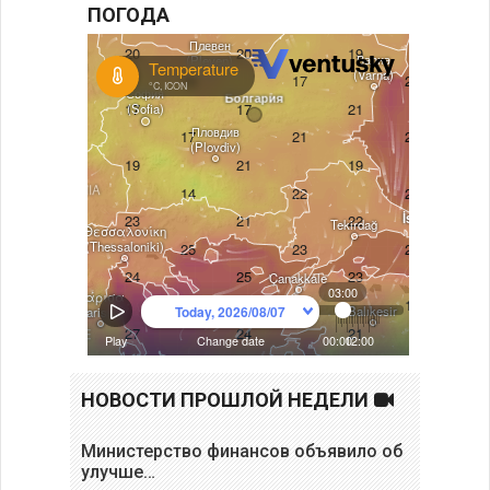
ПОГОДА
НОВОСТИ ПРОШЛОЙ НЕДЕЛИ
Министерство финансов объявило об
улучше…