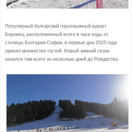
Популярный болгарский горнолыжный курорт
Боровец, расположенный всего в часе езды от
столицы Болгарии Софии, в первые дни 2025 года
принял множество гостей. Новый зимний сезон
начался там всего за несколько дней до Рождества.