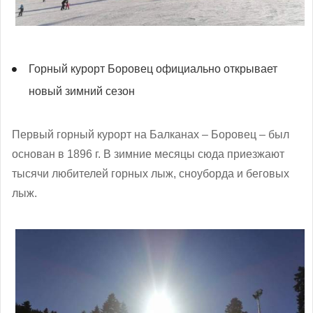
Горный курорт Боровец официально открывает
новый зимний сезон
Первый горный курорт на Балканах – Боровец – был
основан в 1896 г. В зимние месяцы сюда приезжают
тысячи любителей горных лыж, сноуборда и беговых
лыж.