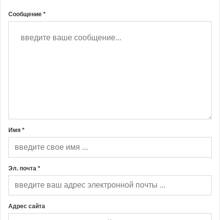
Сообщение *
Имя *
Эл. почта *
Адрес сайта