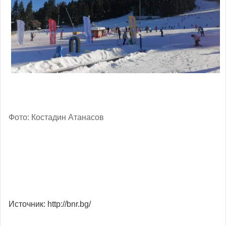
Фото: Костадин Атанасов
Источник: http://bnr.bg/