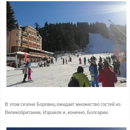
В этом сезоне Боровец ожидает множество гостей из
Великобритании, Израиля и, конечно, Болгарии.