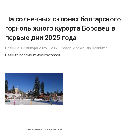
На солнечных склонах болгарского
горнолыжного курорта Боровец в
первые дни 2025 года
Пятница, 03 января 2025 15:35
Автор Александр Новинков
Станьте первым комментатором!
Оцените материал