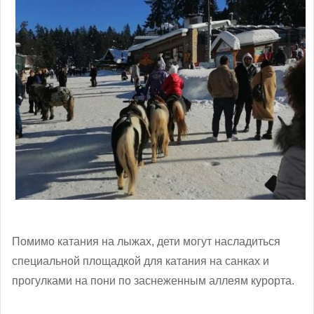
Помимо катания на лыжах, дети могут насладиться
специальной площадкой для катания на санках и
прогулками на пони по заснеженным аллеям курорта.