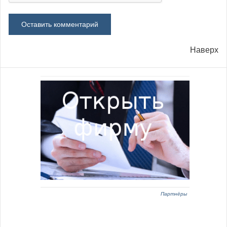
Наверх
Партнёры