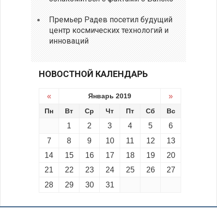
Премьер Радев посетил будущий
центр космических технологий и
инноваций
НОВОСТНОЙ КАЛЕНДАРЬ
«
Январь 2019
»
Пн
Вт
Ср
Чт
Пт
Сб
Вс
1
2
3
4
5
6
7
8
9
10
11
12
13
14
15
16
17
18
19
20
21
22
23
24
25
26
27
28
29
30
31