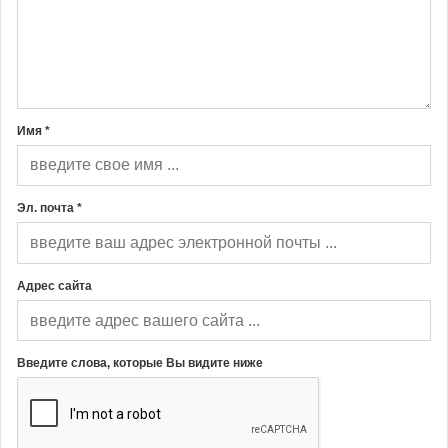
Имя *
Эл. почта *
Адрес сайта
Введите слова, которые Вы видите ниже