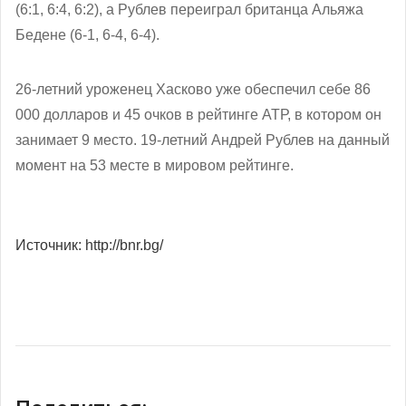
(6:1, 6:4, 6:2), а Рублев переиграл британца Альяжа
Бедене (6-1, 6-4, 6-4).
26-летний уроженец Хасково уже обеспечил себе 86
000 долларов и 45 очков в рейтинге АТР, в котором он
занимает 9 место. 19-летний Андрей Рублев на данный
момент на 53 месте в мировом рейтинге.
Источник: http://bnr.bg/