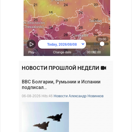
НОВОСТИ ПРОШЛОЙ НЕДЕЛИ
ВВС Болгарии, Румынии и Испании
подписал…
06-08-2026 Hits:46
Новости
Александр Новинков