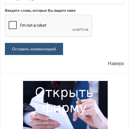
Введите слова, которые Вы видите ниже
Наверх