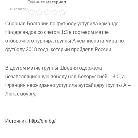
Оцените материал
(0 голосов)
Сборная Болгарии по футболу уступила команде
Нидерландов со счетом 1:3 в гостевом матче
отборочного турнира группы A чемпионата мира по
футболу 2018 года, который пройдет в России.
В другом матче группы Швеция одержала
безапелляционную победу над Белоруссией – 4:0, а
Франция неожиданно уступила аутсайдеру группы А –
Люксембургу.
Источник: http://bnr.bg/