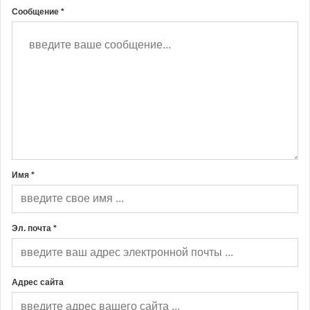
Сообщение *
Имя *
Эл. почта *
Адрес сайта