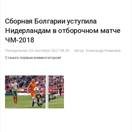
Сборная Болгарии уступила
Нидерландам в отборочном матче
ЧМ-2018
Понедельник, 04 сентября 2017 09:28
Автор Александр Новинков
Станьте первым комментатором!