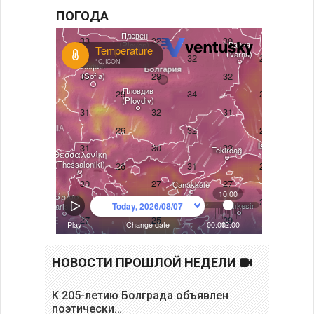
ПОГОДА
НОВОСТИ ПРОШЛОЙ НЕДЕЛИ
К 205-летию Болграда объявлен
поэтически…