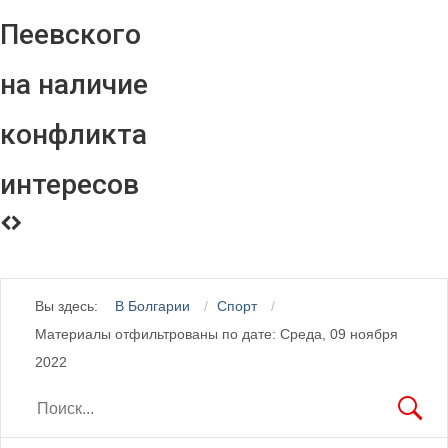
Пеевского
на наличие
конфликта
интересов
Вы здесь:
В Болгарии
Спорт
Материалы отфильтрованы по дате: Среда, 09 ноября
2022