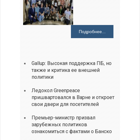
Подробнее...
Gallup: Высокая поддержка ПБ, но
также и критика ее внешней
политики
Ледокол Greenpeace
пришвартовался в Варне и откроет
свои двери для посетителей
Премьер-министр призвал
зарубежных политиков
ознакомиться с фактами о Банско