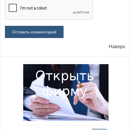
Наверх
Партнёры