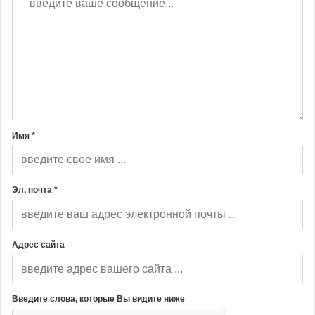
Имя *
Эл. почта *
Адрес сайта
Введите слова, которые Вы видите ниже