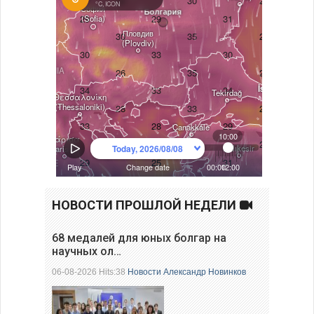
НОВОСТИ ПРОШЛОЙ НЕДЕЛИ
68 медалей для юных болгар на
научных ол…
06-08-2026 Hits:38
Новости
Александр Новинков