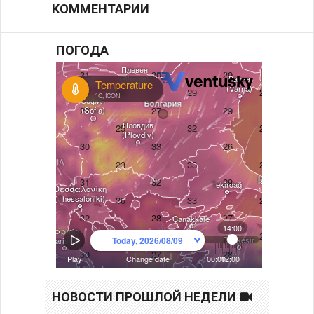
КОММЕНТАРИИ
ПОГОДА
НОВОСТИ ПРОШЛОЙ НЕДЕЛИ