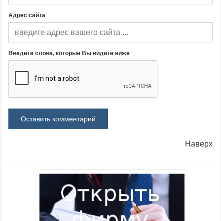
Адрес сайта
Введите слова, которые Вы видите ниже
Наверх