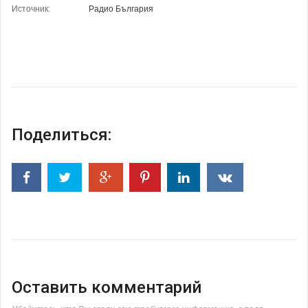
Источник:
Радио България
Поделиться:
Оставить комментарий