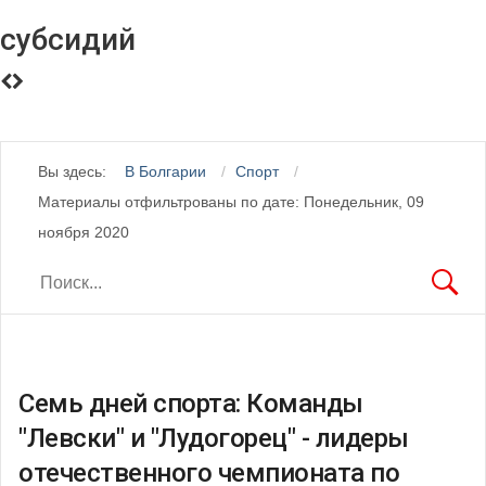
субсидий
Вы здесь:
В Болгарии
Спорт
Материалы отфильтрованы по дате: Понедельник, 09
ноября 2020
Семь дней спорта: Команды
"Левски" и "Лудогорец" - лидеры
отечественного чемпионата по